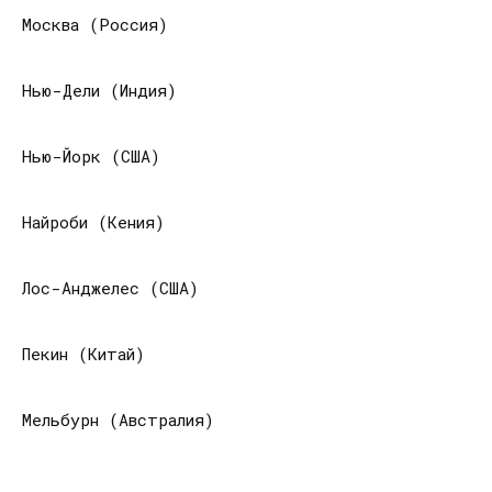
Москва (Россия)
Нью-Дели (Индия)
Нью-Йорк (США)
Найроби (Кения)
Лос-Анджелес (США)
Пекин (Китай)
Мельбурн (Австралия)