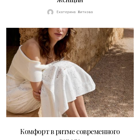
Екатерина Житкова
21.07.2026
Комфорт в ритме современного