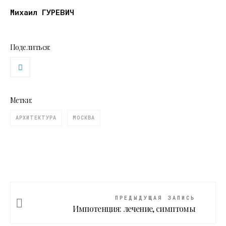
Михаил ГУРЕВИЧ
Поделиться:
Метки:
АРХИТЕКТУРА
МОСКВА
ПРЕДЫДУЩАЯ ЗАПИСЬ
Импотенция: лечение, симптомы