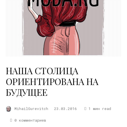
НАША СТОЛИЦА
ОРИЕНТИРОВАНА НА
БУДУЩЕЕ
MihailGurevitch
23.03.2016
1 мин read
0 комментариев