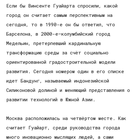
Если бы Винсенте Гуайарта спросили, какой
город он считает самым перспективным на
сегодня, то в 1990-е он бы ответил, что
Барселона, в 2000-е—колумбийский город
Медельин, претерпевший кардинальную
трансформацию среды за счёт социально
ориентированной градостроительной модели
развития. Сегодня номером один в его списке
идет Бандунг, называемый индонезийской
Силиконовой долиной и меняющий представления о
развитии технологий в Южной Азии.
Москва расположилась на четвёртом месте. Как
считает Гуайарт, среди руководства города
много иновационно мыслящих людей, а сами