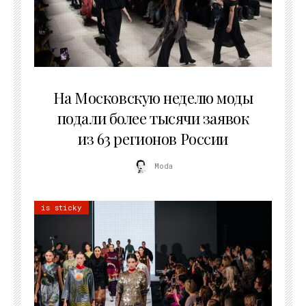
06.08.2026
На Московскую неделю моды
подали более тысячи заявок
из 63 регионов России
Moda
is sticky