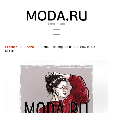
Осн. 1996
Главная
Блоги
НАША СТОЛИЦА ОРИЕНТИРОВАНА НА
БУДУЩЕЕ