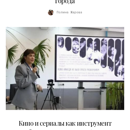
города
Полина Жарова
10.07.2026
Кино и сериалы как инструмент