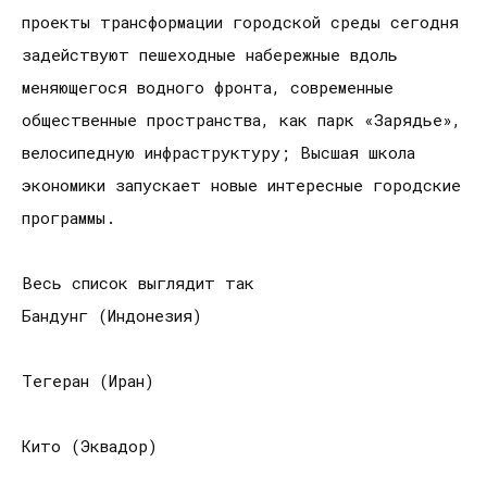
проекты трансформации городской среды сегодня
задействуют пешеходные набережные вдоль
меняющегося водного фронта, современные
общественные пространства, как парк «Зарядье»,
велосипедную инфраструктуру; Высшая школа
экономики запускает новые интересные городские
программы.
Весь список выглядит так
Бандунг (Индонезия)
Тегеран (Иран)
Кито (Эквадор)