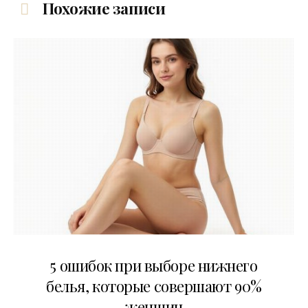
Похожие записи
30.07.2026
5 ошибок при выборе нижнего
белья, которые совершают 90%
женщин