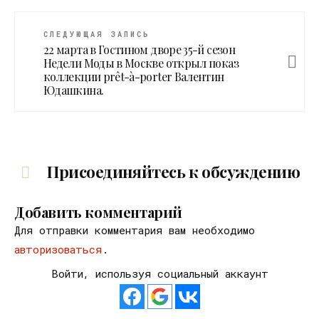
СЛЕДУЮЩАЯ ЗАПИСЬ
22 марта в Гостином дворе 35-й сезон
Недели Моды в Москве открыл показ
коллекции prêt-à-porter Валентин
Юдашкина.
Присоединяйтесь к обсуждению
Добавить комментарий
Для отправки комментария вам необходимо
авторизоваться
.
Войти, используя социальный аккаунт