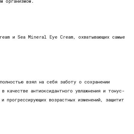
м организмом.
ream и Sea Mineral Eye Cream, охватывающих самые
полностью взял на себя заботу о сохранении
 в качестве антиоксидантного увлажнения и тонус-
 и прогрессирующих возрастных изменений, защитит