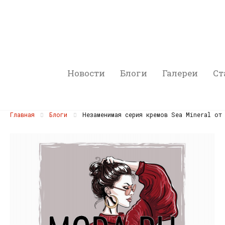
Новости
Блоги
Галереи
Ст
Главная
Блоги
Незаменимая серия кремов Sea Mineral от