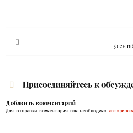
5 сентя
Присоединяйтесь к обсужд
Добавить комментарий
Для отправки комментария вам необходимо
авторизов