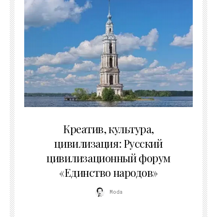
02.07.2026
Креатив, культура,
цивилизация: Русский
цивилизационный форум
«Единство народов»
Moda