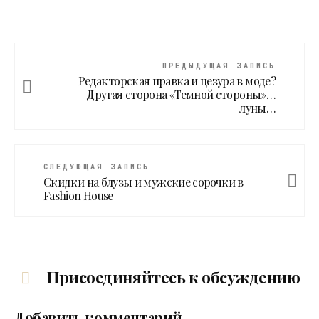
ПРЕДЫДУЩАЯ ЗАПИСЬ
Редакторская правка и цезура в моде?
Другая сторона «Темной стороны»…
луны…
СЛЕДУЮЩАЯ ЗАПИСЬ
Скидки на блузы и мужские сорочки в
Fashion House
Присоединяйтесь к обсуждению
Добавить комментарий