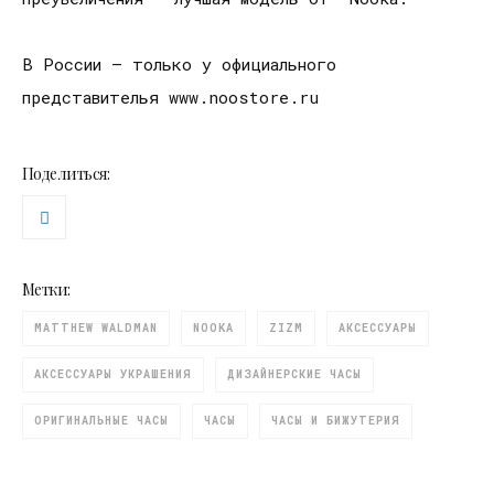
В России — только у официального
представителья www.noostore.ru
Поделиться:
Метки:
MATTHEW WALDMAN
NOOKA
ZIZM
АКСЕССУAРЫ
АКСЕССУАРЫ УКРАШЕНИЯ
ДИЗАЙНЕРСКИЕ ЧАСЫ
ОРИГИНАЛЬНЫЕ ЧАСЫ
ЧАСЫ
ЧАСЫ И БИЖУТЕРИЯ