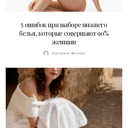
30.07.2026
5 ошибок при выборе нижнего
белья, которые совершают 90%
женщин
Екатерина Житкова