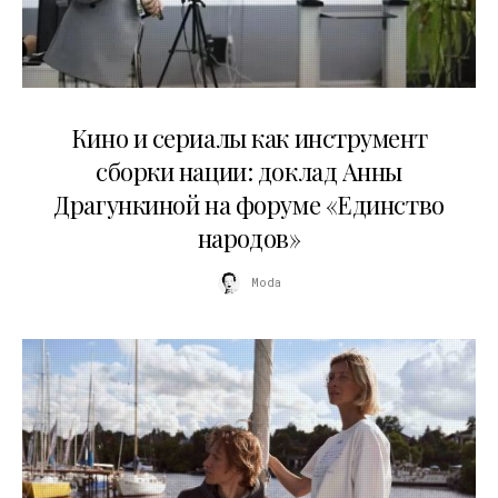
10.07.2026
Кино и сериалы как инструмент
сборки нации: доклад Анны
Драгункиной на форуме «Единство
народов»
Moda