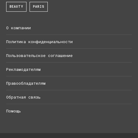
BEAUTY
PARIS
О компании
Политика конфиденциальности
Пользовательское соглашение
Рекламодателям
Правообладателям
Обратная связь
Помощь