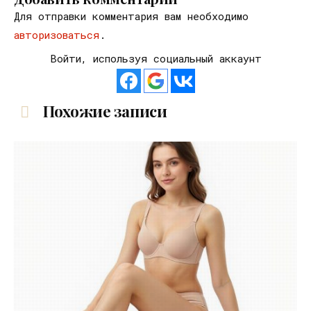
Для отправки комментария вам необходимо
авторизоваться
.
Войти, используя социальный аккаунт
Похожие записи