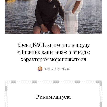
09.07.2026
Бренд БАСК выпустил капсулу
«Дневник капитана»: одежда с
характером мореплавателя
Елена Мясникова
Рекомендуем