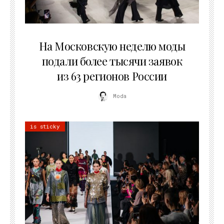
06.08.2026
На Московскую неделю моды
подали более тысячи заявок
из 63 регионов России
Moda
is sticky