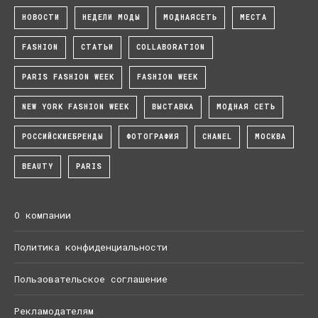
НОВОСТИ
НЕДЕЛИ МОДЫ
МОДНАЯСЕТЬ
МЕСТА
FASHION
СТАТЬИ
COLLABORATION
PARIS FASHION WEEK
FASHION WEEK
NEW YORK FASHION WEEK
ВЫСТАВКА
МОДНАЯ СЕТЬ
РОССИЙСКИЕБРЕНДЫ
ФОТОГРАФИЯ
CHANEL
МОСКВА
BEAUTY
PARIS
О компании
Политика конфиденциальности
Пользовательское соглашение
Рекламодателям