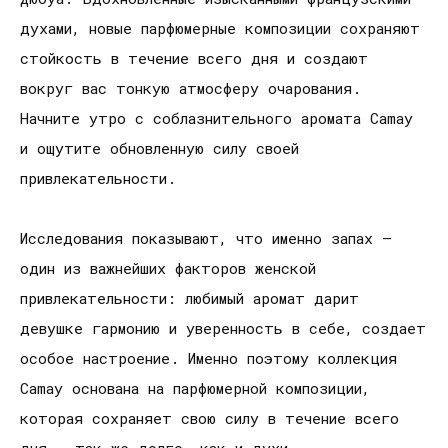
духами, новые парфюмерные композиции сохраняют
стойкость в течение всего дня и создают
вокруг вас тонкую атмосферу очарования.
Начните утро с соблазнительного аромата Camay
и ощутите обновленную силу своей
привлекательности.
Исследования показывают, что именно запах –
один из важнейших факторов женской
привлекательности: любимый аромат дарит
девушке гармонию и уверенность в себе, создает
особое настроение. Именно поэтому коллекция
Camay основана на парфюмерной композиции,
которая сохраняет свою силу в течение всего
дня - так же долго, как и духи.