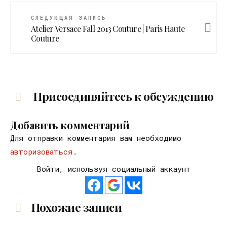
СЛЕДУЮЩАЯ ЗАПИСЬ
Atelier Versace Fall 2013 Couture | Paris Haute
Couture
Присоединяйтесь к обсуждению
Добавить комментарий
Для отправки комментария вам необходимо
авторизоваться
.
Войти, используя социальный аккаунт
Похожие записи