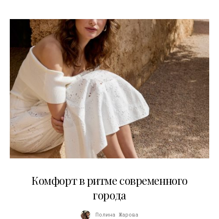
21.07.2026
Комфорт в ритме современного
города
Полина Жарова