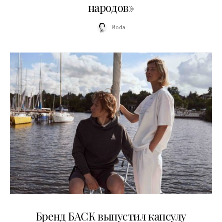
народов»
Moda
09.07.2026
Бренд БАСК выпустил капсулу