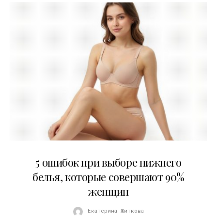
30.07.2026
5 ошибок при выборе нижнего
белья, которые совершают 90%
женщин
Екатерина Житкова