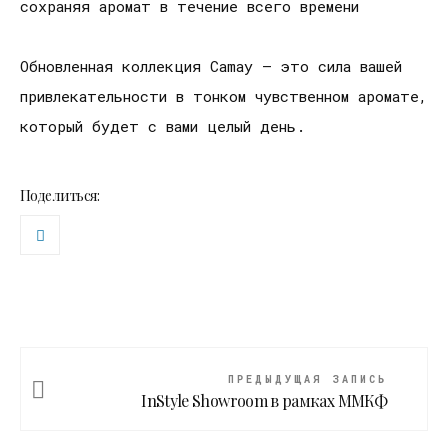
сохраняя аромат в течение всего времени
Обновленная коллекция Camay – это сила вашей
привлекательности в тонком чувственном аромате,
который будет с вами целый день.
Поделиться:
ПРЕДЫДУЩАЯ ЗАПИСЬ
InStyle Showroom в рамках ММКФ