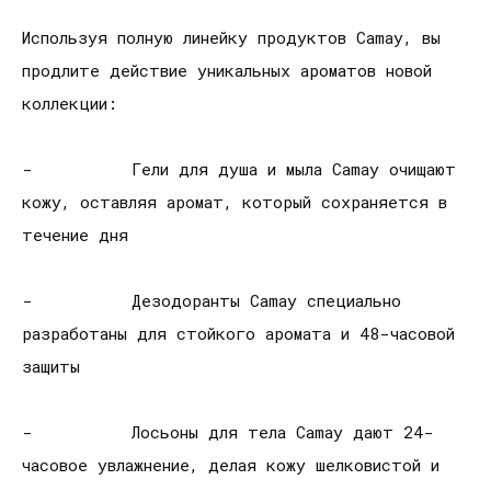
Используя полную линейку продуктов Camay, вы
продлите действие уникальных ароматов новой
коллекции:
- Гели для душа и мыла Camay очищают
кожу, оставляя аромат, который сохраняется в
течение дня
- Дезодоранты Camay специально
разработаны для стойкого аромата и 48-часовой
защиты
- Лосьоны для тела Camay дают 24-
часовое увлажнение, делая кожу шелковистой и