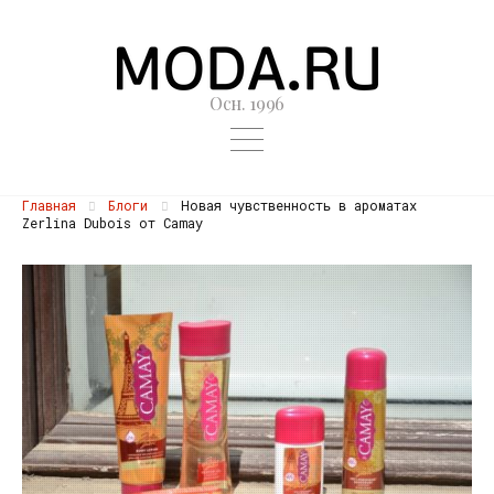
Осн. 1996
Главная
Блоги
Новая чувственность в ароматах
Zerlina Dubois от Camay