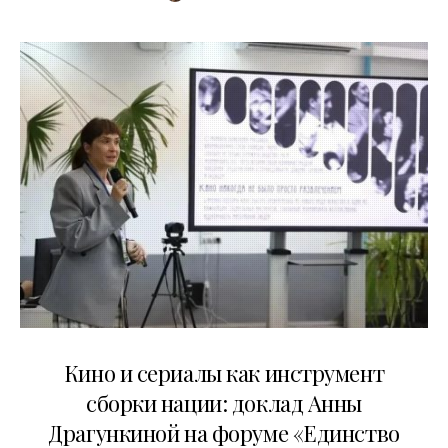
10.07.2026
Кино и сериалы как инструмент
сборки нации: доклад Анны
Драгункиной на форуме «Единство