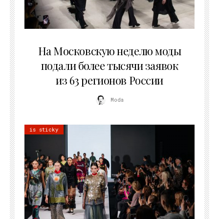
06.08.2026
На Московскую неделю моды
подали более тысячи заявок
из 63 регионов России
Moda
is sticky