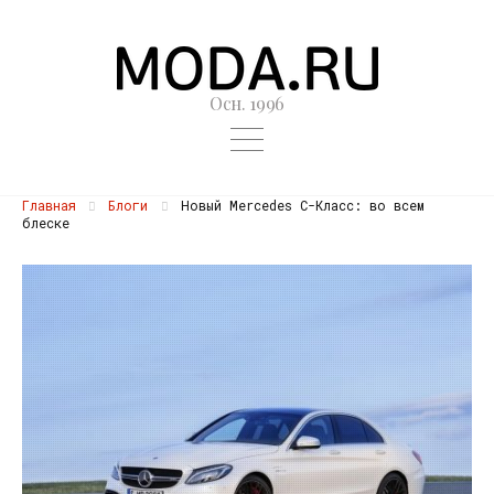
Осн. 1996
Главная
Блоги
Новый Mercedes C-Класс: во всем
блеске