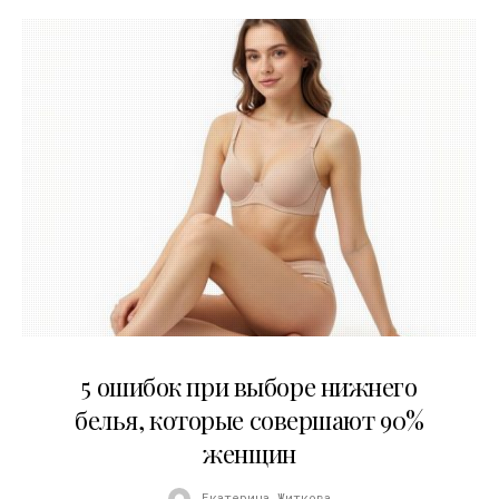
30.07.2026
5 ошибок при выборе нижнего
белья, которые совершают 90%
женщин
Екатерина Житкова