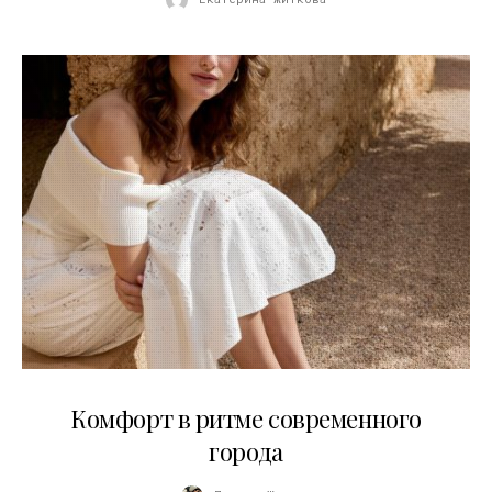
21.07.2026
Комфорт в ритме современного
города