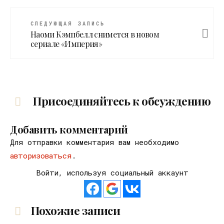
СЛЕДУЮЩАЯ ЗАПИСЬ
Наоми Кэмпбелл снимется в новом
сериале «Империя»
Присоединяйтесь к обсуждению
Добавить комментарий
Для отправки комментария вам необходимо
авторизоваться
.
Войти, используя социальный аккаунт
Похожие записи