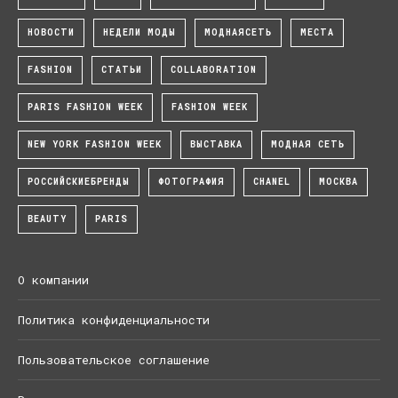
НОВОСТИ
НЕДЕЛИ МОДЫ
МОДНАЯСЕТЬ
МЕСТА
FASHION
СТАТЬИ
COLLABORATION
PARIS FASHION WEEK
FASHION WEEK
NEW YORK FASHION WEEK
ВЫСТАВКА
МОДНАЯ СЕТЬ
РОССИЙСКИЕБРЕНДЫ
ФОТОГРАФИЯ
CHANEL
МОСКВА
BEAUTY
PARIS
О компании
Политика конфиденциальности
Пользовательское соглашение