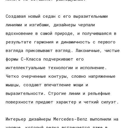
Создавая новый седан с его выразительными
линиями и изгибами, дизайнеры черпали
вдохновение в самой природе, и получившаяся в
результате гармония и динамичность с первого
взгляда приковывают взгляд. Лаконичные, чистые
формы С-Класса подчеркивают его
интеллектуальные технологии и исполнение.
Четко очерченные контуры, словно напряженные
мышцы, создают впечатление мощи и
выразительности. Строгие линии и рельефные
поверхности придают характер и четкий силуэт.
Интерьер дизайнеры Mercedes-Benz выполнили на
уровне, который редко встречается даже в