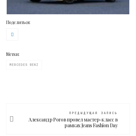
Поделиться:
Метки:
MERCEDES BENZ
ПРЕДЫДУЩАЯ ЗАПИСЬ
Александр Рогов провел мастер-класс в
рамках Jeans Fashion Day