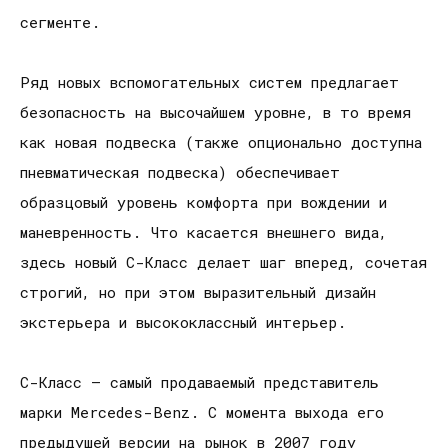
сегменте.
Ряд новых вспомогательных систем предлагает
безопасность на высочайшем уровне, в то время
как новая подвеска (также опционально доступна
пневматическая подвеска) обеспечивает
образцовый уровень комфорта при вождении и
маневренность. Что касается внешнего вида,
здесь новый C-Класс делает шаг вперед, сочетая
строгий, но при этом выразительный дизайн
экстерьера и высококлассный интерьер.
С-Класс – самый продаваемый представитель
марки Mercedes-Benz. С момента выхода его
предыдущей версии на рынок в 2007 году