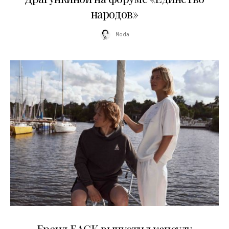
народов»
Moda
09.07.2026