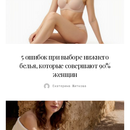
30.07.2026
5 ошибок при выборе нижнего
белья, которые совершают 90%
женщин
Екатерина Житкова