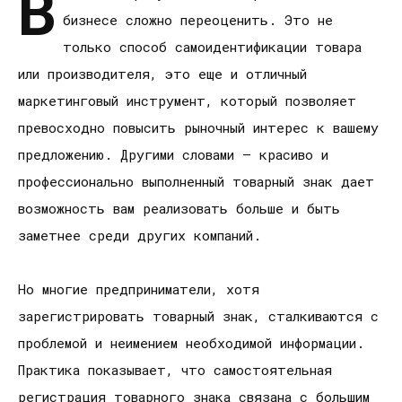
В
бизнесе сложно переоценить. Это не
только способ самоидентификации товара
или производителя, это еще и отличный
маркетинговый инструмент, который позволяет
превосходно повысить рыночный интерес к вашему
предложению. Другими словами – красиво и
профессионально выполненный товарный знак дает
возможность вам реализовать больше и быть
заметнее среди других компаний.
Но многие предприниматели, хотя
зарегистрировать товарный знак, сталкиваются с
проблемой и неимением необходимой информации.
Практика показывает, что самостоятельная
регистрация товарного знака связана с большим