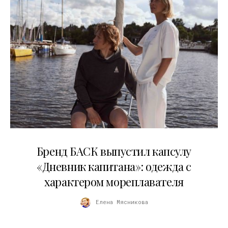
09.07.2026
Бренд БАСК выпустил капсулу
«Дневник капитана»: одежда с
характером мореплавателя
Елена Мясникова