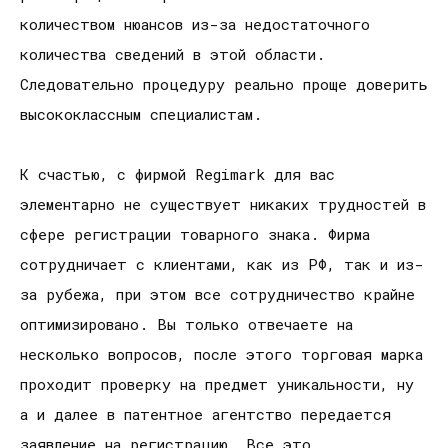
количеством нюансов из-за недостаточного
количества сведений в этой области.
Следовательно процедуру реально проще доверить
высококлассным специалистам.
К счастью, с фирмой Regimark для вас
элементарно не существует никаких трудностей в
сфере регистрации товарного знака. Фирма
сотрудничает с клиентами, как из РФ, так и из-
за рубежа, при этом все сотрудничество крайне
оптимизировано. Вы только отвечаете на
несколько вопросов, после этого торговая марка
проходит проверку на предмет уникальности, ну
а и далее в патентное агентство передается
заявление на регистрацию. Все это