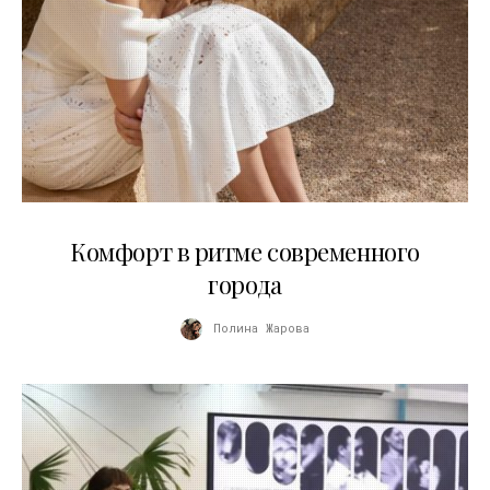
21.07.2026
Комфорт в ритме современного
города
Полина Жарова