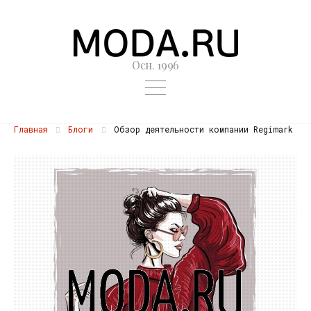
Осн. 1996
Главная
Блоги
Обзор деятельности компании Regimark