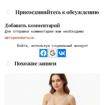
Присоединяйтесь к обсуждению
Добавить комментарий
Для отправки комментария вам необходимо
авторизоваться
.
Войти, используя социальный аккаунт
Похожие записи