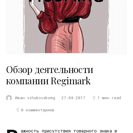
Обзор деятельности
компании Regimark
Иван vzhukovskomg
27.08.2017
1 мин read
0 комментариев
ажность присутствия товарного знака в