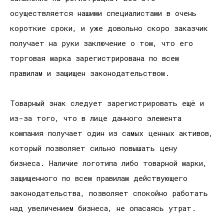
осуществляется нашими специалистами в очень
короткие сроки, и уже довольно скоро заказчик
получает на руки заключение о том, что его
торговая марка зарегистрирована по всем
правилам и защищен законодательством.
Товарный знак следует зарегистрировать ещё и
из-за того, что в лице данного элемента
компания получает один из самых ценных активов,
который позволяет сильно повышать цену
бизнеса. Наличие логотипа либо товарной марки,
защищенного по всем правилам действующего
законодательства, позволяет спокойно работать
над увеличением бизнеса, не опасаясь утрат.