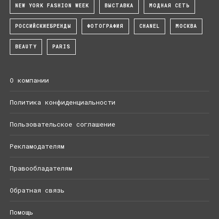
NEW YORK FASHION WEEK
ВЫСТАВКА
МОДНАЯ СЕТЬ
РОССИЙСКИЕБРЕНДЫ
ФОТОГРАФИЯ
CHANEL
МОСКВА
BEAUTY
PARIS
О компании
Политика конфиденциальности
Пользовательское соглашение
Рекламодателям
Правообладателям
Обратная связь
Помощь