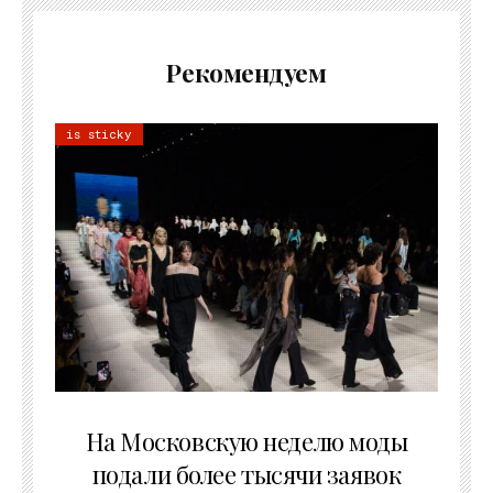
Рекомендуем
is sticky
06.08.2026
На Московскую неделю моды
подали более тысячи заявок