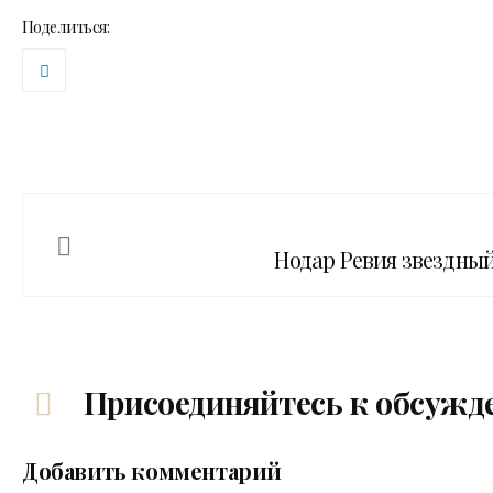
Поделиться:
Нодар Ревия звездный
Присоединяйтесь к обсужд
Добавить комментарий