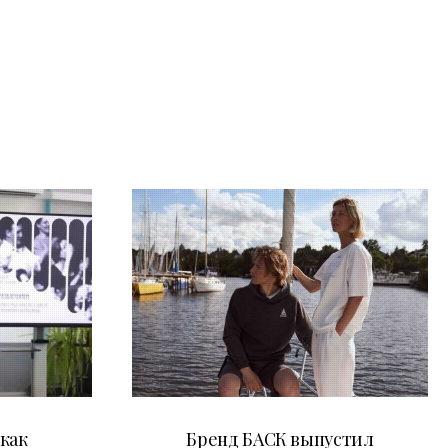
09.07.2026
как
Бренд БАСК выпустил