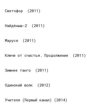
Светофор (2011)
Найдёныш-2 (2011)
Маруся (2011)
Ключи от счастья. Продолжение (2011)
Зимнее танго (2011)
Одинокий волк (2012)
Учителя (Первый канал) (2014)