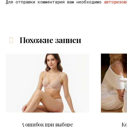
Для отправки комментария вам необходимо
авторизов
Похожие записи
30.07.2026
5 ошибок при выборе
К