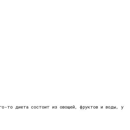
ого-то диета состоит из овощей, фруктов и воды, у