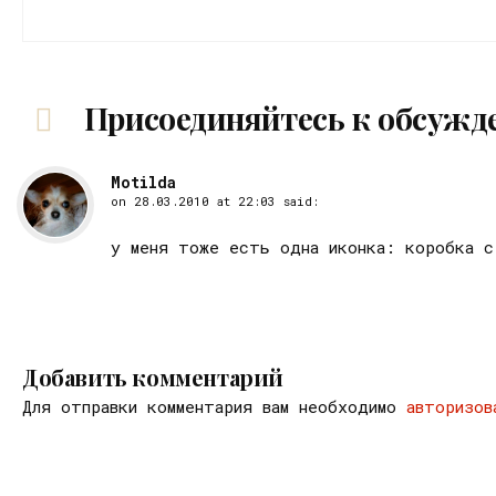
Присоединяйтесь к обсужд
Motilda
on
28.03.2010 at 22:03
said:
у меня тоже есть одна иконка: коробка 
Добавить комментарий
Для отправки комментария вам необходимо
авторизов