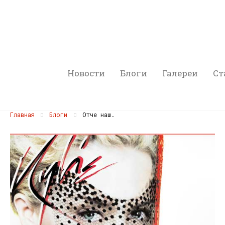
Новости
Блоги
Галереи
Ст
Главная
Блоги
Отче наш.