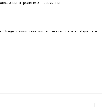
оведения в религиях неизменны.
о. Ведь самым главным остаётся то что Мода, как