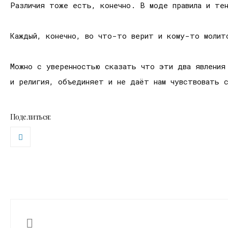
Различия тоже есть, конечно. В моде правила и тен
Каждый, конечно, во что-то верит и кому-то молит
Можно с уверенностью сказать что эти два явления
и религия, объединяет и не даёт нам чувствовать 
Поделиться: