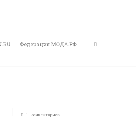
N.RU
Федерация МОДА.РФ
1 комментариев