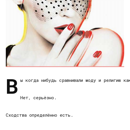
В
ы когда нибудь сравнивали моду и религию ка
Нет, серьёзно.
Сходства определённо есть.