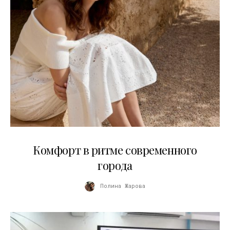
21.07.2026
Комфорт в ритме современного
города
Полина Жарова