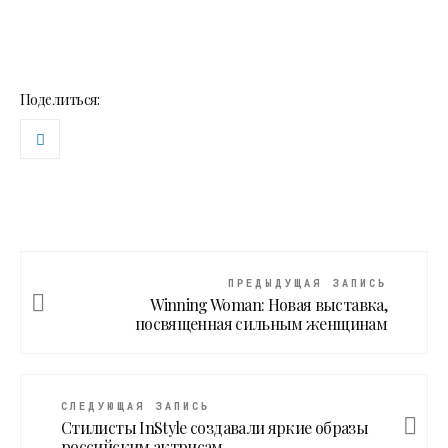
Поделиться:
ПРЕДЫДУЩАЯ ЗАПИСЬ
Winning Woman: Новая выставка,
посвященная сильным женщинам
СЛЕДУЮЩАЯ ЗАПИСЬ
Cтилисты InStyle cоздавали яркие образы
российским актрисам