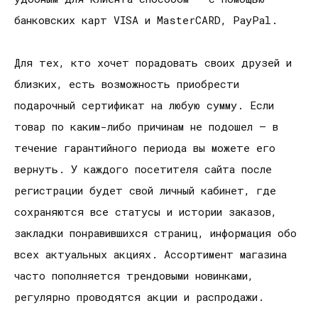
банковских карт VISA и МasterCARD, PayPal.
Для тех, кто хочет порадовать своих друзей и
близких, есть возможность приобрести
подарочный сертификат на любую сумму. Если
товар по каким-либо причинам не подошел – в
течение гарантийного периода вы можете его
вернуть. У каждого посетителя сайта после
регистрации будет свой личный кабинет, где
сохраняются все статусы и истории заказов,
закладки понравившихся страниц, информация обо
всех актуальных акциях. Ассортимент магазина
часто пополняется трендовыми новинками,
регулярно проводятся акции и распродажи.