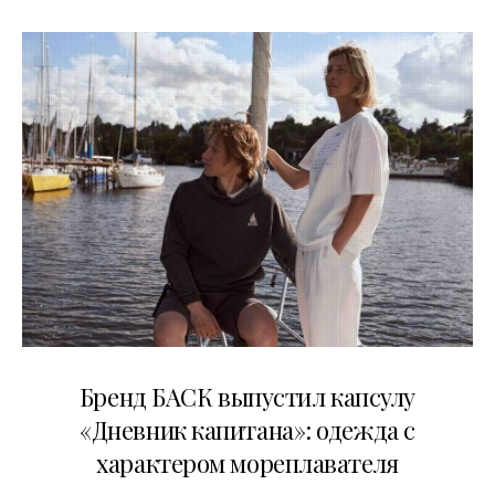
09.07.2026
Бренд БАСК выпустил капсулу
«Дневник капитана»: одежда с
характером мореплавателя