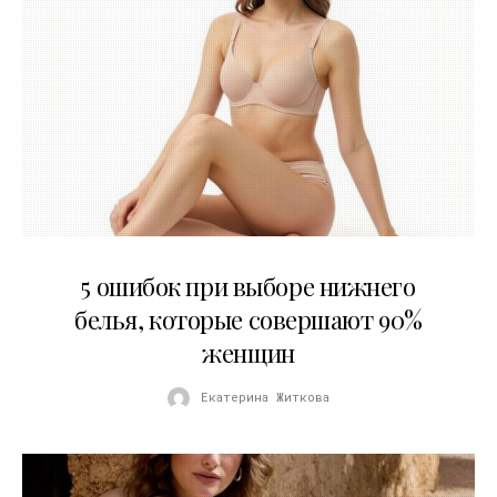
30.07.2026
5 ошибок при выборе нижнего
белья, которые совершают 90%
женщин
Екатерина Житкова