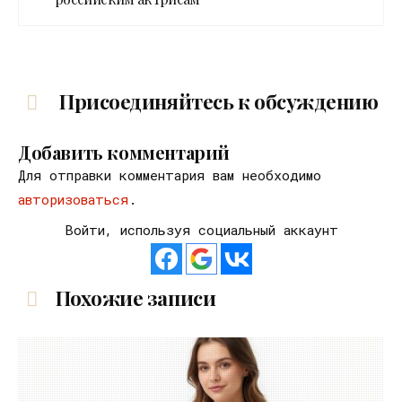
Присоединяйтесь к обсуждению
Добавить комментарий
Для отправки комментария вам необходимо
авторизоваться
.
Войти, используя социальный аккаунт
Похожие записи