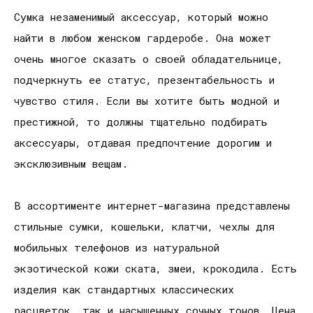
Сумка незаменимый аксессуар, который можно
найти в любом женском гардеробе. Она может
очень многое сказать о своей обладательнице,
подчеркнуть ее статус, презентабельность и
чувство стиля. Если вы хотите быть модной и
престижной, то должны тщательно подбирать
аксессуары, отдавая предпочтение дорогим и
эксклюзивным вещам.
В ассортименте интернет-магазина представлены
стильные сумки, кошельки, клатчи, чехлы для
мобильных телефонов из натуральной
экзотической кожи ската, змеи, крокодила. Есть
изделия как стандартных классических
расцветок, так и насыщенных сочных тонов. Цена