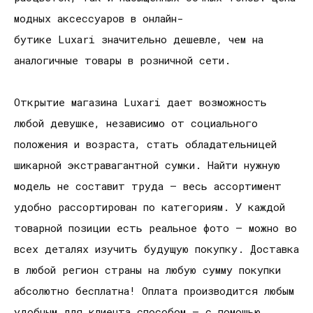
модных аксессуаров в онлайн-
бутике Luxari значительно дешевле, чем на
аналогичные товары в розничной сети.
Открытие магазина Luxari дает возможность
любой девушке, независимо от социального
положения и возраста, стать обладательницей
шикарной экстравагантной сумки. Найти нужную
модель не составит труда – весь ассортимент
удобно рассортирован по категориям. У каждой
товарной позиции есть реальное фото – можно во
всех деталях изучить будущую покупку. Доставка
в любой регион страны на любую сумму покупки
абсолютно бесплатна! Оплата производится любым
удобным для клиента способом – с помощью