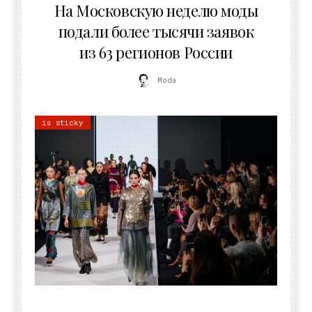
На Московскую неделю моды
подали более тысячи заявок
из 63 регионов России
Moda
is sticky
22.07.2026