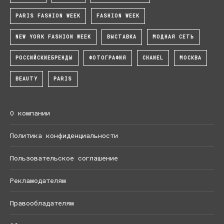
PARIS FASHION WEEK
FASHION WEEK
NEW YORK FASHION WEEK
ВЫСТАВКА
МОДНАЯ СЕТЬ
РОССИЙСКИЕБРЕНДЫ
ФОТОГРАФИЯ
CHANEL
МОСКВА
BEAUTY
PARIS
О компании
Политика конфиденциальности
Пользовательское соглашение
Рекламодателям
Правообладателям