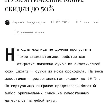
скидки до 50%
Сергей Владимиров
15.07.2014
1 мин read
0 комментариев
Н
и одна модница не должна пропустить
такое знаменательное событие как
открытие магазина сумок из экзотической
кожи Luxari – сумки из кожи крокодила. На весь
ассортимент предоставляются скидки до 50 % .
На виртуальных витринах представлен богатый
выбор оригинальных сумок из качественных
материалов на любой вкус.