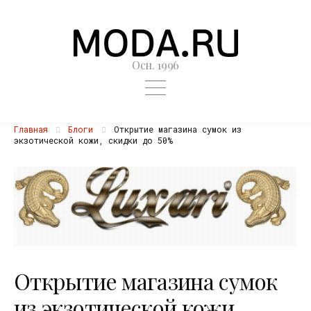
Осн. 1996
Главная
Блоги
Открытие магазина сумок из
экзотической кожи, скидки до 50%
Открытие магазина сумок
из экзотической кожи,