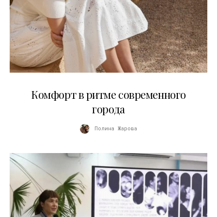
21.07.2026
Комфорт в ритме современного
города
Полина Жарова