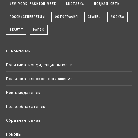
NEW YORK FASHION WEEK
ВЫСТАВКА
МОДНАЯ СЕТЬ
РОССИЙСКИЕБРЕНДЫ
ФОТОГРАФИЯ
CHANEL
МОСКВА
BEAUTY
PARIS
О компании
Политика конфиденциальности
Пользовательское соглашение
Рекламодателям
Правообладателям
Обратная связь
Помощь