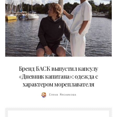
09.07.2026
Бренд БАСК выпустил капсулу
«Дневник капитана»: одежда с
характером мореплавателя
Елена Мясникова