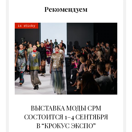
Рекомендуем
is sticky
22.07.2026
ВЫСТАВКА МОДЫ CPM
СОСТОИТСЯ 1–4 СЕНТЯБРЯ
В “КРОКУС ЭКСПО”