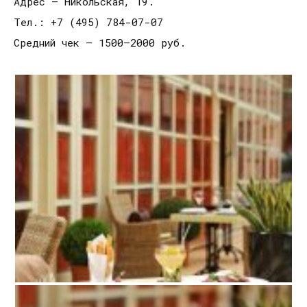
Адрес – Никольская, 19.
Тел.: +7 (495) 784-07-07
Средний чек – 1500–2000 руб.