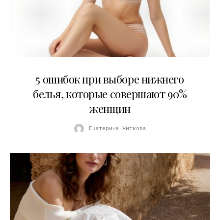
30.07.2026
5 ошибок при выборе нижнего
белья, которые совершают 90%
женщин
Екатерина Житкова