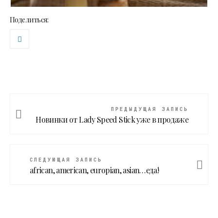
Поделиться:
ПРЕДЫДУЩАЯ ЗАПИСЬ
Новинки от Lady Speed Stick уже в продаже
СЛЕДУЮЩАЯ ЗАПИСЬ
african, american, europian, asian…еда!