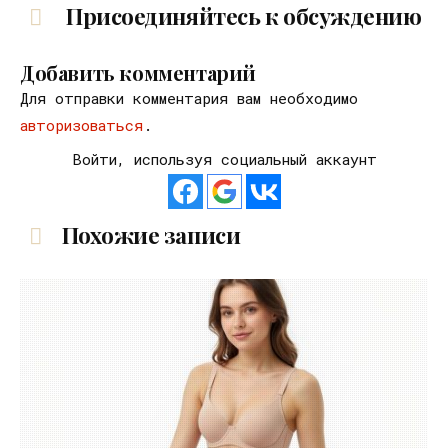
Присоединяйтесь к обсуждению
Добавить комментарий
Для отправки комментария вам необходимо
авторизоваться
.
Войти, используя социальный аккаунт
Похожие записи