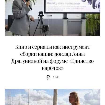
10.07.2026
Кино и сериалы как инструмент
сборки нации: доклад Анны
Драгункиной на форуме «Единство
народов»
Moda