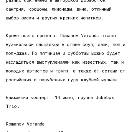
сангрия, крюшоны, лимонады, вина, отличный
выбор виски и других крепких напитков.
Кроме всего прочего, Romanov Veranda станет
музыкальной площадкой в стиле соул, фанк, поп и
поп-джаз. По пятницам и субботам можно будет
насладиться выступлениями как известных, так и
молодых артистов и групп, а также dj-сетами от
российских и зарубежных гуру клубной музыки.
Ближайший концерт: 14 июня, группа Jukebox
Trio.
Romanov Veranda