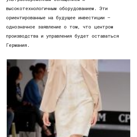
высокотехнологичным оборудованием. Эти
ориентированные на будущее инвестиции –
однозначное заявление о том, что центром
производства и управления будет оставаться
Германия.