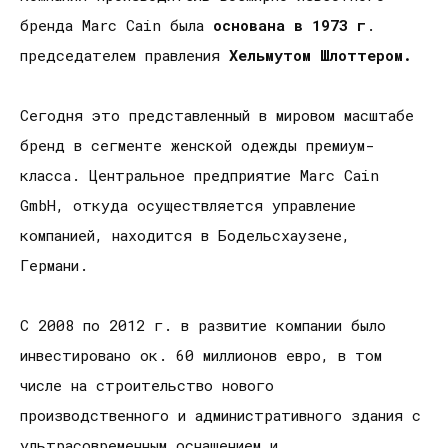
бренда Marc Cain была
основана в 1973 г
.
председателем правления
Хельмутом Шлоттером.
Сегодня это представленный в мировом масштабе
бренд в сегменте женской одежды премиум-
класса. Центральное предприятие Marc Cain
GmbH, откуда осуществляется управление
компанией, находится в Бодельсхаузене,
Германи.
С 2008 по 2012 г. в развитие компании было
инвестировано ок. 60 миллионов евро, в том
числе на строительство нового
производственного и административного здания с
ультрасовременным оснащением и