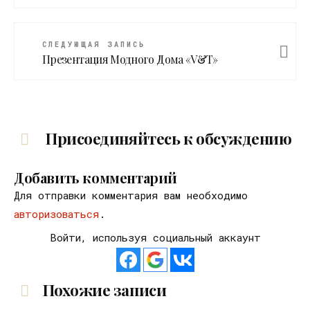
СЛЕДУЮЩАЯ ЗАПИСЬ
Презентация Модного Дома «V&T»
Присоединяйтесь к обсуждению
Добавить комментарий
Для отправки комментария вам необходимо
авторизоваться
.
Войти, используя социальный аккаунт
Похожие записи