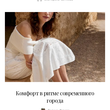
21.07.2026
Комфорт в ритме современного
города