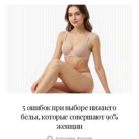
30.07.2026
5 ошибок при выборе нижнего
белья, которые совершают 90%
женщин
Екатерина Житкова