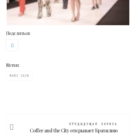
Поделиться:
Метки:
MARC CAIN
ПРЕДЫДУЩАЯ ЗАПИСЬ
Coffee and the City открывает Бразилию