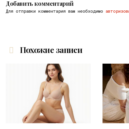
Добавить комментарий
Для отправки комментария вам необходимо
авторизов
Похожие записи