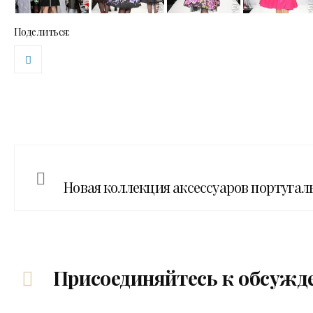
Поделиться:
Новая коллекция аксессуаров португаль
Присоединяйтесь к обсужд