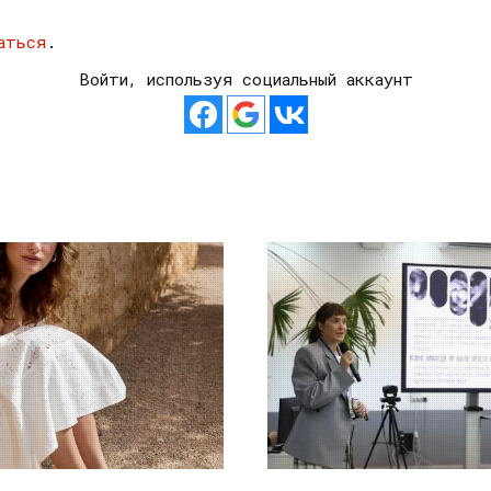
аться
.
Войти, используя социальный аккаунт