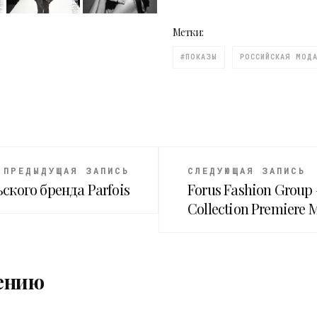
Метки:
#ПОКАЗЫ
РОССИЙСКАЯ МОД
ПРЕДЫДУЩАЯ ЗАПИСЬ
СЛЕДУЮЩАЯ ЗАПИСЬ
ского бренда Parfois
Forus Fashion Group
Collection Premiere
ению