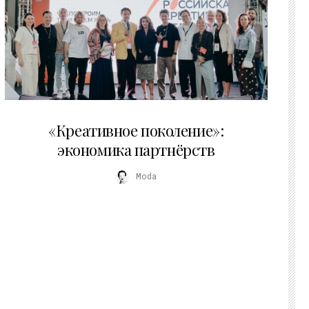
21.07.2026
«Креативное поколение»:
экономика партнёрств
Moda