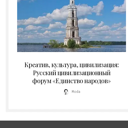
02.07.2026
Креатив, культура, цивилизация:
Русский цивилизационный
форум «Единство народов»
Moda