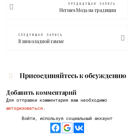
ПРЕДЫДУЩАЯ ЗАПИСЬ
Hermes Мода на традиции
СЛЕДУЮЩАЯ ЗАПИСЬ
В шоколадной гамме
Присоединяйтесь к обсуждению
Добавить комментарий
Для отправки комментария вам необходимо
авторизоваться
.
Войти, используя социальный аккаунт