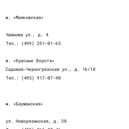
м. «Маяковская»
Чаянова ул., д. 4
Тел.: (499) 251-01-65
м. «Красные Ворота»
Садовая-Черногрязская ул., д. 16/18
Тел.: (495) 917-07-90
м. «Бауманская»
ул. Новорязанская, д. 38