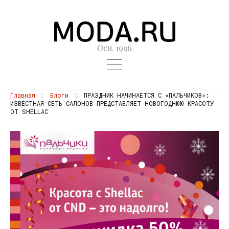
Осн. 1996
Главная
Блоги
ПРАЗДНИК НАЧИНАЕТСЯ С «ПАЛЬЧИКОВ»:
ИЗВЕСТНАЯ СЕТЬ САЛОНОВ ПРЕДСТАВЛЯЕТ НОВОГОДНЮЮ КРАСОТУ
ОТ SHELLAC