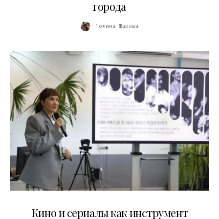
города
Полина Жарова
10.07.2026
Кино и сериалы как инструмент