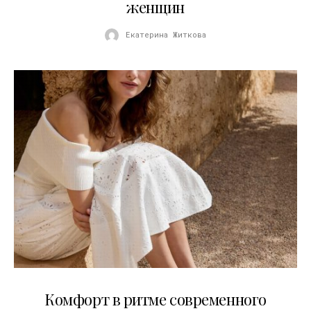
женщин
Екатерина Житкова
21.07.2026
Комфорт в ритме современного