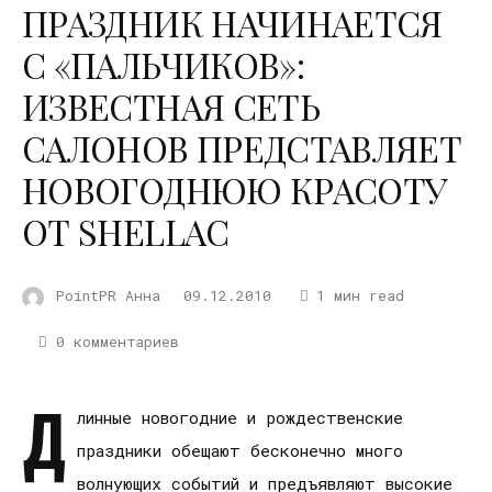
ПРАЗДНИК НАЧИНАЕТСЯ
С «ПАЛЬЧИКОВ»:
ИЗВЕСТНАЯ СЕТЬ
САЛОНОВ ПРЕДСТАВЛЯЕТ
НОВОГОДНЮЮ КРАСОТУ
ОТ SHELLAC
PointPR Анна
09.12.2010
1 мин read
0 комментариев
Д
линные новогодние и рождественские
праздники обещают бесконечно много
волнующих событий и предъявляют высокие