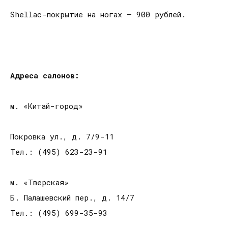
Shellac-покрытие на ногах – 900 рублей.
Адреса салонов:
м. «Китай-город»
Покровка ул., д. 7/9-11
Тел.: (495) 623-23-91
м. «Тверская»
Б. Палашевский пер., д. 14/7
Тел.: (495) 699-35-93