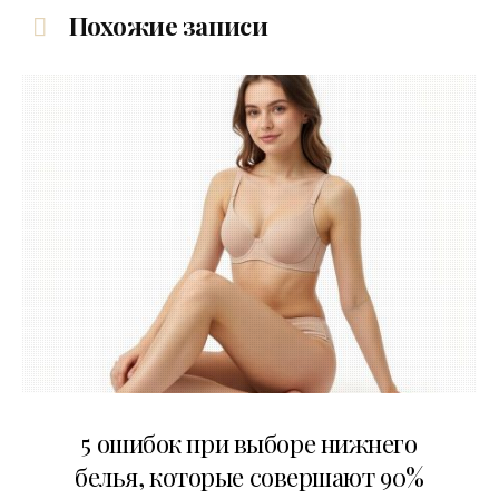
Похожие записи
30.07.2026
5 ошибок при выборе нижнего
белья, которые совершают 90%