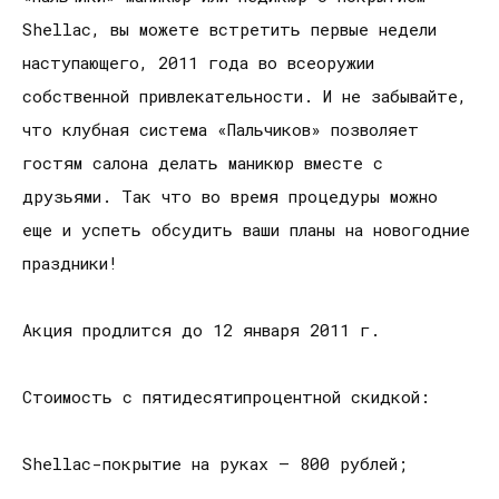
Shellac, вы можете встретить первые недели
наступающего, 2011 года во всеоружии
собственной привлекательности. И не забывайте,
что клубная система «Пальчиков» позволяет
гостям салона делать маникюр вместе с
друзьями. Так что во время процедуры можно
еще и успеть обсудить ваши планы на новогодние
праздники!
Акция продлится до 12 января 2011 г.
Стоимость с пятидесятипроцентной скидкой:
Shellac-покрытие на руках – 800 рублей;