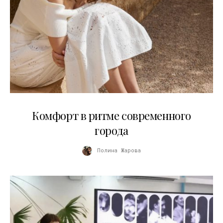
21.07.2026
Комфорт в ритме современного
города
Полина Жарова