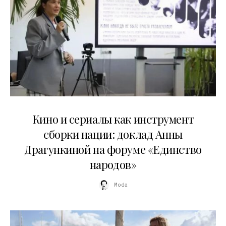
10.07.2026
Кино и сериалы как инструмент
сборки нации: доклад Анны
Драгункиной на форуме «Единство
народов»
Moda