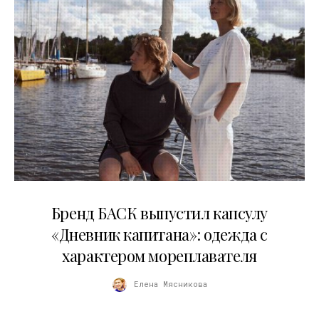
09.07.2026
Бренд БАСК выпустил капсулу
«Дневник капитана»: одежда с
характером мореплавателя
Елена Мясникова