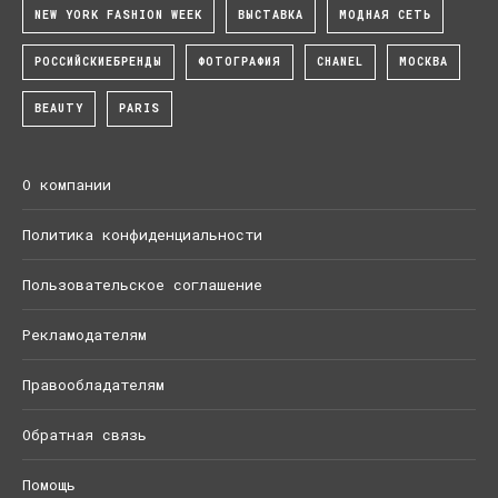
NEW YORK FASHION WEEK
ВЫСТАВКА
МОДНАЯ СЕТЬ
РОССИЙСКИЕБРЕНДЫ
ФОТОГРАФИЯ
CHANEL
МОСКВА
BEAUTY
PARIS
О компании
Политика конфиденциальности
Пользовательское соглашение
Рекламодателям
Правообладателям
Обратная связь
Помощь