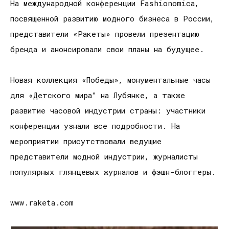
На международной конференции Fashionomica,
посвященной развитию модного бизнеса в России,
представители «Ракеты» провели презентацию
бренда и анонсировали свои планы на будущее.
Новая коллекция «Победы», монументальные часы
для «Детского мира” на Лубянке, а также
развитие часовой индустрии страны: участники
конференции узнали все подробности. На
мероприятии присутствовали ведущие
представители модной индустрии, журналисты
популярных глянцевых журналов и фэшн-блоггеры.
www.raketa.com