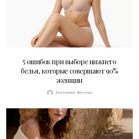
30.07.2026
5 ошибок при выборе нижнего
белья, которые совершают 90%
женщин
Екатерина Житкова