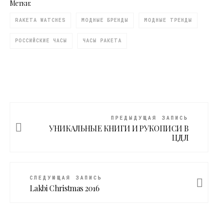
Метки:
RAKETA WATCHES
МОДНЫЕ БРЕНДЫ
МОДНЫЕ ТРЕНДЫ
РОССИЙСКИЕ ЧАСЫ
ЧАСЫ РАКЕТА
ПРЕДЫДУЩАЯ ЗАПИСЬ
УНИКАЛЬНЫЕ КНИГИ И РУКОПИСИ В
ЦДЛ
СЛЕДУЮЩАЯ ЗАПИСЬ
Lakbi Christmas 2016