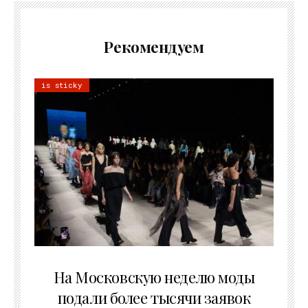
Рекомендуем
is sticky
06.08.2026
На Московскую неделю моды
подали более тысячи заявок