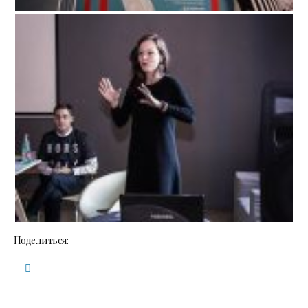
Поделиться: