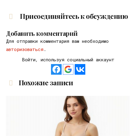
Присоединяйтесь к обсуждению
Добавить комментарий
Для отправки комментария вам необходимо
авторизоваться
.
Войти, используя социальный аккаунт
Похожие записи