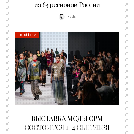
из 63 регионов России
Moda
is sticky
22.07.2026
ВЫСТАВКА МОДЫ CPM
СОСТОИТСЯ 1–4 СЕНТЯБРЯ