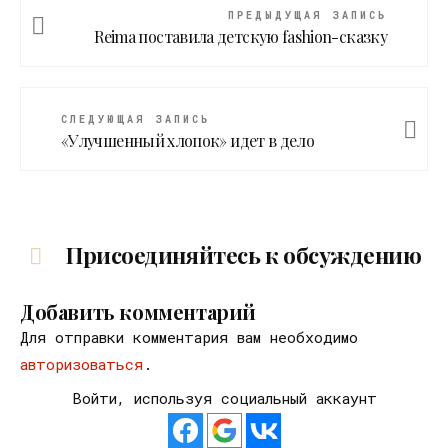
ПРЕДЫДУЩАЯ ЗАПИСЬ
Reima поставила детскую fashion-сказку
СЛЕДУЮЩАЯ ЗАПИСЬ
«Улучшенный хлопок» идет в дело
Присоединяйтесь к обсуждению
Добавить комментарий
Для отправки комментария вам необходимо
авторизоваться
.
Войти, используя социальный аккаунт