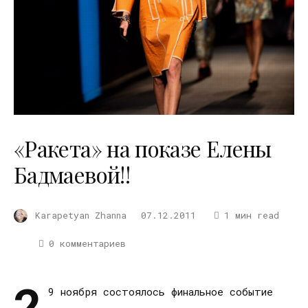
«Ракета» на показе Елены
Бадмаевой!!
Karapetyan Zhanna
07.12.2011
1 мин read
0 комментариев
2
9 ноября состоялось финальное событие