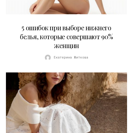
30.07.2026
5 ошибок при выборе нижнего
белья, которые совершают 90%
женщин
Екатерина Житкова