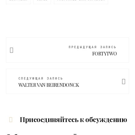
ПРЕДЫДУЩАЯ ЗАПИСЬ
FORTYTWO
СЛЕДУЮЩАЯ ЗАПИСЬ
WALTER VAN BEIRENDONCK
Присоединяйтесь к обсуждению