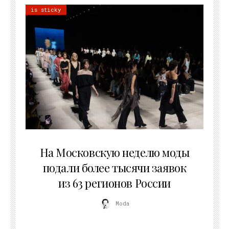
is sticky
06.08.2026
На Московскую неделю моды
подали более тысячи заявок
из 63 регионов России
Moda