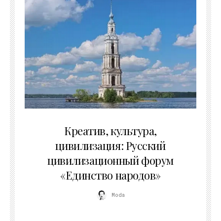
02.07.2026
Креатив, культура,
цивилизация: Русский
цивилизационный форум
«Единство народов»
Moda