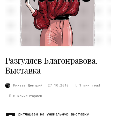
Разгуляев Благонравова.
Выставка
Михеев Дмитрий
27.10.2010
1 мин read
0 комментариев
риглашаем на уникальную выставку