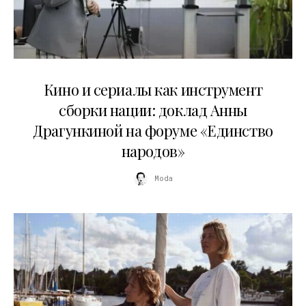
10.07.2026
Кино и сериалы как инструмент
сборки нации: доклад Анны
Драгункиной на форуме «Единство
народов»
Moda