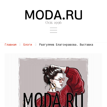
Осн. 1996
Главная
Блоги
Разгуляев Благонравова. Выставка