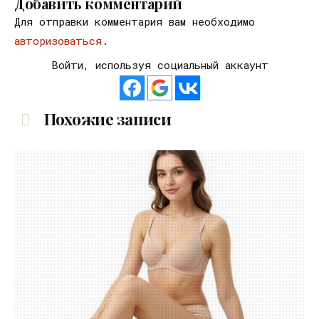
Добавить комментарий
Для отправки комментария вам необходимо
авторизоваться
.
Войти, используя социальный аккаунт
Похожие записи