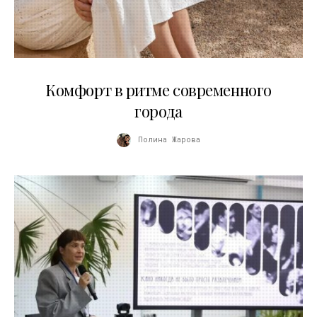
21.07.2026
Комфорт в ритме современного
города
Полина Жарова