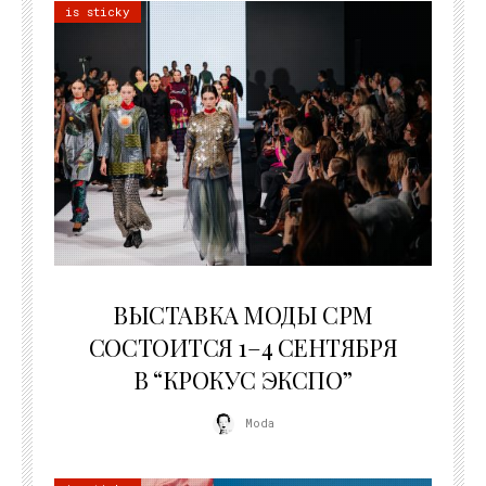
is sticky
22.07.2026
ВЫСТАВКА МОДЫ CPM
СОСТОИТСЯ 1–4 СЕНТЯБРЯ
В “КРОКУС ЭКСПО”
Moda