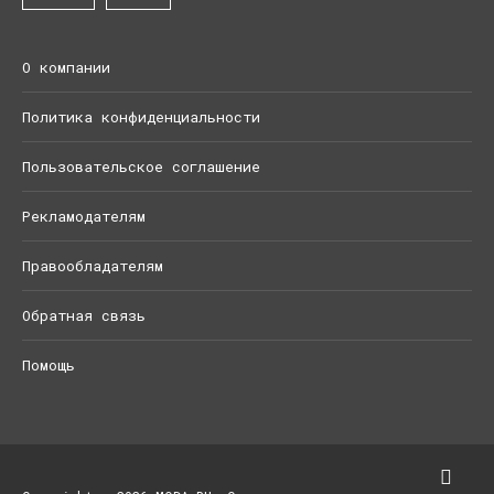
О компании
Политика конфиденциальности
Пользовательское соглашение
Рекламодателям
Правообладателям
Обратная связь
Помощь