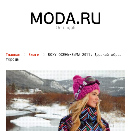
Осн. 1996
Главная
Блоги
ROXY ОСЕНЬ-ЗИМА 2011: Дерзкий образ
города