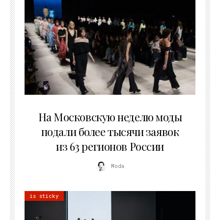
06.08.2026
На Московскую неделю моды
подали более тысячи заявок
из 63 регионов России
Moda
is sticky