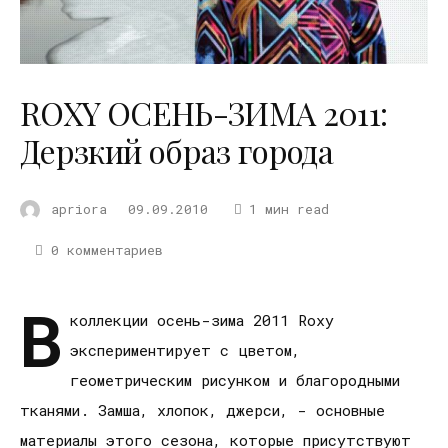
ROXY ОСЕНЬ-ЗИМА 2011:
Дерзкий образ города
apriora
09.09.2010
1 мин read
0 комментариев
В
коллекции осень-зима 2011 Roxy
экспериментирует c цветом,
геометрическим рисунком и благородными
тканями. Замша, хлопок, джерси, - основные
материалы этого сезона, которые присутствуют