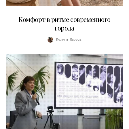
21.07.2026
Комфорт в ритме современного
города
Полина Жарова