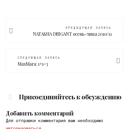
ПРЕДЫДУЩАЯ ЗАПИСЬ
NATASHA DRIGANT осень-зима 2010/11
СЛЕДУЮЩАЯ ЗАПИСЬ
MaxMara: 1+1=3
Присоединяйтесь к обсуждению
Добавить комментарий
Для отправки комментария вам необходимо
авторизоваться
.