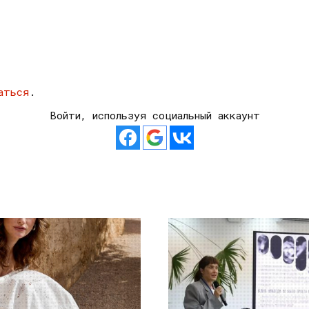
аться
.
Войти, используя социальный аккаунт