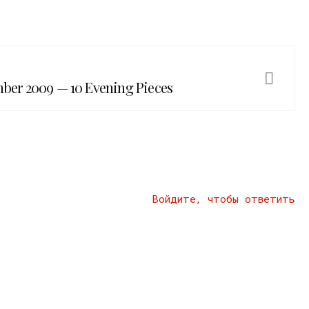
ber 2009 — 10 Evening Pieces
Войдите, чтобы ответить