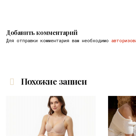
Добавить комментарий
Для отправки комментария вам необходимо
авторизов
Похожие записи