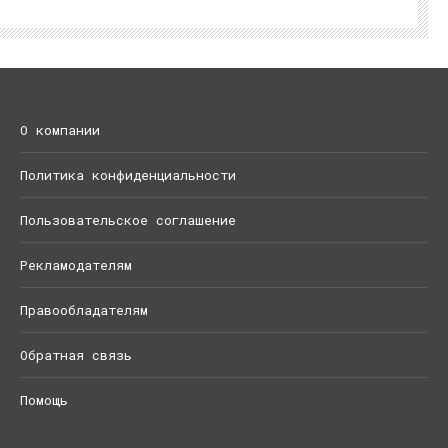
О компании
Политика конфиденциальности
Пользовательское соглашение
Рекламодателям
Правообладателям
Обратная связь
Помощь