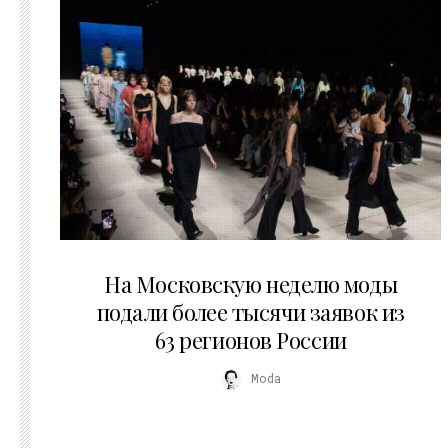
06.08.2026
На Московскую неделю моды
подали более тысячи заявок из
63 регионов России
Moda