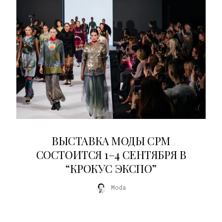
22.07.2026
ВЫСТАВКА МОДЫ CPM
СОСТОИТСЯ 1–4 СЕНТЯБРЯ В
“КРОКУС ЭКСПО”
Moda