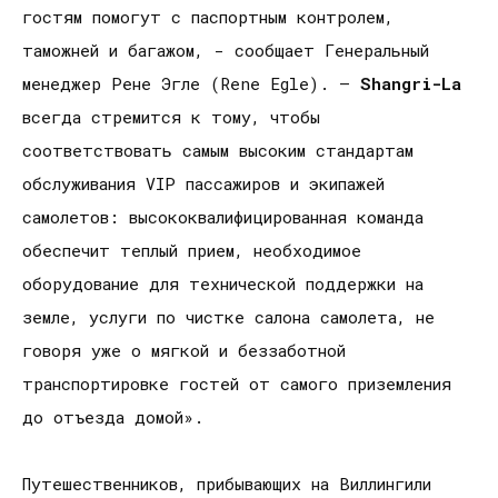
гостям помогут с паспортным контролем,
таможней и багажом, - сообщает Генеральный
менеджер Рене Эгле (Rene Egle). –
Shangri
-
La
всегда стремится к тому, чтобы
соответствовать самым высоким стандартам
обслуживания VIP пассажиров и экипажей
самолетов: высококвалифицированная команда
обеспечит теплый прием, необходимое
оборудование для технической поддержки на
земле, услуги по чистке салона самолета, не
говоря уже о мягкой и беззаботной
транспортировке гостей от самого приземления
до отъезда домой».
Путешественников, прибывающих на Виллингили