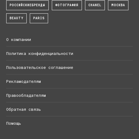
РОССИЙСКИЕБРЕНДЫ
ФОТОГРАФИЯ
CHANEL
МОСКВА
BEAUTY
PARIS
О компании
Политика конфиденциальности
Пользовательское соглашение
Рекламодателям
Правообладателям
Обратная связь
Помощь