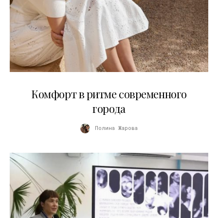
21.07.2026
Комфорт в ритме современного
города
Полина Жарова