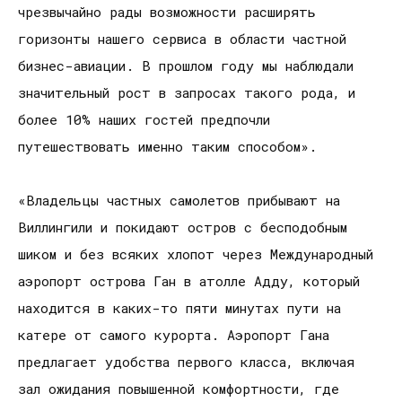
чрезвычайно рады возможности расширять
горизонты нашего сервиса в области частной
бизнес-авиации. В прошлом году мы наблюдали
значительный рост в запросах такого рода, и
более 10% наших гостей предпочли
путешествовать именно таким способом».
«Владельцы частных самолетов прибывают на
Виллингили и покидают остров с бесподобным
шиком и без всяких хлопот через Международный
аэропорт острова Ган в атолле Адду, который
находится в каких-то пяти минутах пути на
катере от самого курорта. Аэропорт Гана
предлагает удобства первого класса, включая
зал ожидания повышенной комфортности, где