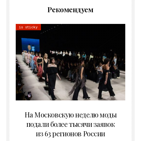
Рекомендуем
is sticky
06.08.2026
На Московскую неделю моды
подали более тысячи заявок
из 63 регионов России