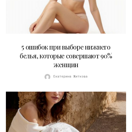
30.07.2026
5 ошибок при выборе нижнего
белья, которые совершают 90%
женщин
Екатерина Житкова