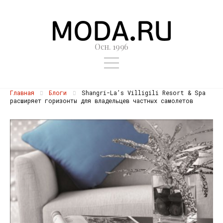
Осн. 1996
Главная
Блоги
Shangri-La’s Villigili Resort & Spa
расширяет горизонты для владельцев частных самолетов