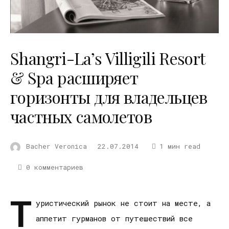
Shangri-La’s Villigili Resort
& Spa расширяет
горизонты для владельцев
частных самолетов
Bacher Veronica
22.07.2014
1 мин read
0 комментариев
Т
уристический рынок не стоит на месте, а
аппетит гурманов от путешествий все