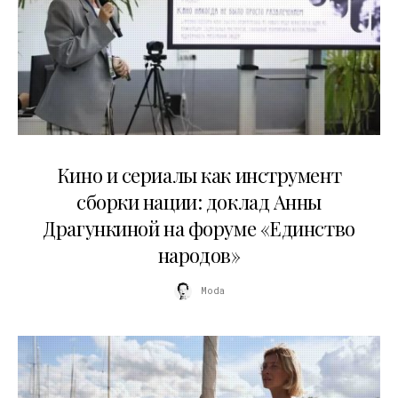
10.07.2026
Кино и сериалы как инструмент
сборки нации: доклад Анны
Драгункиной на форуме «Единство
народов»
Moda