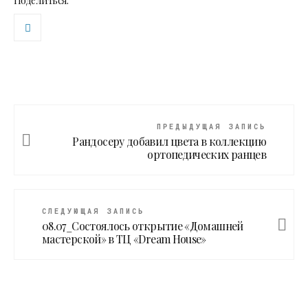
Поделиться:
ПРЕДЫДУЩАЯ ЗАПИСЬ
Рандосеру добавил цвета в коллекцию
ортопедических ранцев
СЛЕДУЮЩАЯ ЗАПИСЬ
08.07_Состоялось открытие «Домашней
мастерской» в ТЦ «Dream House»