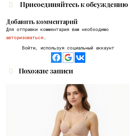
Присоединяйтесь к обсуждению
Добавить комментарий
Для отправки комментария вам необходимо
авторизоваться
.
Войти, используя социальный аккаунт
Похожие записи