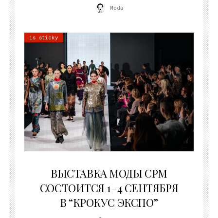
Moda
is sticky
22.07.2026
ВЫСТАВКА МОДЫ CPM
СОСТОИТСЯ 1–4 СЕНТЯБРЯ
В “КРОКУС ЭКСПО”