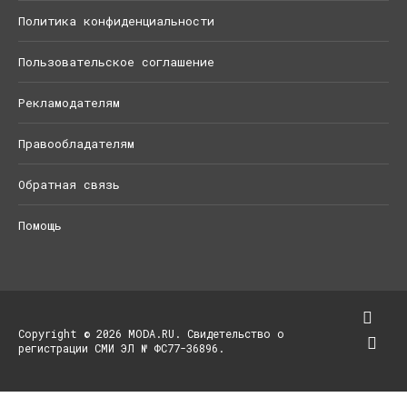
Политика конфиденциальности
Пользовательское соглашение
Рекламодателям
Правообладателям
Обратная связь
Помощь
Copyright © 2026 MODA.RU. Свидетельство о
регистрации СМИ ЭЛ № ФС77-36896.