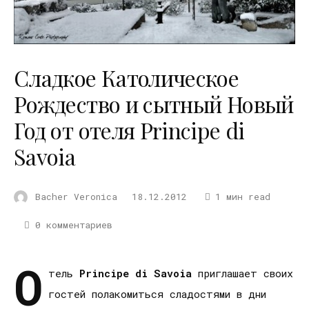
Сладкое Католическое
Рождество и сытный Новый
Год от отеля Principe di
Savoia
Bacher Veronica
18.12.2012
1 мин read
0 комментариев
О
тель
Principe
di
Savoia
приглашает своих
гостей полакомиться сладостями в дни