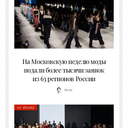
06.08.2026
На Московскую неделю моды
подали более тысячи заявок
из 63 регионов России
Moda
is sticky