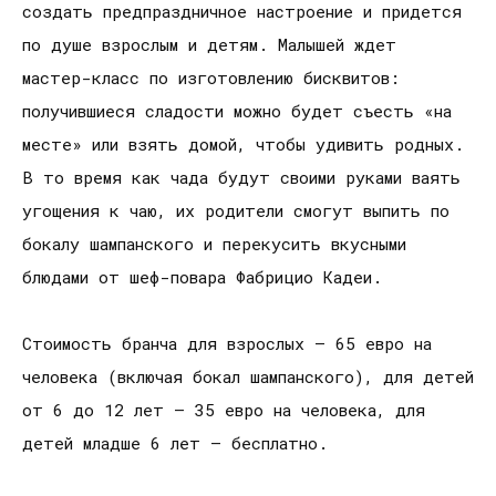
создать предпраздничное настроение и придется
по душе взрослым и детям. Малышей ждет
мастер-класс по изготовлению бисквитов:
получившиеся сладости можно будет съесть «на
месте» или взять домой, чтобы удивить родных.
В то время как чада будут своими руками ваять
угощения к чаю, их родители смогут выпить по
бокалу шампанского и перекусить вкусными
блюдами от шеф-повара Фабрицио Кадеи.
Стоимость бранча для взрослых – 65 евро на
человека (включая бокал шампанского), для детей
от 6 до 12 лет – 35 евро на человека, для
детей младше 6 лет – бесплатно.