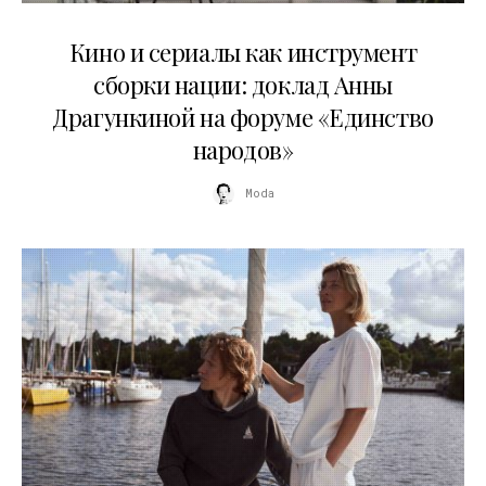
10.07.2026
Кино и сериалы как инструмент
сборки нации: доклад Анны
Драгункиной на форуме «Единство
народов»
Moda