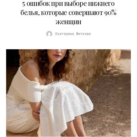
5 ошибок при выборе нижнего
белья, которые совершают 90%
женщин
Екатерина Житкова