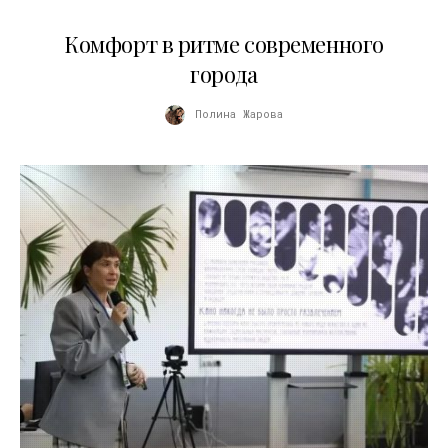
21.07.2026
Комфорт в ритме современного
города
Полина Жарова