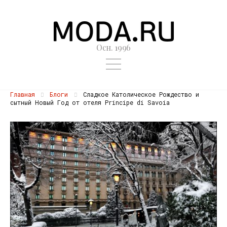
Осн. 1996
Главная
Блоги
Сладкое Католическое Рождество и
сытный Новый Год от отеля Principe di Savoia