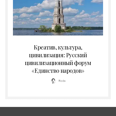
02.07.2026
Креатив, культура,
цивилизация: Русский
цивилизационный форум
«Единство народов»
Moda