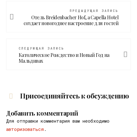
ПРЕДЫДУЩАЯ ЗАПИСЬ
Отель Breidenbacher Hof, a Capella Hotel
создает новогоднее настроение для гостей
СЛЕДУЮЩАЯ ЗАПИСЬ
Католическое Рождество и Новый Год на
Мальдивах
Присоединяйтесь к обсуждению
Добавить комментарий
Для отправки комментария вам необходимо
авторизоваться
.