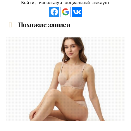
Войти, используя социальный аккаунт
Похожие записи
30.07.2026