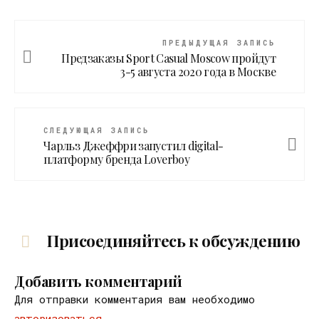
ПРЕДЫДУЩАЯ ЗАПИСЬ
Предзаказы Sport Casual Moscow пройдут
3-5 августа 2020 года в Москве
СЛЕДУЮЩАЯ ЗАПИСЬ
Чарльз Джеффри запустил digital-
платформу бренда Loverboy
Присоединяйтесь к обсуждению
Добавить комментарий
Для отправки комментария вам необходимо
авторизоваться
.