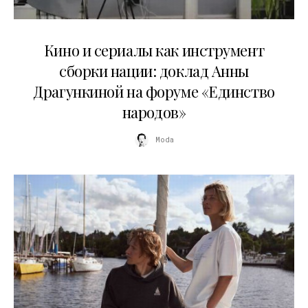
10.07.2026
Кино и сериалы как инструмент
сборки нации: доклад Анны
Драгункиной на форуме «Единство
народов»
Moda