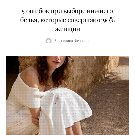
30.07.2026
5 ошибок при выборе нижнего
белья, которые совершают 90%
женщин
Екатерина Житкова