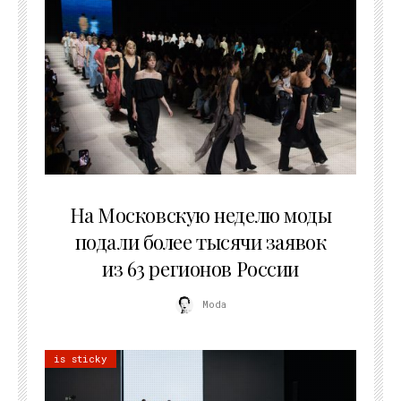
06.08.2026
На Московскую неделю моды
подали более тысячи заявок
из 63 регионов России
Moda
is sticky