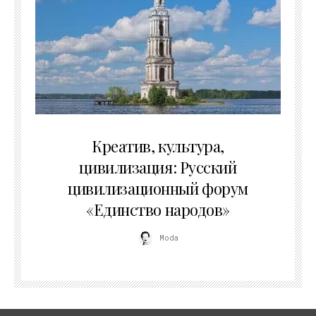
02.07.2026
Креатив, культура,
цивилизация: Русский
цивилизационный форум
«Единство народов»
Moda