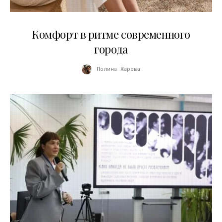
21.07.2026
Комфорт в ритме современного
города
Полина Жарова