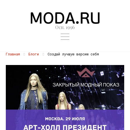
Осн. 1996
Главная
Блоги
Создай лучшую версию себя