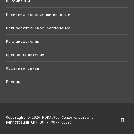
О компании
Политика конфиденциальности
Пользовательское соглашение
Рекламодателям
Правообладателям
Обратная связь
Помощь
Copyright © 2026 MODA.RU. Свидетельство о
регистрации СМИ ЭЛ № ФС77-36896.