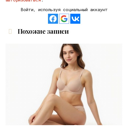
Войти, используя социальный аккаунт
Похожие записи