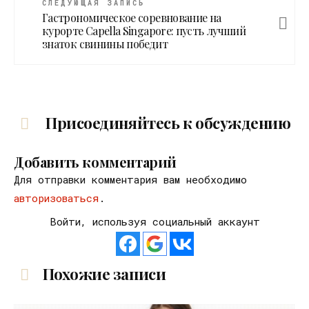
СЛЕДУЮЩАЯ ЗАПИСЬ
Гастрономическое соревнование на
курорте Capella Singapore: пусть лучший
знаток свинины победит
Присоединяйтесь к обсуждению
Добавить комментарий
Для отправки комментария вам необходимо
авторизоваться
.
Войти, используя социальный аккаунт
Похожие записи