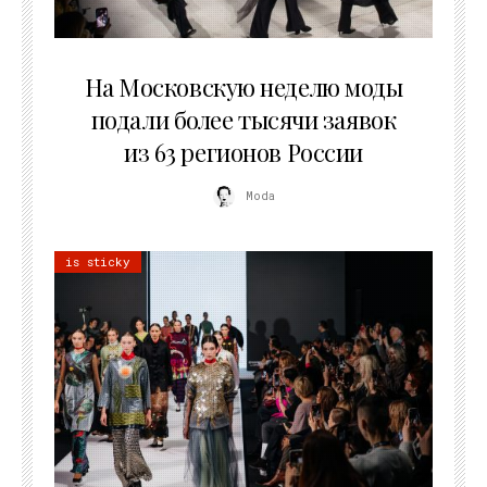
06.08.2026
На Московскую неделю моды
подали более тысячи заявок
из 63 регионов России
Moda
is sticky