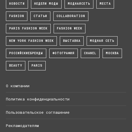
НОВОСТИ
НЕДЕЛИ МОДЫ
МОДНАЯСЕТЬ
МЕСТА
FASHION
СТАТЬИ
COLLABORATION
PARIS FASHION WEEK
FASHION WEEK
NEW YORK FASHION WEEK
ВЫСТАВКА
МОДНАЯ СЕТЬ
РОССИЙСКИЕБРЕНДЫ
ФОТОГРАФИЯ
CHANEL
МОСКВА
BEAUTY
PARIS
О компании
Политика конфиденциальности
Пользовательское соглашение
Рекламодателям