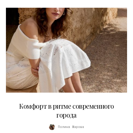
21.07.2026
Комфорт в ритме современного
города
Полина Жарова