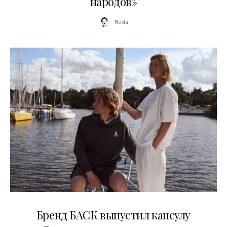
народов»
Moda
09.07.2026
Бренд БАСК выпустил капсулу