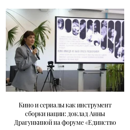
10.07.2026
Кино и сериалы как инструмент
сборки нации: доклад Анны
Драгункиной на форуме «Единство