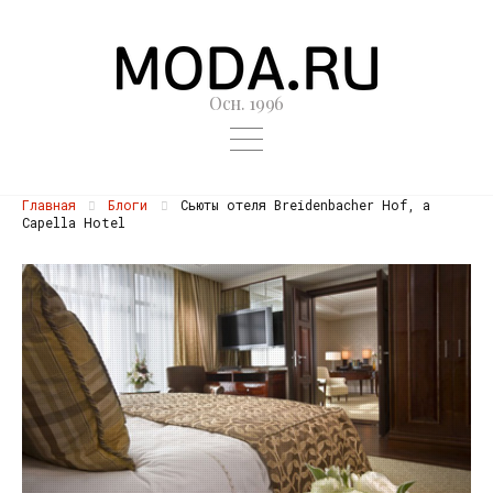
Осн. 1996
Главная
Блоги
Сьюты отеля Breidenbacher Hof, a
Capella Hotel