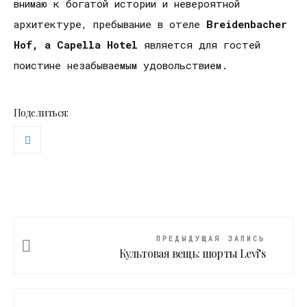
внимаю к богатой истории и невероятной
архитектуре, пребывание в отеле
Breidenbacher
Hof
,
a
Capella
Hotel
является для гостей
поистине незабываемым удовольствием.
Поделиться:
ПРЕДЫДУЩАЯ ЗАПИСЬ
Культовая вещь: шорты Levi’s