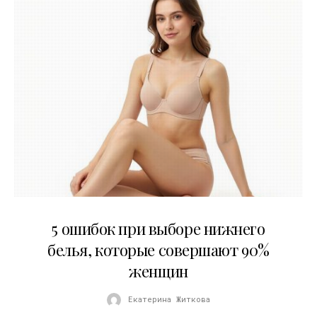
30.07.2026
5 ошибок при выборе нижнего
белья, которые совершают 90%
женщин
Екатерина Житкова