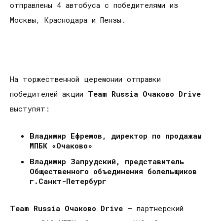
отправлены 4 автобуса с победителями из
Москвы, Краснодара и Пензы.
На торжественной церемонии отправки
победителей акции
Team
Russia
Очаково
Drive
выступят:
Владимир Ефремов, директор по продажам
МПБК «Очаково»
Владимир Запрудский, представитель
Общественного объединения болельщиков
г.Санкт-Петербург
Team
Russia
Очаково
Drive
– партнерский