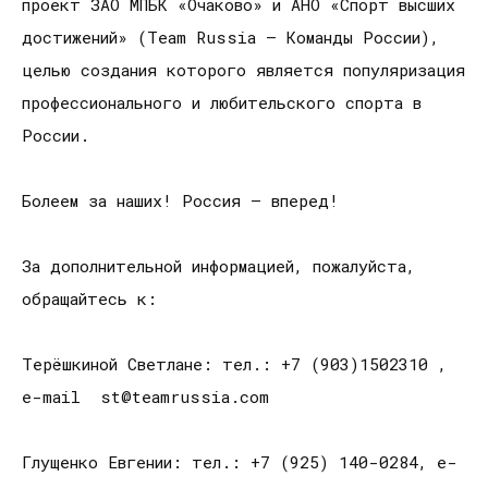
проект ЗАО МПБК «Очаково» и АНО «Спорт высших
достижений» (Team Russia – Команды России),
целью создания которого является популяризация
профессионального и любительского спорта в
России.
Болеем за наших! Россия – вперед!
За дополнительной информацией, пожалуйста,
обращайтесь к:
Терёшкиной Светлане: тел.: +7 (903)1502310 ,
e-mail st@teamrussia.com
Глущенко Евгении: тел.: +7 (925) 140-0284, e-