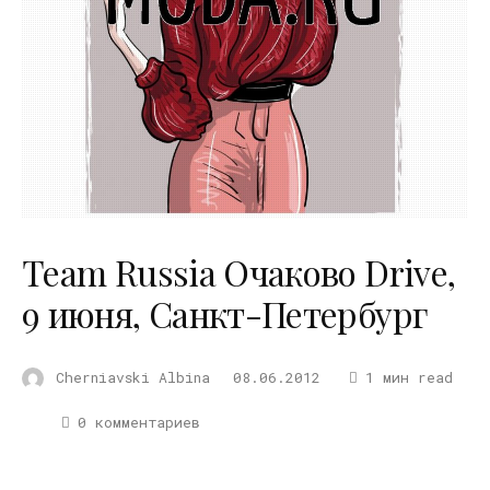
Team Russia Очаково Drive,
9 июня, Санкт-Петербург
Cherniavski Albina
08.06.2012
1 мин read
0 комментариев