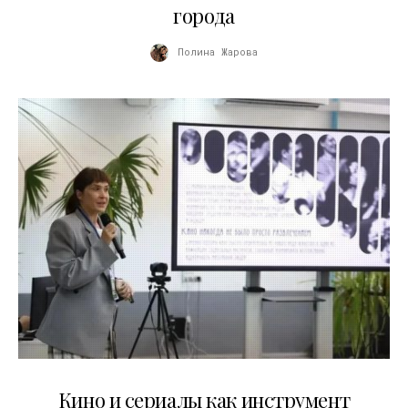
города
Полина Жарова
10.07.2026
Кино и сериалы как инструмент