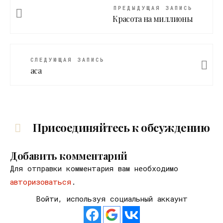
ПРЕДЫДУЩАЯ ЗАПИСЬ
Красота на миллионы
СЛЕДУЮЩАЯ ЗАПИСЬ
aca
Присоединяйтесь к обсуждению
Добавить комментарий
Для отправки комментария вам необходимо
авторизоваться
.
Войти, используя социальный аккаунт