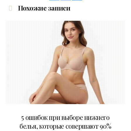
Похожие записи
30.07.2026
5 ошибок при выборе нижнего
белья, которые совершают 90%