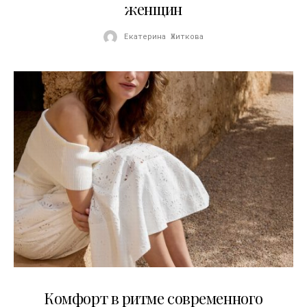
женщин
Екатерина Житкова
21.07.2026
Комфорт в ритме современного