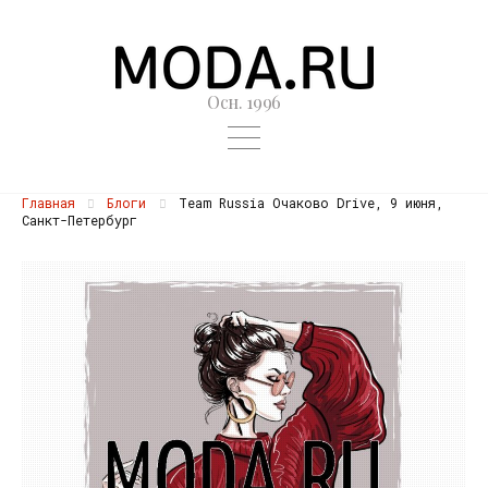
Осн. 1996
Главная
Блоги
Team Russia Очаково Drive, 9 июня,
Санкт-Петербург