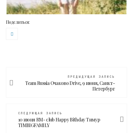
Поделиться:
ПРЕДЫДУЩАЯ ЗАПИСЬ
Team Russia Очаково Drive, 9 июня, Санкт-
Петербург
СЛЕДУЮЩАЯ ЗАПИСЬ
10 июня RM- club Happy Bithday Тимур
TIMBIGFAMILY