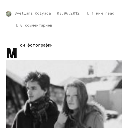
Svetlana Kolyada
08.06.2012
1 мин read
0 комментариев
м
ои фотографии