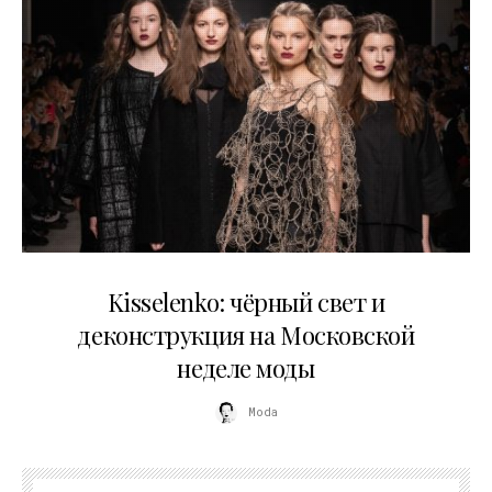
23.03.2026
Kisselenko: чёрный свет и
деконструкция на Московской
неделе моды
Moda