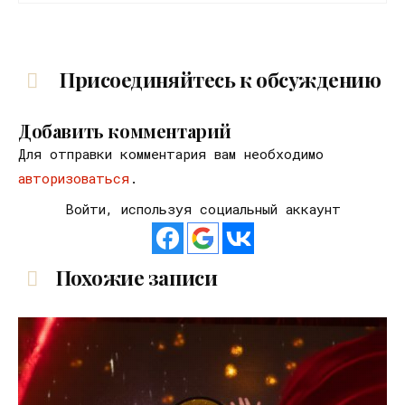
Присоединяйтесь к обсуждению
Добавить комментарий
Для отправки комментария вам необходимо
авторизоваться
.
Войти, используя социальный аккаунт
Похожие записи