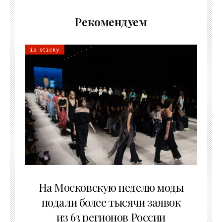
Рекомендуем
is sticky
06.08.2026
На Московскую неделю моды
подали более тысячи заявок
из 63 регионов России