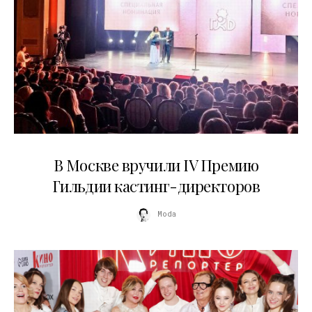
29.05.2026
В Москве вручили IV Премию
Гильдии кастинг-директоров
Moda