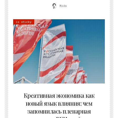
Moda
is sticky
22.07.2026
Креативная экономика как
новый язык влияния: чем
запомнилась пленарная