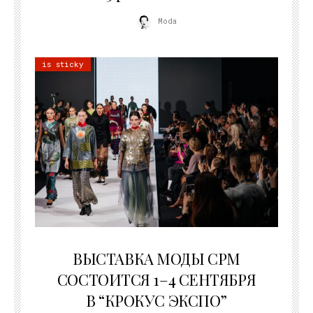
Moda
is sticky
22.07.2026
ВЫСТАВКА МОДЫ CPM
СОСТОИТСЯ 1–4 СЕНТЯБРЯ
В “КРОКУС ЭКСПО”