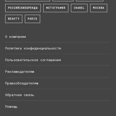
РОССИЙСКИЕБРЕНДЫ
ФОТОГРАФИЯ
CHANEL
МОСКВА
BEAUTY
PARIS
О компании
Политика конфиденциальности
Пользовательское соглашение
Рекламодателям
Правообладателям
Обратная связь
Помощь