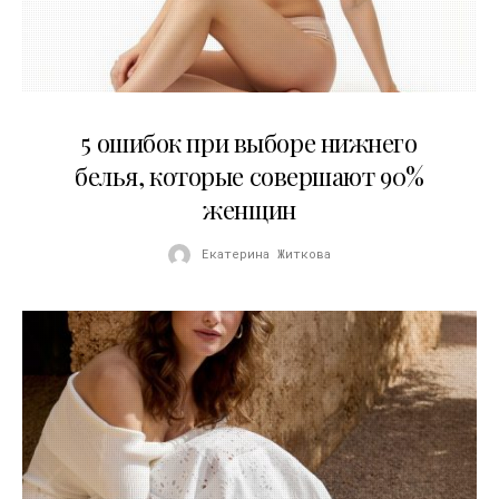
30.07.2026
5 ошибок при выборе нижнего
белья, которые совершают 90%
женщин
Екатерина Житкова