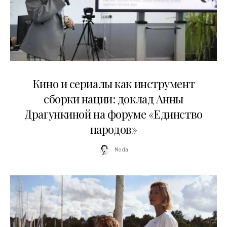
10.07.2026
Кино и сериалы как инструмент
сборки нации: доклад Анны
Драгункиной на форуме «Единство
народов»
Moda