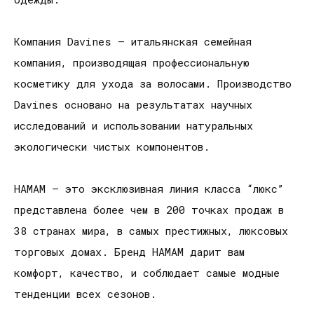
Компания Davines – итальянская семейная
компания, производящая профессиональную
косметику для ухода за волосами. Производство
Davines основано на результатах научных
исследований и использовании натуральных
экологически чистых компонентов.
НАМАМ – это эксклюзивная линия класса “люкс”
представлена более чем в 200 точках продаж в
38 странах мира, в самых престижных, люксовых
торговых домах. Бренд НАМАМ дарит вам
комфорт, качество, и соблюдает самые модные
тенденции всех сезонов.