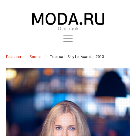
Осн. 1996
Главная
Блоги
Topical Style Awards 2013