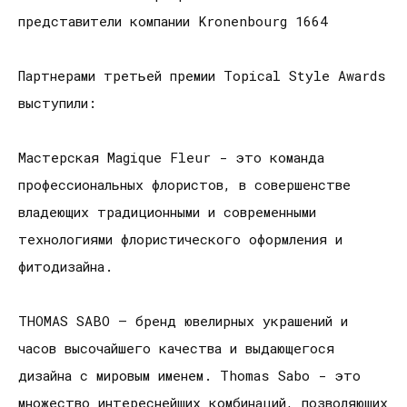
представители компании Kronenbourg 1664
Партнерами третьей премии Topical Style Awards
выступили:
Мастерская Мagique Fleur - это команда
профессиональных флористов, в совершенстве
владеющих традиционными и современными
технологиями флористического оформления и
фитодизайна.
THOMAS SABO – бренд ювелирных украшений и
часов высочайшего качества и выдающегося
дизайна с мировым именем. Thomas Sabo - это
множество интереснейших комбинаций, позволяющих