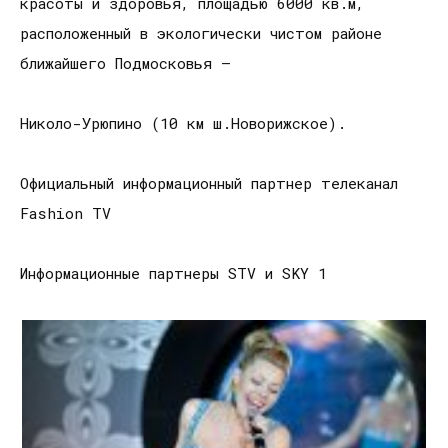
красоты и здоровья, площадью 6000 кв.м,
расположенный в экологически чистом районе
ближайшего Подмосковья –
Николо-Урюпино (10 км ш.Новорижское).
Официальный информационный партнер телеканал
Fashion TV
Информационные партнеры STV и SKY 1