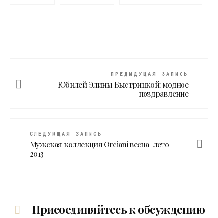
ПРЕДЫДУЩАЯ ЗАПИСЬ
Юбилей Элины Быстрицкой: модное
поздравление
СЛЕДУЮЩАЯ ЗАПИСЬ
Мужская коллекция Orciani весна-лето
2013
Присоединяйтесь к обсуждению