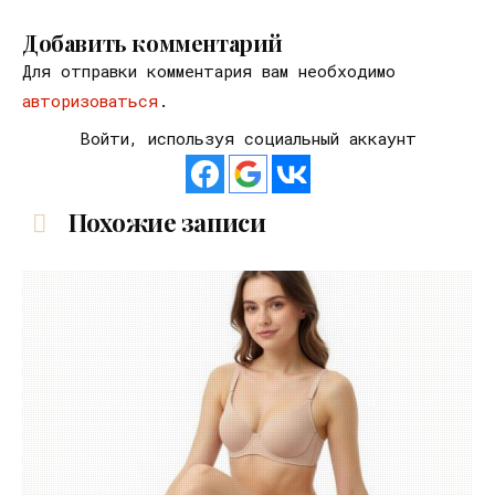
Добавить комментарий
Для отправки комментария вам необходимо
авторизоваться
.
Войти, используя социальный аккаунт
Похожие записи