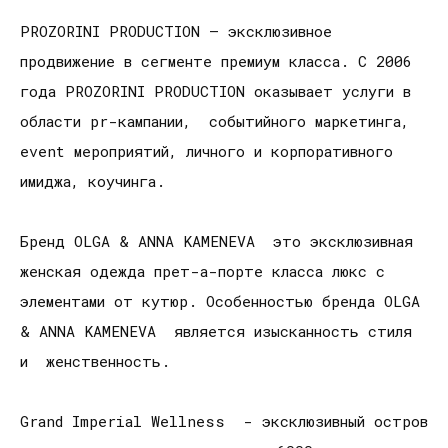
PROZORINI PRODUCTION – эксклюзивное
продвижение в сегменте премиум класса. С 2006
года PROZORINI PRODUCTION оказывает услуги в
области pr-кампании, событийного маркетинга,
event мероприятий, личного и корпоративного
имиджа, коучинга.
Бренд OLGA & ANNA KAMENEVA это эксклюзивная
женская одежда прет-а-порте класса люкс с
элементами от кутюр. Особенностью бренда OLGA
& ANNA KAMENEVA является изысканность стиля
и женственность.
Grand Imperial Wellness - эксклюзивный остров