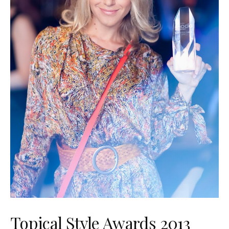
Topical Style Awards 2013