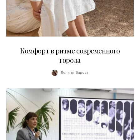
21.07.2026
Комфорт в ритме современного
города
Полина Жарова