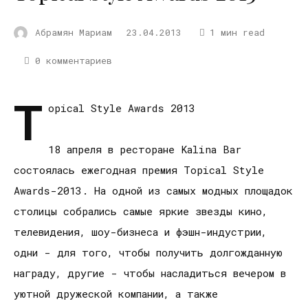
Абрамян Мариам
23.04.2013
1 мин read
0 комментариев
T
opical Style Awards 2013
18 апреля в ресторане Kalina Bar
состоялась ежегодная премия Topical Style
Awards-2013. На одной из самых модных площадок
столицы собрались самые яркие звезды кино,
телевидения, шоу-бизнеса и фэшн-индустрии,
одни - для того, чтобы получить долгожданную
награду, другие - чтобы насладиться вечером в
уютной дружеской компании, а также