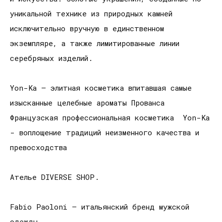
уникальной технике из природных камней
исключительно вручную в единственном
экземпляре, а также лимитированные линии
серебряных изделий.
Yon-Ka – элитная косметика впитавшая самые
изысканные целебные ароматы Прованса
Французская профессиональная косметика Yon-Ka
- воплощение традиций неизменного качества и
превосходства
Ателье DIVERSE SHOP.
Fabio Paoloni – итальянский бренд мужской
одежды.