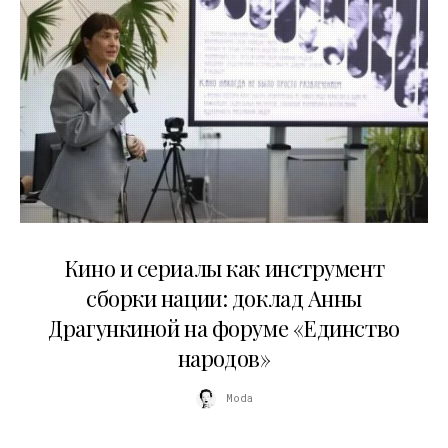
10.07.2026
Кино и сериалы как инструмент
сборки нации: доклад Анны
Драгункиной на форуме «Единство
народов»
Moda