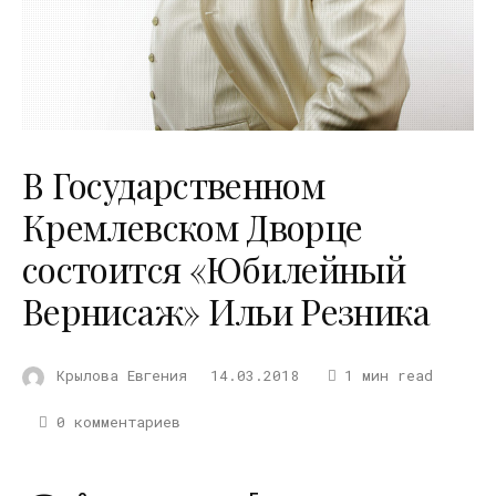
В Государственном
Кремлевском Дворце
состоится «Юбилейный
Вернисаж» Ильи Резника
Крылова Евгения
14.03.2018
1 мин read
0 комментариев