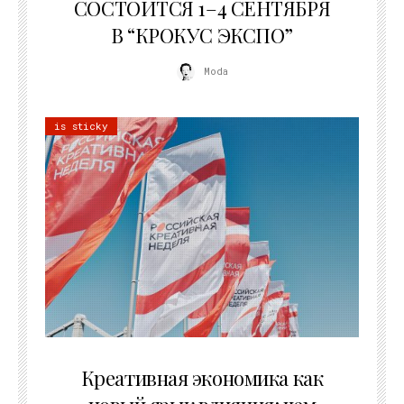
СОСТОИТСЯ 1–4 СЕНТЯБРЯ
В “КРОКУС ЭКСПО”
Moda
is sticky
22.07.2026
Креативная экономика как