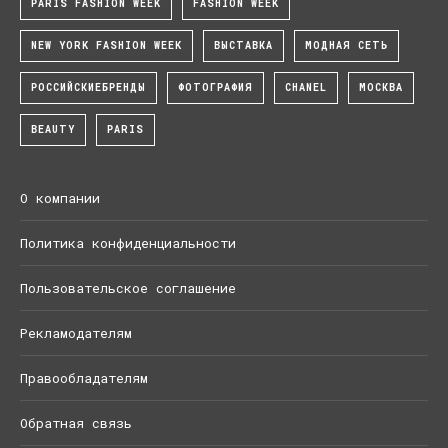
PARIS FASHION WEEK
FASHION WEEK
NEW YORK FASHION WEEK
ВЫСТАВКА
МОДНАЯ СЕТЬ
РОССИЙСКИЕБРЕНДЫ
ФОТОГРАФИЯ
CHANEL
МОСКВА
BEAUTY
PARIS
О компании
Политика конфиденциальности
Пользовательское соглашение
Рекламодателям
Правообладателям
Обратная связь