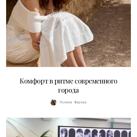
21.07.2026
Комфорт в ритме современного
города
Полина Жарова