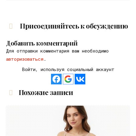
Присоединяйтесь к обсуждению
Добавить комментарий
Для отправки комментария вам необходимо
авторизоваться
.
Войти, используя социальный аккаунт
Похожие записи