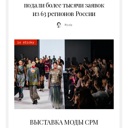
подали более тысячи заявок
из 63 регионов России
Moda
is sticky
22.07.2026
ВЫСТАВКА МОДЫ CPM