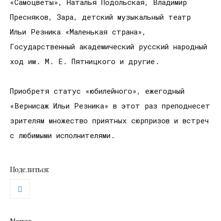
«Самоцветы», Наталья Подольская, Владимир
Пресняков, Зара, детский музыкальный театр
Ильи Резника «Маленькая страна»,
Государственный академический русский народный
ход им. М. Е. Пятницкого и другие.
Приобретя статус «юбилейного», ежегодный
«Вернисаж Ильи Резника» в этот раз преподнесет
зрителям множество приятных сюрпризов и встреч
с любимыми исполнителями.
Поделиться: