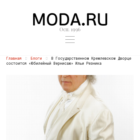
Осн. 1996
Главная
Блоги
В Государственном Кремлевском Дворце
состоится «Юбилейный Вернисаж» Ильи Резника