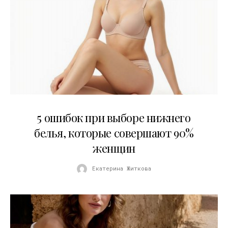
30.07.2026
5 ошибок при выборе нижнего
белья, которые совершают 90%
женщин
Екатерина Житкова