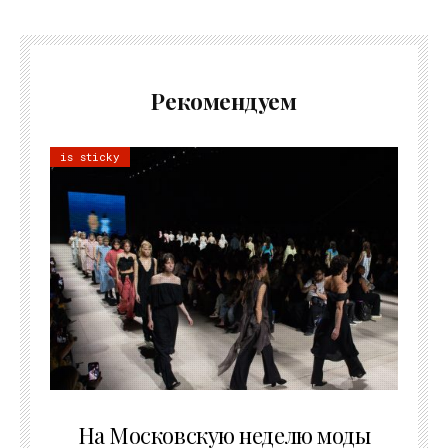
Рекомендуем
is sticky
06.08.2026
На Московскую неделю моды