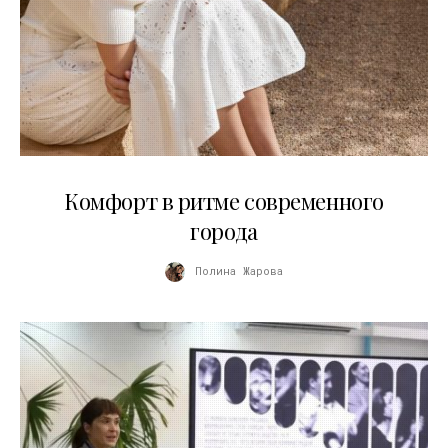
21.07.2026
Комфорт в ритме современного
города
Полина Жарова