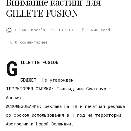
Внимание кастинг для
GILLETE FUSION
FIGARO models
21.10.2010
1 мин read
0 комментариев
G
ILLETTE FUSION
БЮДЖЕТ: Не утвержден
ТЕРРИТОРИЯ СЪЕМКИ: Таиланд или Сингапур +
Англия
ИСПОЛЬЗОВАНИЕ: реклама на ТВ и печатная реклама
со сроком использования в 1 год на территории
Австралии и Новой Зеландии.