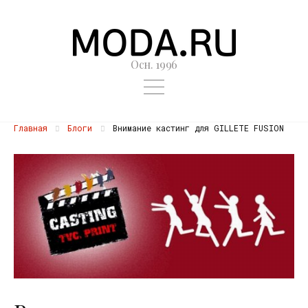
Осн. 1996
Главная
Блоги
Внимание кастинг для GILLETE FUSION