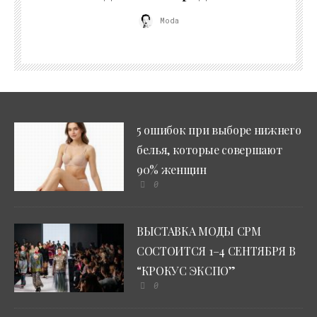
Moda
5 ошибок при выборе нижнего
белья, которые совершают
90% женщин
0
ВЫСТАВКА МОДЫ CPM
СОСТОИТСЯ 1–4 СЕНТЯБРЯ В
“КРОКУС ЭКСПО”
0