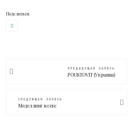
Поделиться:
ПРЕДЫДУЩАЯ ЗАПИСЬ
POUSTOVIT (Украина)
СЛЕДУЮЩАЯ ЗАПИСЬ
Моделлинг и секс