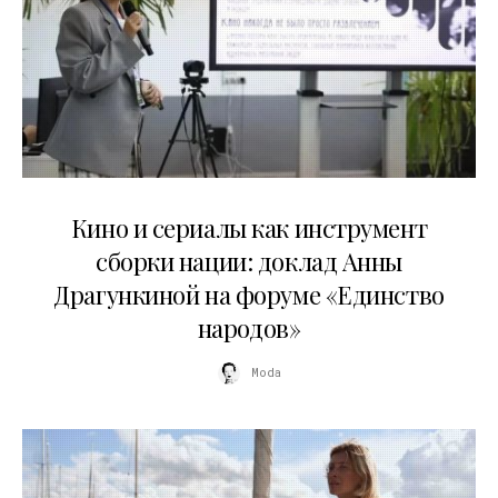
10.07.2026
Кино и сериалы как инструмент
сборки нации: доклад Анны
Драгункиной на форуме «Единство
народов»
Moda