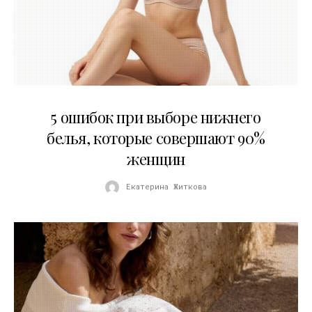
30.07.2026
5 ошибок при выборе нижнего
белья, которые совершают 90%
женщин
Екатерина Житкова