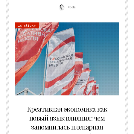
Moda
is sticky
22.07.2026
Креативная экономика как
новый язык влияния: чем
запомнилась пленарная