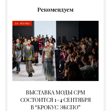
Рекомендуем
is sticky
22.07.2026
ВЫСТАВКА МОДЫ CPM
СОСТОИТСЯ 1–4 СЕНТЯБРЯ
В “КРОКУС ЭКСПО”