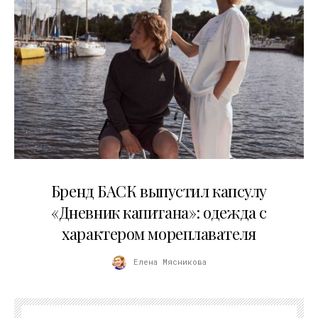
09.07.2026
Бренд БАСК выпустил капсулу
«Дневник капитана»: одежда с
характером мореплавателя
Елена Мясникова