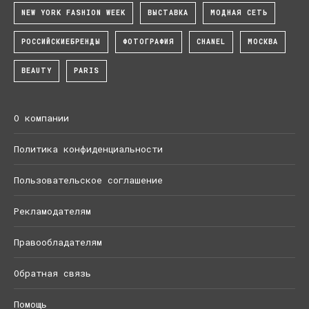
NEW YORK FASHION WEEK
ВЫСТАВКА
МОДНАЯ СЕТЬ
РОССИЙСКИЕБРЕНДЫ
ФОТОГРАФИЯ
CHANEL
МОСКВА
BEAUTY
PARIS
О компании
Политика конфиденциальности
Пользовательское соглашение
Рекламодателям
Правообладателям
Обратная связь
Помощь