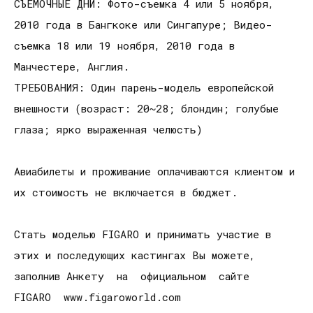
СЪЕМОЧНЫЕ ДНИ: Фото-съемка 4 или 5 ноября,
2010 года в Бангкоке или Сингапуре; Видео-
съемка 18 или 19 ноября, 2010 года в
Манчестере, Англия.
ТРЕБОВАНИЯ: Один парень-модель европейской
внешности (возраст: 20~28; блондин; голубые
глаза; ярко выраженная челюсть)
Авиабилеты и проживание оплачиваются клиентом и
их стоимость не включается в бюджет.
Стать моделью FIGARO и принимать участие в
этих и последующих кастингах Вы можете,
заполнив Анкету на официальном сайте
FIGARO www.figaroworld.com