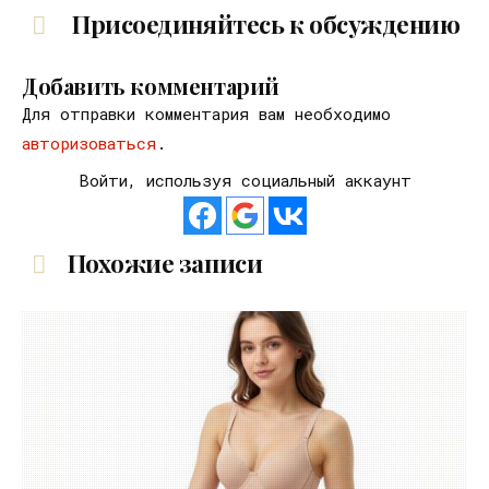
Присоединяйтесь к обсуждению
Добавить комментарий
Для отправки комментария вам необходимо
авторизоваться
.
Войти, используя социальный аккаунт
Похожие записи