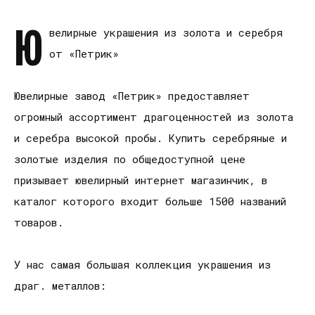
Ю
велирные украшения из золота и серебря
от «Петрик»
Ювелирные завод «Петрик» предоставляет
огромный ассортимент драгоценностей из золота
и серебра высокой пробы. Купить серебряные и
золотые изделия по общедоступной цене
призывает ювелирный интернет магазинчик, в
каталог которого входит больше 1500 названий
товаров.
У нас самая большая коллекция украшения из
драг. металлов: