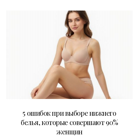
30.07.2026
5 ошибок при выборе нижнего
белья, которые совершают 90%
женщин