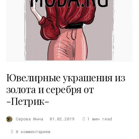
Ювелирные украшения из
золота и серебря от
-Петрик-
Серова Инна
01.02.2019
1 мин read
0 комментариев