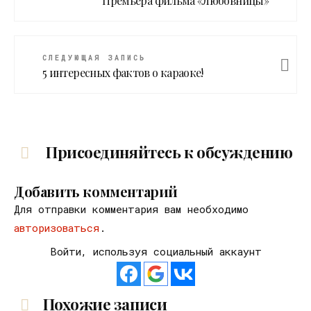
Премьера фильма «Любовницы»
СЛЕДУЮЩАЯ ЗАПИСЬ
5 интересных фактов о караоке!
Присоединяйтесь к обсуждению
Добавить комментарий
Для отправки комментария вам необходимо
авторизоваться
.
Войти, используя социальный аккаунт
Похожие записи