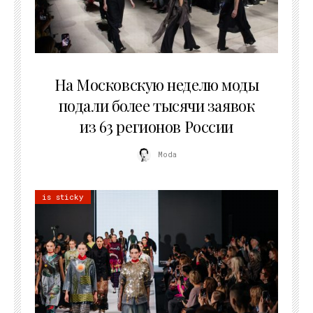
06.08.2026
На Московскую неделю моды
подали более тысячи заявок
из 63 регионов России
Moda
is sticky