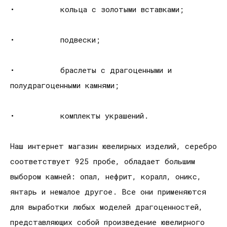
• кольца с золотыми вставками;
• подвески;
• браслеты с драгоценными и
полудрагоценными камнями;
• комплекты украшений.
Наш интернет магазин ювелирных изделий, серебро
соответствует 925 пробе, обладает большим
выбором камней: опал, нефрит, коралл, оникс,
янтарь и немалое другое. Все они применяются
для выработки любых моделей драгоценностей,
представляющих собой произведение ювелирного