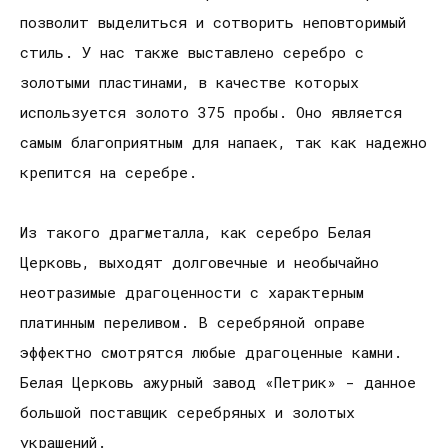
позволит выделиться и сотворить неповторимый
стиль. У нас также выставлено серебро с
золотыми пластинами, в качестве которых
используется золото 375 пробы. Оно является
самым благоприятным для напаек, так как надежно
крепится на серебре.
Из такого драгметалла, как серебро Белая
Церковь, выходят долговечные и необычайно
неотразимые драгоценности с характерным
платинным переливом. В серебряной оправе
эффектно смотрятся любые драгоценные камни.
Белая Церковь ажурный завод «Петрик» - данное
большой поставщик серебряных и золотых
украшений.