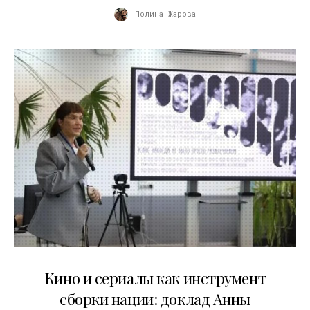
Полина Жарова
10.07.2026
Кино и сериалы как инструмент
сборки нации: доклад Анны