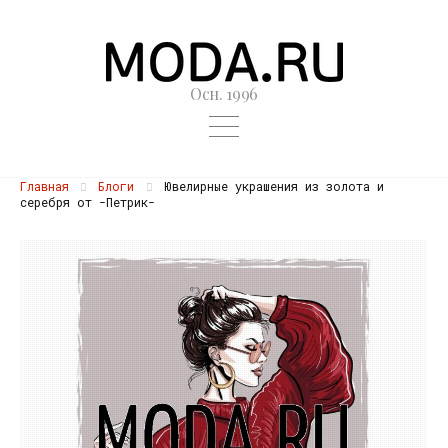
Осн. 1996
Главная
Блоги
Ювелирные украшения из золота и
серебря от -Петрик-