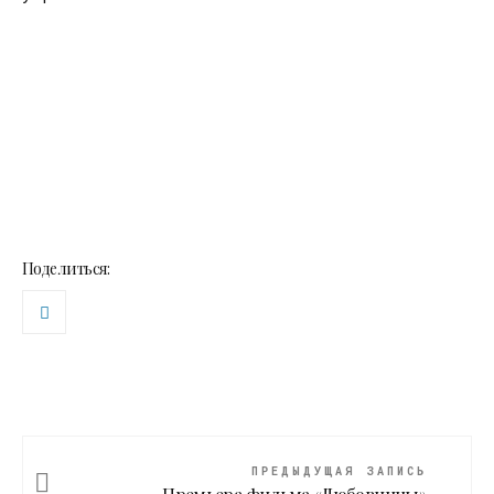
Поделиться:
ПРЕДЫДУЩАЯ ЗАПИСЬ