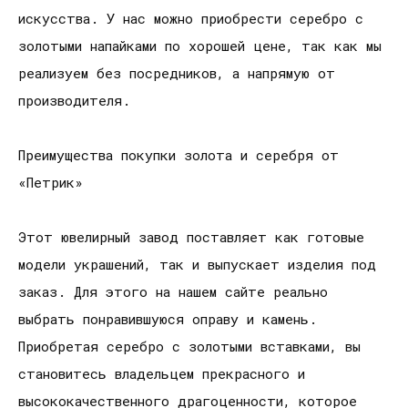
искусства. У нас можно приобрести серебро с
золотыми напайками по хорошей цене, так как мы
реализуем без посредников, а напрямую от
производителя.
Преимущества покупки золота и серебря от
«Петрик»
Этот ювелирный завод поставляет как готовые
модели украшений, так и выпускает изделия под
заказ. Для этого на нашем сайте реально
выбрать понравившуюся оправу и камень.
Приобретая серебро с золотыми вставками, вы
становитесь владельцем прекрасного и
высококачественного драгоценности, которое