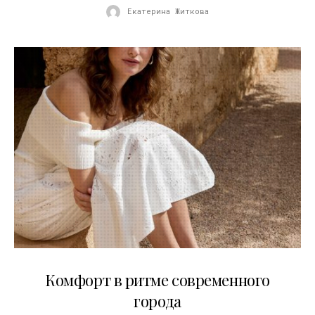
Екатерина Житкова
21.07.2026
Комфорт в ритме современного
города