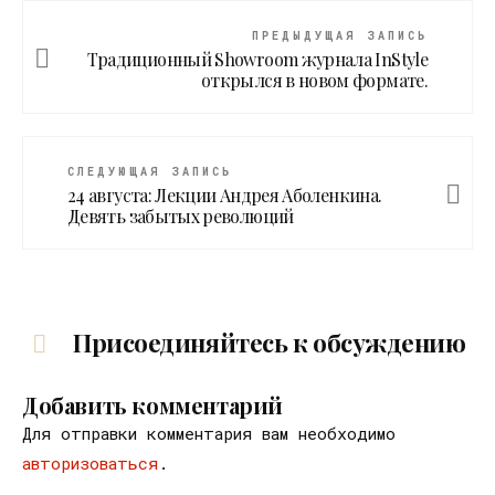
ПРЕДЫДУЩАЯ ЗАПИСЬ
Традиционный Showroom журнала InStyle
открылся в новом формате.
СЛЕДУЮЩАЯ ЗАПИСЬ
24 августа: Лекции Андрея Аболенкина.
Девять забытых революций
Присоединяйтесь к обсуждению
Добавить комментарий
Для отправки комментария вам необходимо
авторизоваться
.