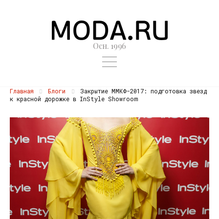
Осн. 1996
Главная
Блоги
Закрытие ММКФ-2017: подготовка звезд
к красной дорожке в InStyle Showroom