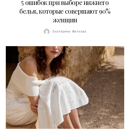
5 ошибок при выборе нижнего
белья, которые совершают 90%
женщин
Екатерина Житкова