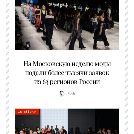
06.08.2026
На Московскую неделю моды
подали более тысячи заявок
из 63 регионов России
Moda
is sticky