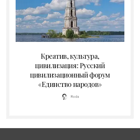
02.07.2026
Креатив, культура,
цивилизация: Русский
цивилизационный форум
«Единство народов»
Moda