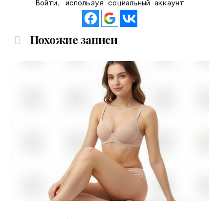
Войти, используя социальный аккаунт
Похожие записи
30.07.2026