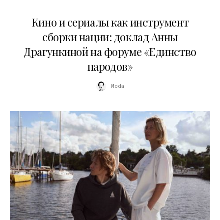
10.07.2026
Кино и сериалы как инструмент
сборки нации: доклад Анны
Драгункиной на форуме «Единство
народов»
Moda