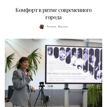
21.07.2026
Комфорт в ритме современного
города
Полина Жарова