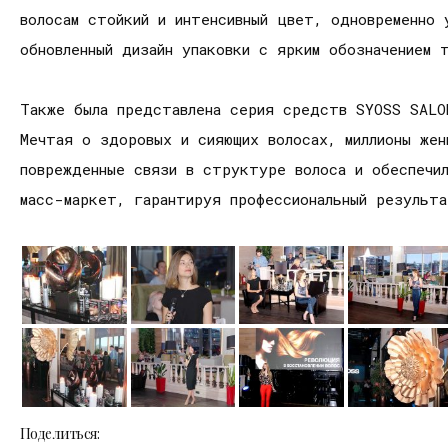
волосам стойкий и интенсивный цвет, одновременно 
обновленный дизайн упаковки с ярким обозначением 
Также была представлена серия средств SYOSS SALON
Мечтая о здоровых и сияющих волосах, миллионы жен
поврежденные связи в структуре волоса и обеспечи
масс-маркет, гарантируя профессиональный результ
Поделиться: