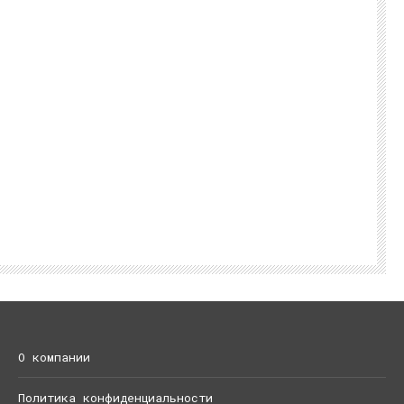
О компании
Политика конфиденциальности