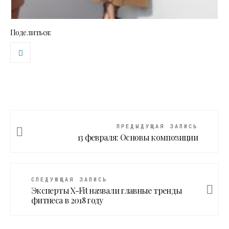
Поделиться:
ПРЕДЫДУЩАЯ ЗАПИСЬ
13 февраля: Основы композиции
СЛЕДУЮЩАЯ ЗАПИСЬ
Эксперты X-Fit назвали главные тренды
фитнеса в 2018 году