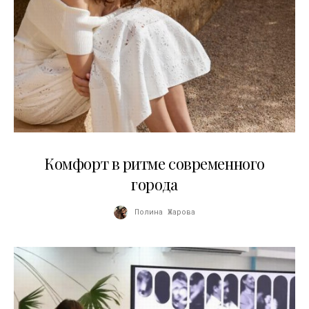
21.07.2026
Комфорт в ритме современного
города
Полина Жарова