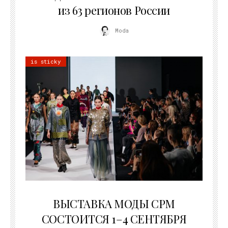
из 63 регионов России
Moda
is sticky
22.07.2026
ВЫСТАВКА МОДЫ CPM
СОСТОИТСЯ 1–4 СЕНТЯБРЯ