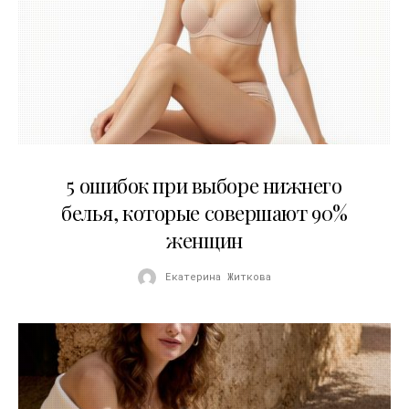
30.07.2026
5 ошибок при выборе нижнего
белья, которые совершают 90%
женщин
Екатерина Житкова