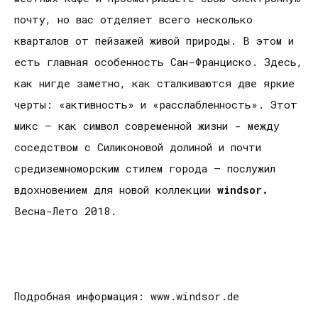
почту, но вас отделяет всего несколько
кварталов от пейзажей живой природы. В этом и
есть главная особенность Сан-Франциско. Здесь,
как нигде заметно, как сталкиваются две яркие
черты: «активность» и «расслабленность». Этот
микс – как символ современной жизни - между
соседством с Силиконовой долиной и почти
средиземноморским стилем города – послужил
вдохновением для новой коллекции
windsor.
Весна-Лето 2018.
Подробная информация: www.windsor.de