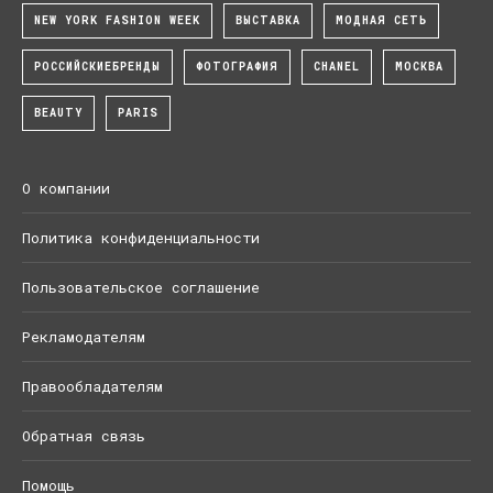
NEW YORK FASHION WEEK
ВЫСТАВКА
МОДНАЯ СЕТЬ
РОССИЙСКИЕБРЕНДЫ
ФОТОГРАФИЯ
CHANEL
МОСКВА
BEAUTY
PARIS
О компании
Политика конфиденциальности
Пользовательское соглашение
Рекламодателям
Правообладателям
Обратная связь
Помощь