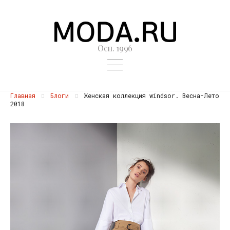
Осн. 1996
Главная
Блоги
Женская коллекция windsor. Весна-Лето
2018