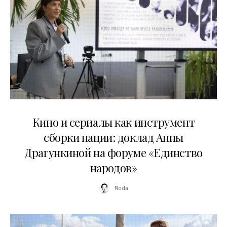
10.07.2026
Кино и сериалы как инструмент
сборки нации: доклад Анны
Драгункиной на форуме «Единство
народов»
Moda