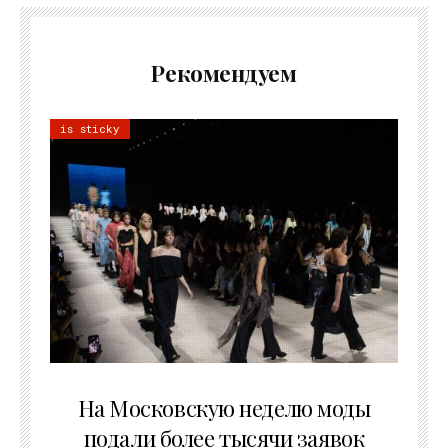
Рекомендуем
is sticky
06.08.2026
На Московскую неделю моды
подали более тысячи заявок