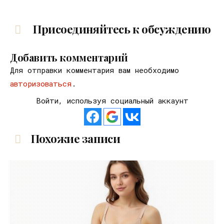
Присоединяйтесь к обсуждению
Добавить комментарий
Для отправки комментария вам необходимо
авторизоваться
.
Войти, используя социальный аккаунт
Похожие записи