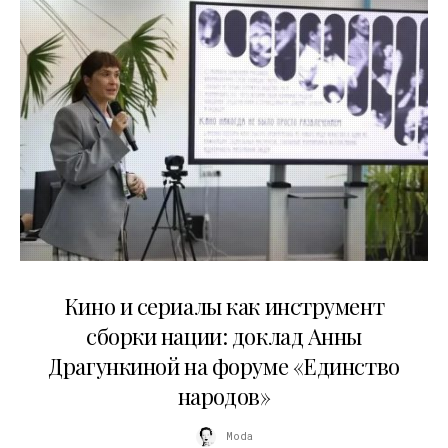
10.07.2026
Кино и сериалы как инструмент
сборки нации: доклад Анны
Драгункиной на форуме «Единство
народов»
Moda