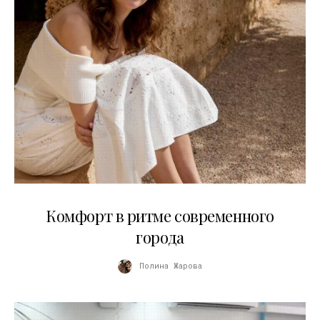
21.07.2026
Комфорт в ритме современного
города
Полина Жарова