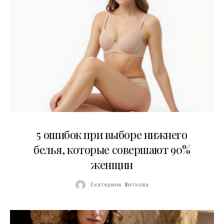
30.07.2026
5 ошибок при выборе нижнего
белья, которые совершают 90%
женщин
Екатерина Житкова