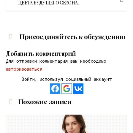
ЦВЕТА БУДУЩЕГО СЕЗОНА.
Присоединяйтесь к обсуждению
Добавить комментарий
Для отправки комментария вам необходимо
авторизоваться
.
Войти, используя социальный аккаунт
Похожие записи