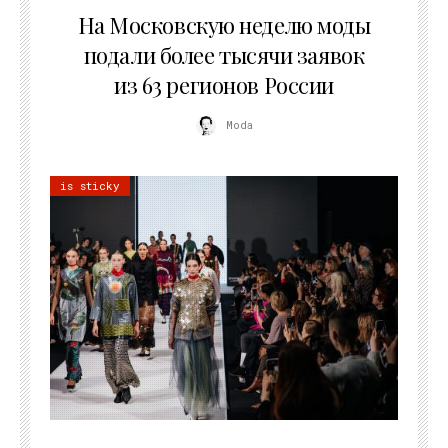
На Московскую неделю моды
подали более тысячи заявок
из 63 регионов России
Moda
is sticky
22.07.2026