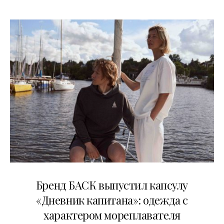
09.07.2026
Бренд БАСК выпустил капсулу
«Дневник капитана»: одежда с
характером мореплавателя