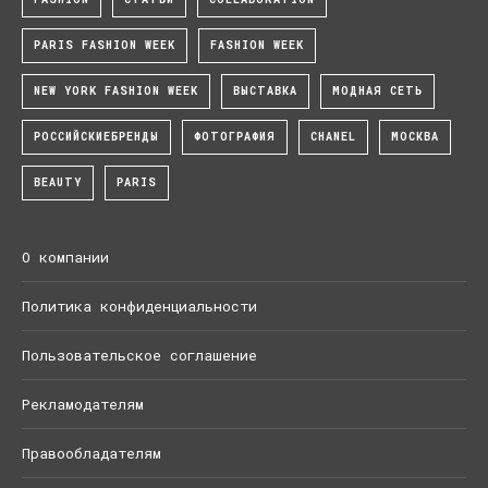
PARIS FASHION WEEK
FASHION WEEK
NEW YORK FASHION WEEK
ВЫСТАВКА
МОДНАЯ СЕТЬ
РОССИЙСКИЕБРЕНДЫ
ФОТОГРАФИЯ
CHANEL
МОСКВА
BEAUTY
PARIS
О компании
Политика конфиденциальности
Пользовательское соглашение
Рекламодателям
Правообладателям