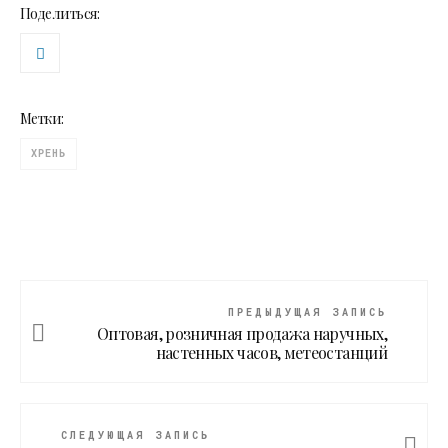
Поделиться:
Метки:
ХРЕНЬ
ПРЕДЫДУЩАЯ ЗАПИСЬ
Оптовая, розничная продажа наручных,
настенных часов, метеостанций
СЛЕДУЮЩАЯ ЗАПИСЬ