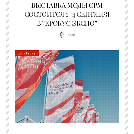
ВЫСТАВКА МОДЫ CPM
СОСТОИТСЯ 1–4 СЕНТЯБРЯ
В “КРОКУС ЭКСПО”
Moda
is sticky
22.07.2026