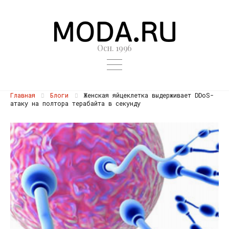
Осн. 1996
Главная
Блоги
Женская яйцеклетка выдерживает DDoS-
атаку на полтора терабайта в секунду