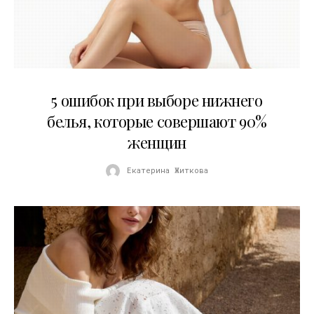
30.07.2026
5 ошибок при выборе нижнего
белья, которые совершают 90%
женщин
Екатерина Житкова