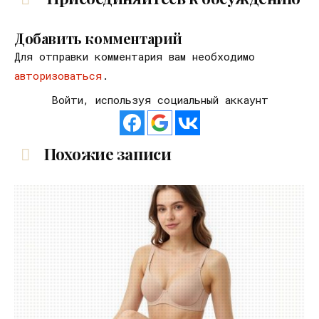
Добавить комментарий
Для отправки комментария вам необходимо
авторизоваться
.
Войти, используя социальный аккаунт
Похожие записи