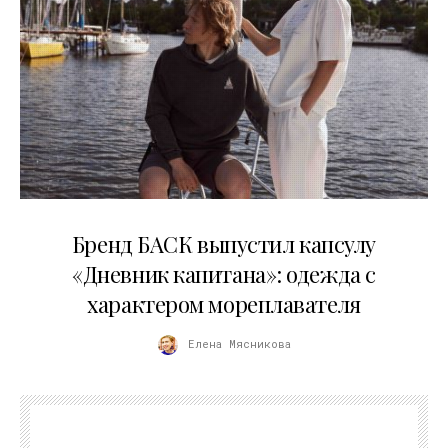
09.07.2026
Бренд БАСК выпустил капсулу
«Дневник капитана»: одежда с
характером мореплавателя
Елена Мясникова