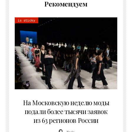
Рекомендуем
is sticky
06.08.2026
На Московскую неделю моды
подали более тысячи заявок
из 63 регионов России
Moda