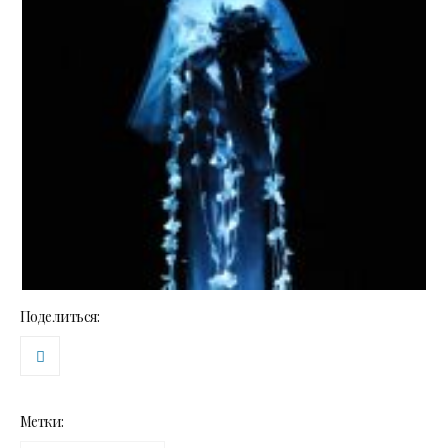
Поделиться:
Метки: