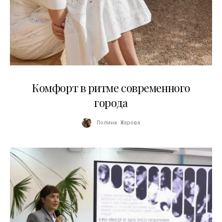
21.07.2026
Комфорт в ритме современного
города
Полина Жарова