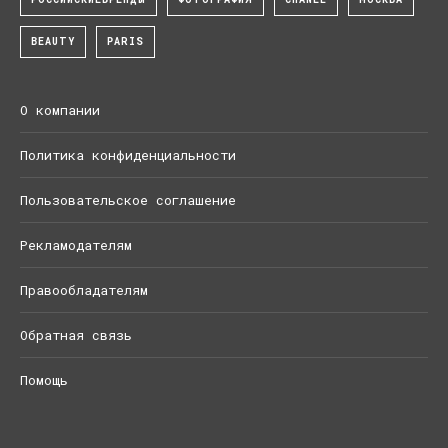
BEAUTY
PARIS
О компании
Политика конфиденциальности
Пользовательское соглашение
Рекламодателям
Правообладателям
Обратная связь
Помощь