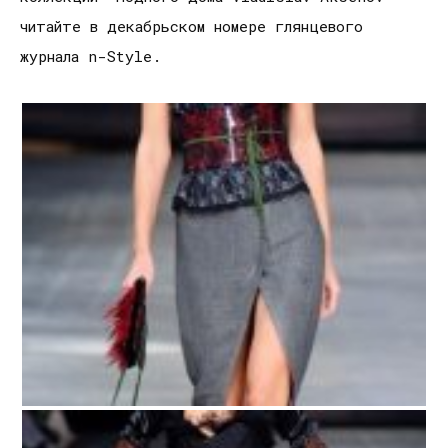
читайте в декабрьском номере глянцевого
журнала n-Style.