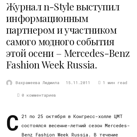
Журнал n-Style выступил
информационным
партнером и участником
самого модного события
этой осени – Mercedes-Benz
Fashion Week Russia.
Вахрамеева Людмила
15.11.2011
1 мин read
0 комментариев
С
21 по 25 октября в Конгресс-холле ЦМТ
состоялся весенне-летний сезон Mercedes-
Benz Fashion Week Russia. В течение