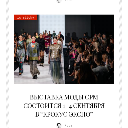
is sticky
22.07.2026
ВЫСТАВКА МОДЫ CPM
СОСТОИТСЯ 1–4 СЕНТЯБРЯ
В “КРОКУС ЭКСПО”
Moda