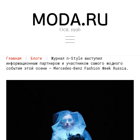
Осн. 1996
Главная
Блоги
Журнал n-Style выступил
информационным партнером и участником самого модного
события этой осени – Mercedes-Benz Fashion Week Russia.