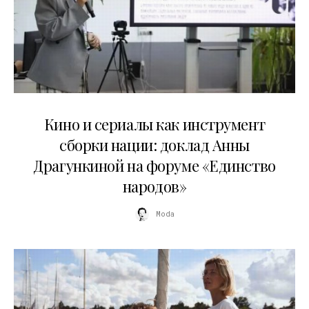
10.07.2026
Кино и сериалы как инструмент
сборки нации: доклад Анны
Драгункиной на форуме «Единство
народов»
Moda