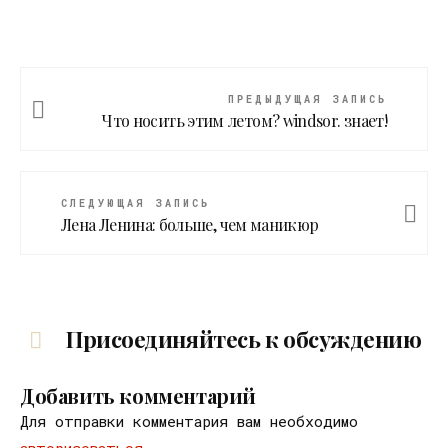
ПРЕДЫДУЩАЯ ЗАПИСЬ
Что носить этим летом? windsor. знает!
СЛЕДУЮЩАЯ ЗАПИСЬ
Лена Ленина: больше, чем маникюр
Присоединяйтесь к обсуждению
Добавить комментарий
Для отправки комментария вам необходимо
авторизоваться
.