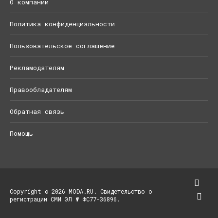
О компании
Политика конфиденциальности
Пользовательское соглашение
Рекламодателям
Правообладателям
Обратная связь
Помощь
Copyright © 2026 MODA.RU. Свидетельство о
регистрации СМИ ЭЛ № ФС77-36896.