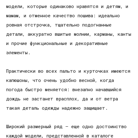
модели, которые одинаково нравятся и детям, и
мамам, и отменное качество пошива: идеально
ровная отстрочка, тщательно подогнанные
детали, аккуратно вшитые молнии, карманы, канты
и прочие функциональные и декоративные
элементы.
Практически во всех пальто и курточках имеются
капюшоны, что очень удобно весной, когда
погода быстро меняется: внезапно начавшийся
дождь не застанет врасплох, да и от ветра
такая деталь одежды надежно защищает.
Широкий размерный ряд — еще одно достоинство
каждой модели, представленной в каталоге