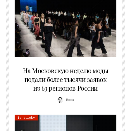
06.08.2026
На Московскую неделю моды
подали более тысячи заявок
из 63 регионов России
Moda
is sticky