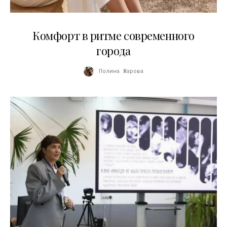
21.07.2026
Комфорт в ритме современного
города
Полина Жарова