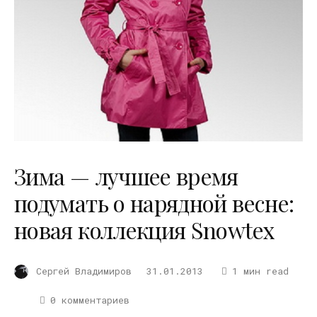
Зима — лучшее время
подумать о нарядной весне:
новая коллекция Snowtex
Сергей Владимиров
31.01.2013
1 мин read
0 комментариев