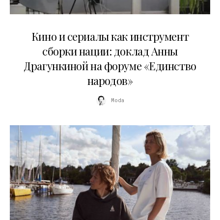
10.07.2026
Кино и сериалы как инструмент
сборки нации: доклад Анны
Драгункиной на форуме «Единство
народов»
Moda