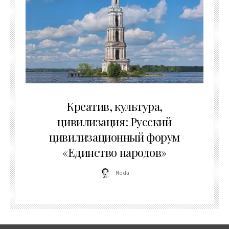
02.07.2026
Креатив, культура,
цивилизация: Русский
цивилизационный форум
«Единство народов»
Moda