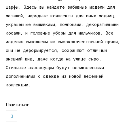
шарфы. Здесь вы найдете забавные модели для
малышей, нарядные комплекты для юных модниц,
украшенные вышивками, помпонами, декоративными
косами, и головные уборы для мальчиков. Все
изделия выполнены из высококачественной пряжи,
они не деформируется, сохраняют отличный
внешний вид, даже когда на улице сыро.
Стильные аксессуары будут великолепными
дополнениями к одежде из новой весенней
коллекции.
Поделиться: