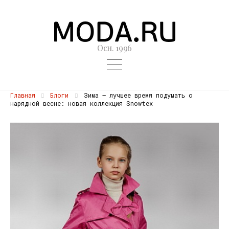
Осн. 1996
Главная
Блоги
Зима — лучшее время подумать о
нарядной весне: новая коллекция Snowtex