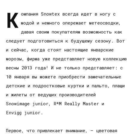
К
омпания Snowtex всегда идет в ногу с
модой и немного опережает метеосводки,
давая своим покупателям возможность как
следует подготовиться к будущему сезону. Вот
и сейчас, когда стоят настоящие январские
морозы, фирма уже представляет новую коллекцию
весны 2013 года! И не только представляет: с
10 января вы можете приобрести замечательные
детские и подростковые куртки и пальто, плащи
и жилеты от ведущих производителей
Snowimage junior, R*M Really Master и
Envigg junior.
Первое, что привлекает внимание, — цветовая