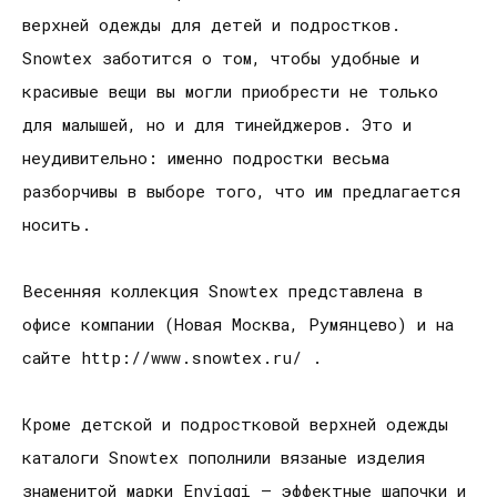
верхней одежды для детей и подростков.
Snowtex заботится о том, чтобы удобные и
красивые вещи вы могли приобрести не только
для малышей, но и для тинейджеров. Это и
неудивительно: именно подростки весьма
разборчивы в выборе того, что им предлагается
носить.
Весенняя коллекция Snowtex представлена в
офисе компании (Новая Москва, Румянцево) и на
сайте http://www.snowtex.ru/ .
Кроме детской и подростковой верхней одежды
каталоги Snowtex пополнили вязаные изделия
знаменитой марки Enviggi — эффектные шапочки и