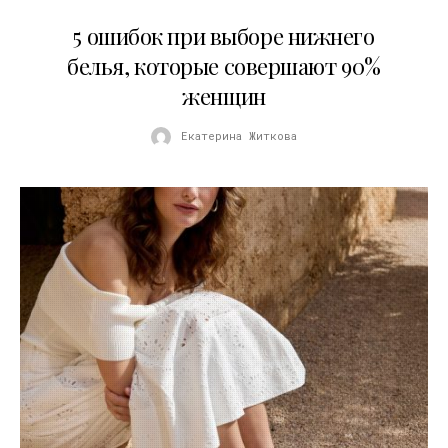
30.07.2026
5 ошибок при выборе нижнего
белья, которые совершают 90%
женщин
Екатерина Житкова