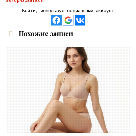
Войти, используя социальный аккаунт
Похожие записи