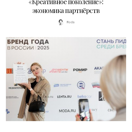
«Креативное поколение»:
экономика партнёрств
Moda
16.07.2026