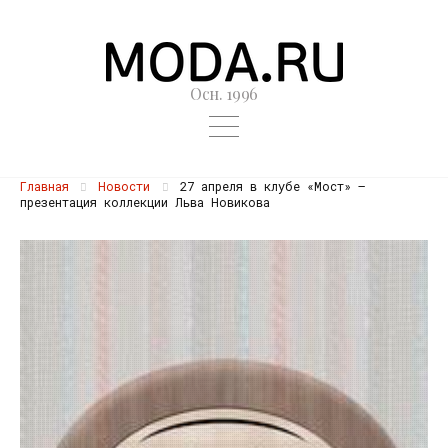
Осн. 1996
Главная
Новости
27 апреля в клубе «Мост» —
презентация коллекции Льва Новикова