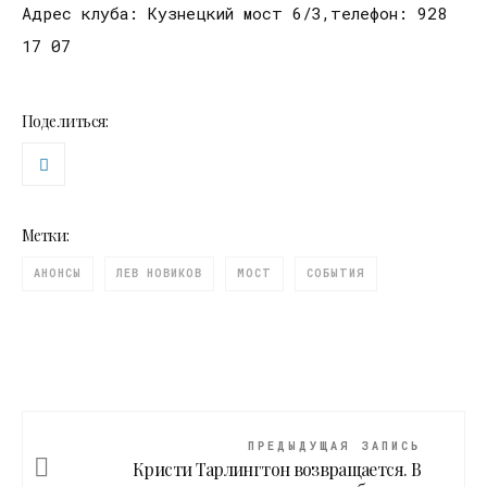
Адрес клуба: Кузнецкий мост 6/3,телефон: 928
17 07
Поделиться:
Метки:
АНОНСЫ
ЛЕВ НОВИКОВ
МОСТ
СОБЫТИЯ
ПРЕДЫДУЩАЯ ЗАПИСЬ
Кристи Тарлингтон возвращается. В