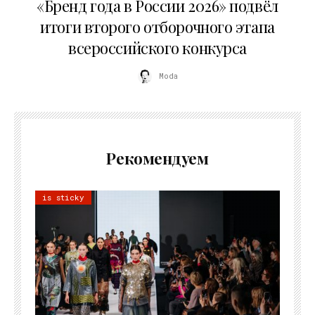
«Бренд года в России 2026» подвёл
итоги второго отборочного этапа
всероссийского конкурса
Moda
Рекомендуем
is sticky