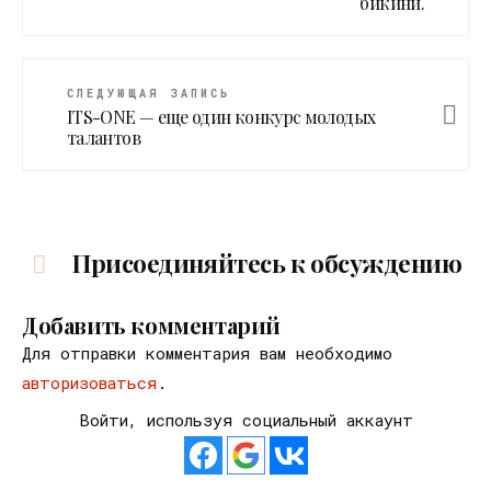
бикини.
СЛЕДУЮЩАЯ ЗАПИСЬ
ITS-ONE — еще один конкурс молодых
талантов
Присоединяйтесь к обсуждению
Добавить комментарий
Для отправки комментария вам необходимо
авторизоваться
.
Войти, используя социальный аккаунт