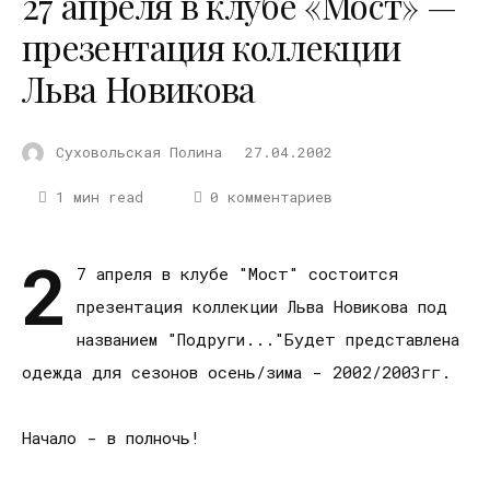
27 апреля в клубе «Мост» —
презентация коллекции
Льва Новикова
Суховольская Полина
27.04.2002
1 мин read
0 комментариев
2
7 апреля в клубе "Мост" состоится
презентация коллекции Льва Новикова под
названием "Подруги..."Будет представлена
одежда для сезонов осень/зима - 2002/2003гг.
Начало - в полночь!