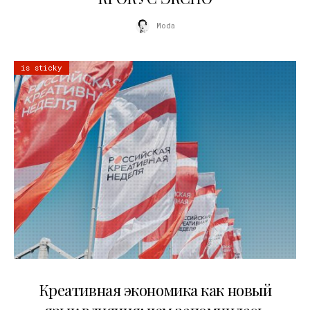
Moda
is sticky
22.07.2026
Креативная экономика как новый