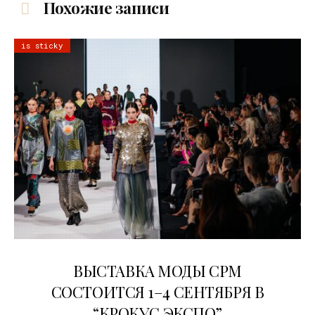
Похожие записи
is sticky
22.07.2026
ВЫСТАВКА МОДЫ CPM
СОСТОИТСЯ 1–4 СЕНТЯБРЯ В
“КРОКУС ЭКСПО”