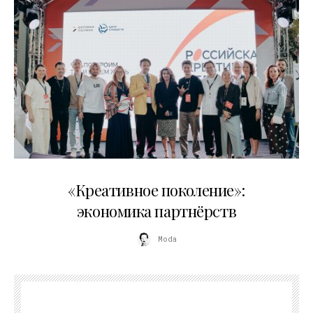
21.07.2026
«Креативное поколение»:
экономика партнёрств
Moda