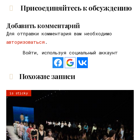
Присоединяйтесь к обсуждению
Добавить комментарий
Для отправки комментария вам необходимо
авторизоваться
.
Войти, используя социальный аккаунт
Похожие записи
is sticky