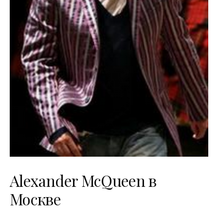
Alexander McQueen в
Москве