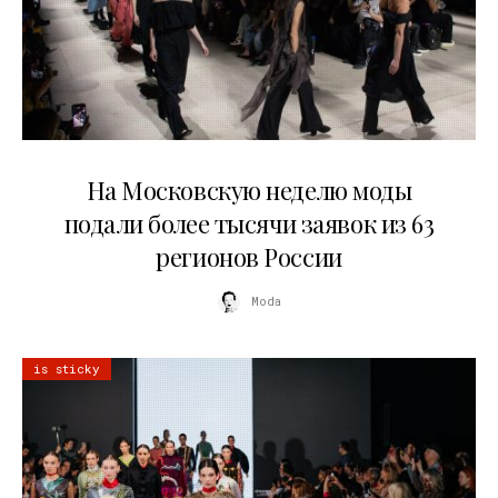
06.08.2026
На Московскую неделю моды
подали более тысячи заявок из 63
регионов России
Moda
is sticky