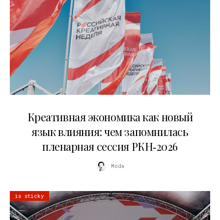
22.07.2026
Креативная экономика как новый
язык влияния: чем запомнилась
пленарная сессия РКН‑2026
Moda
is sticky