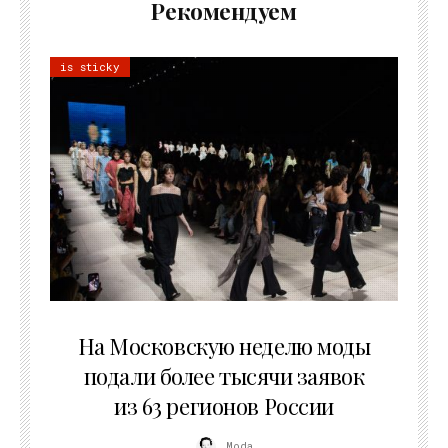
Рекомендуем
is sticky
06.08.2026
На Московскую неделю моды
подали более тысячи заявок
из 63 регионов России
Moda