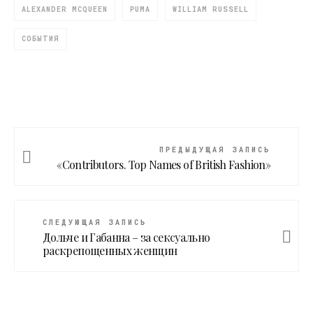
ALEXANDER MCQUEEN
PUMA
WILLIAM RUSSELL
СОБЫТИЯ
ПРЕДЫДУЩАЯ ЗАПИСЬ
«Contributors. Top Names of British Fashion»
СЛЕДУЮЩАЯ ЗАПИСЬ
Дольче и Габанна – за сексуально
раскрепощенных женщин