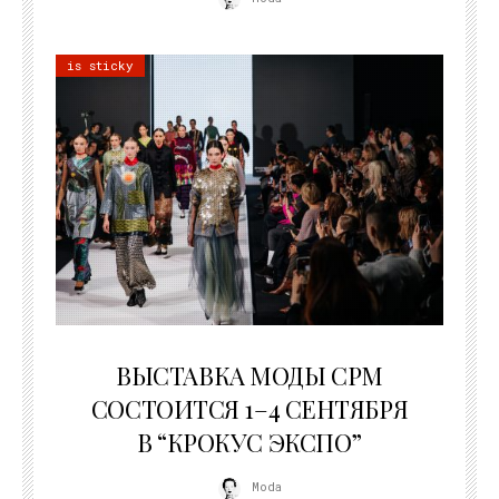
is sticky
22.07.2026
ВЫСТАВКА МОДЫ CPM
СОСТОИТСЯ 1–4 СЕНТЯБРЯ
В “КРОКУС ЭКСПО”
Moda