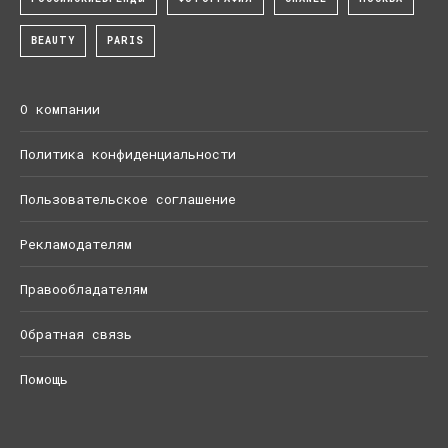
BEAUTY
PARIS
О компании
Политика конфиденциальности
Пользовательское соглашение
Рекламодателям
Правообладателям
Обратная связь
Помощь