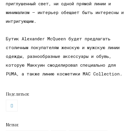
приглушенный свет, ни одной прямой линии и
минимализм – интерьер обещает быть интересны и
интригующим.
Бутик Alexander McQueen будет предлагать
столичным покупателям женскую и мужскую линии
одежды, разнообразные аксессуары и обувь,
которую Маккуин смоделировал специально для
PUMA, а также линию косметики MAC Collection.
Поделиться:
Метки: