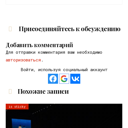
Присоединяйтесь к обсуждению
Добавить комментарий
Для отправки комментария вам необходимо
авторизоваться
.
Войти, используя социальный аккаунт
Похожие записи
is sticky