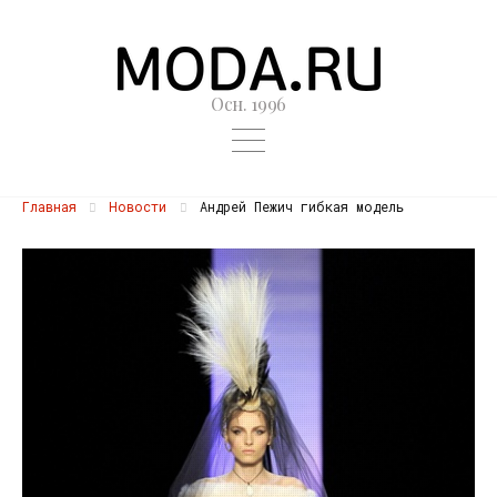
Осн. 1996
Главная
Новости
Андрей Пежич гибкая модель