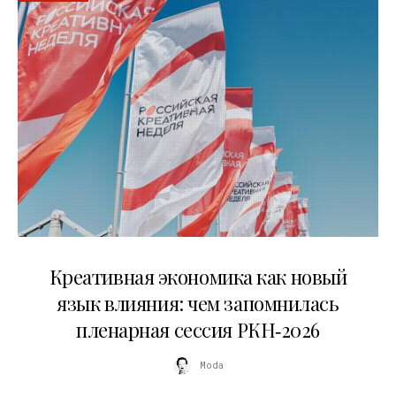
22.07.2026
Креативная экономика как новый
язык влияния: чем запомнилась
пленарная сессия РКН‑2026
Moda