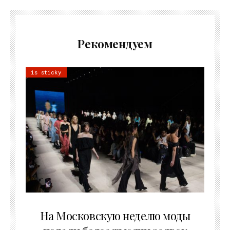
Рекомендуем
is sticky
06.08.2026
На Московскую неделю моды