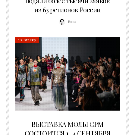
подали более тысячи заявок
из 63 регионов России
Moda
is sticky
22.07.2026
ВЫСТАВКА МОДЫ CPM
СОСТОИТСЯ 1–4 СЕНТЯБРЯ