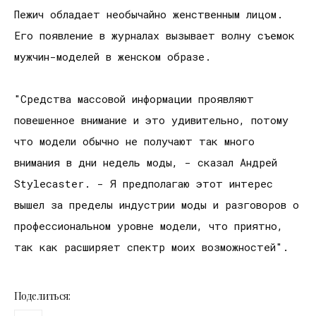
Пежич обладает необычайно женственным лицом.
Его появление в журналах вызывает волну съемок
мужчин-моделей в женском образе.
"Средства массовой информации проявляют
повешенное внимание и это удивительно, потому
что модели обычно не получают так много
внимания в дни недель моды, - сказал Андрей
Stylecaster. - Я предполагаю этот интерес
вышел за пределы индустрии моды и разговоров о
профессиональном уровне модели, что приятно,
так как расширяет спектр моих возможностей".
Поделиться: