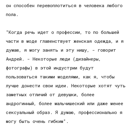
он способен перевоплотиться в человека любого
пола.
"Когда речь идет о профессии, то по большей
части в моде главенствует женская одежда, и я
думаю, я могу занять и эту нишу, - говорит
Андрей. - Некоторые люди (дизайнеры,
фотографы) в этой индустрии будут
пользоваться такими моделями, как я, чтобы
лучше донести свои идеи. Некоторые хотят чуть
заметных отличий от девушки, более
андрогинный, более мальчишеский или даже менее
сексуальный образ. Я думаю, профессионально я
могу быть очень гибким".