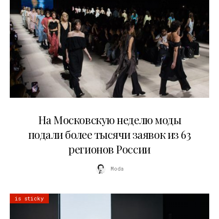
06.08.2026
На Московскую неделю моды
подали более тысячи заявок из 63
регионов России
Moda
is sticky