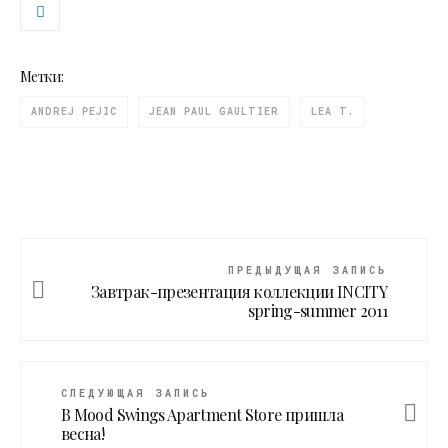
Метки:
ANDREJ PEJIC
JEAN PAUL GAULTIER
LEA T.
ПРЕДЫДУЩАЯ ЗАПИСЬ
Завтрак-презентация коллекции INCITY
spring-summer 2011
СЛЕДУЮЩАЯ ЗАПИСЬ
В Mood Swings Apartment Store пришла
весна!