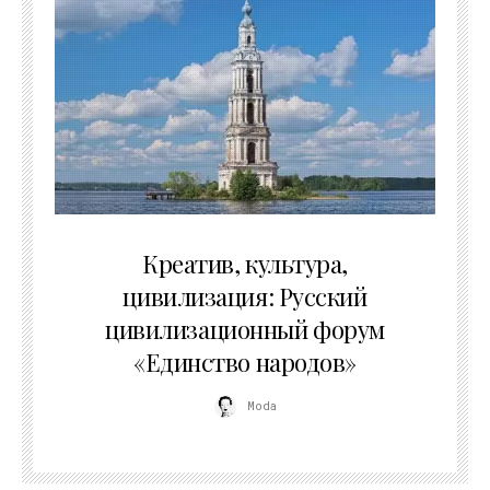
02.07.2026
Креатив, культура,
цивилизация: Русский
цивилизационный форум
«Единство народов»
Moda