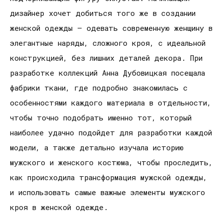
дизайнер хочет добиться того же в создании
женской одежды – одевать современную женщину в
элегантные наряды, сложного кроя, с идеальной
конструкцией, без лишних деталей декора. При
разработке коллекций Анна Дубовицкая посещала
фабрики ткани, где подробно знакомилась с
особенностями каждого материала в отдельности,
чтобы точно подобрать именно тот, который
наиболее удачно подойдет для разработки каждой
модели, а также детально изучала историю
мужского и женского костюма, чтобы проследить,
как происходила трансформация мужской одежды,
и использовать самые важные элементы мужского
кроя в женской одежде.