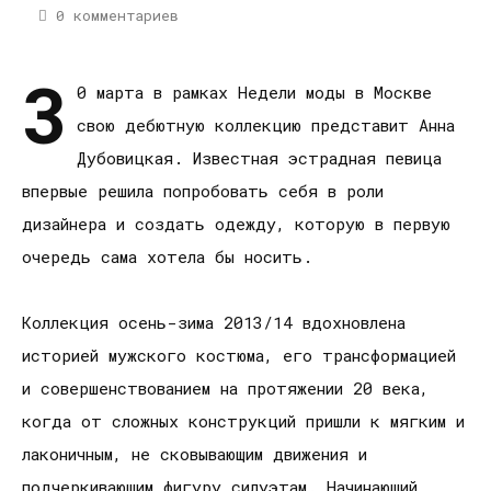
0 комментариев
3
0 марта в рамках Недели моды в Москве
свою дебютную коллекцию представит Анна
Дубовицкая. Известная эстрадная певица
впервые решила попробовать себя в роли
дизайнера и создать одежду, которую в первую
очередь сама хотела бы носить.
Коллекция осень-зима 2013/14 вдохновлена
историей мужского костюма, его трансформацией
и совершенствованием на протяжении 20 века,
когда от сложных конструкций пришли к мягким и
лаконичным, не сковывающим движения и
подчеркивающим фигуру силуэтам. Начинающий