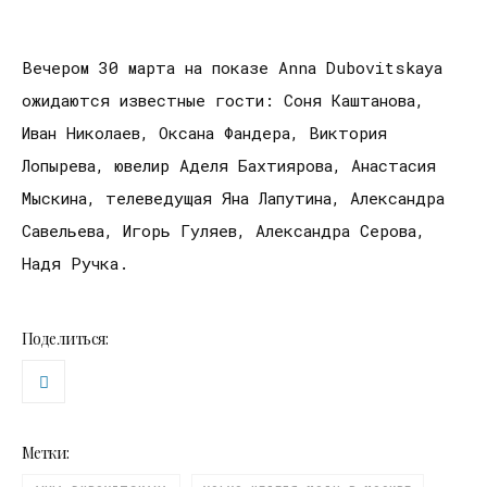
Вечером 30 марта на показе Anna Dubovitskaya
ожидаются известные гости: Соня Каштанова,
Иван Николаев, Оксана Фандера, Виктория
Лопырева, ювелир Аделя Бахтиярова, Анастасия
Мыскина, телеведущая Яна Лапутина, Александра
Савельева, Игорь Гуляев, Александра Серова,
Надя Ручка.
Поделиться:
Метки: