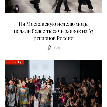
06.08.2026
На Московскую неделю моды
подали более тысячи заявок из 63
регионов России
Moda
is sticky