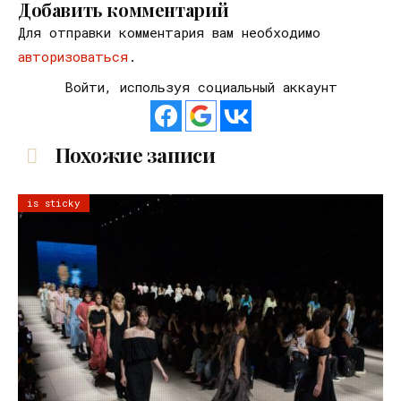
Добавить комментарий
Для отправки комментария вам необходимо
авторизоваться
.
Войти, используя социальный аккаунт
Похожие записи
is sticky