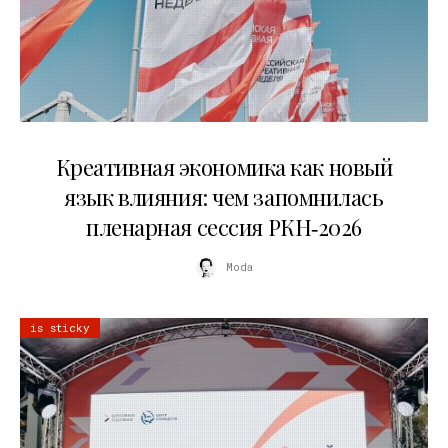
22.07.2026
Креативная экономика как новый
язык влияния: чем запомнилась
пленарная сессия РКН‑2026
Moda
is sticky