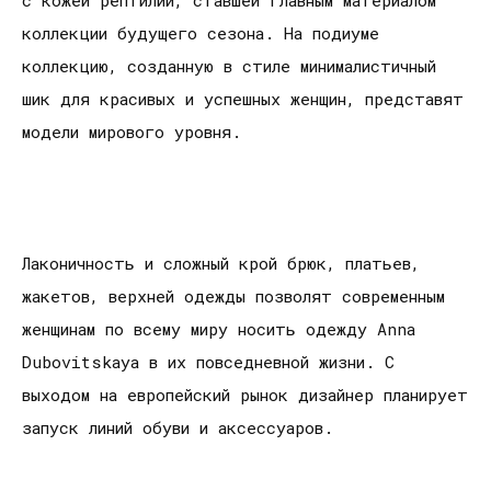
коллекции будущего сезона. На подиуме
коллекцию, созданную в стиле минималистичный
шик для красивых и успешных женщин, представят
модели мирового уровня.
Лаконичность и сложный крой брюк, платьев,
жакетов, верхней одежды позволят современным
женщинам по всему миру носить одежду Anna
Dubovitskaya в их повседневной жизни. С
выходом на европейский рынок дизайнер планирует
запуск линий обуви и аксессуаров.