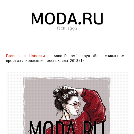
Осн. 1996
Главная
Новости
Anna Dubovitskaya «Все гениальное
просто»: коллекция осень-зима 2013/14