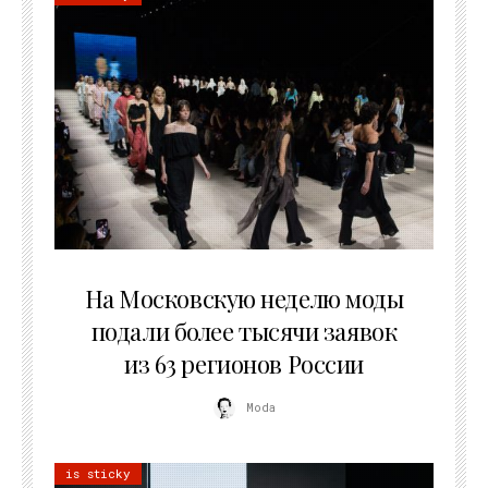
06.08.2026
На Московскую неделю моды
подали более тысячи заявок
из 63 регионов России
Moda
is sticky