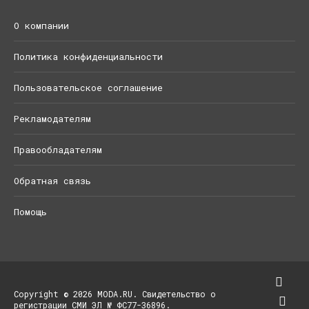
О компании
Политика конфиденциальности
Пользовательское соглашение
Рекламодателям
Правообладателям
Обратная связь
Помощь
Copyright © 2026 MODA.RU. Свидетельство о
регистрации СМИ ЭЛ № ФС77-36896.