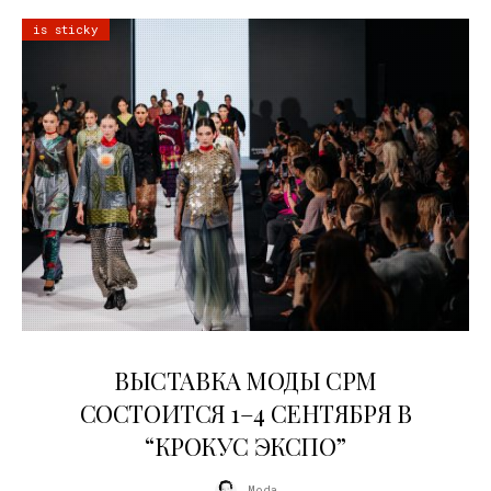
is sticky
22.07.2026
ВЫСТАВКА МОДЫ CPM
СОСТОИТСЯ 1–4 СЕНТЯБРЯ В
“КРОКУС ЭКСПО”
Moda