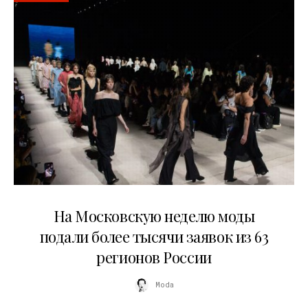
06.08.2026
На Московскую неделю моды
подали более тысячи заявок из 63
регионов России
Moda