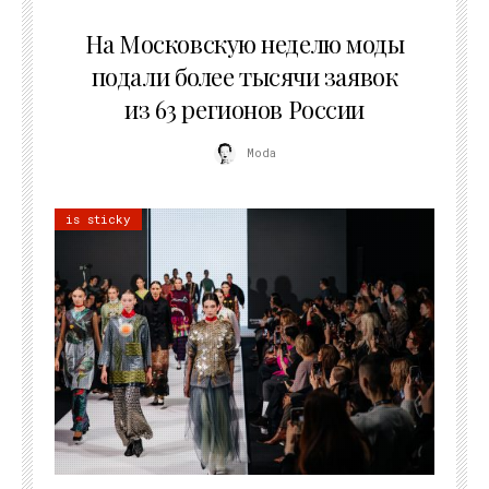
06.08.2026
На Московскую неделю моды
подали более тысячи заявок
из 63 регионов России
Moda
is sticky