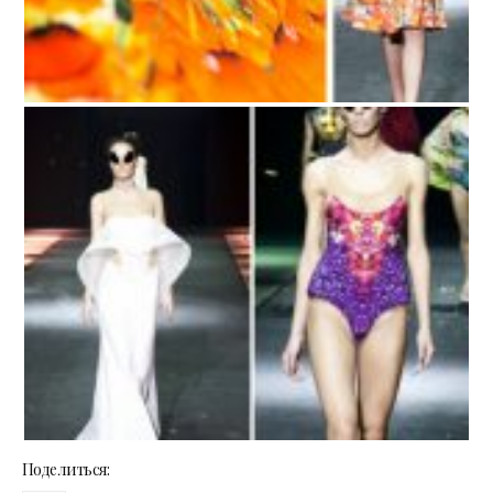
Поделиться: