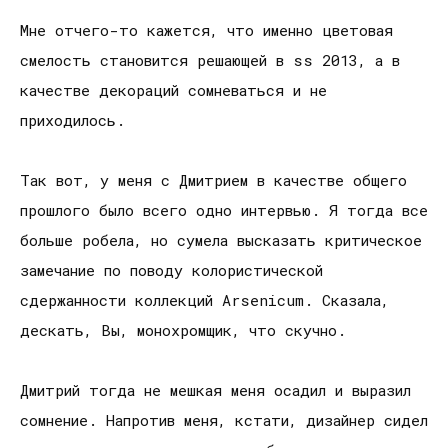
Мне отчего-то кажется, что именно цветовая
смелость становится решающей в ss 2013, а в
качестве декораций сомневаться и не
приходилось.
Так вот, у меня с Дмитрием в качестве общего
прошлого было всего одно интервью. Я тогда все
больше робела, но сумела высказать критическое
замечание по поводу колористической
сдержанности коллекций Arsenicum. Сказала,
дескать, Вы, монохромщик, что скучно.
Дмитрий тогда не мешкая меня осадил и выразил
сомнение. Напротив меня, кстати, дизайнер сидел