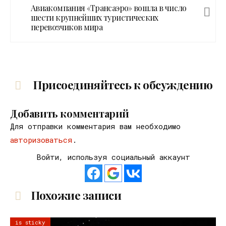
Авиакомпания «Трансаэро» вошла в число
шести крупнейших туристических
перевозчиков мира
Присоединяйтесь к обсуждению
Добавить комментарий
Для отправки комментария вам необходимо
авторизоваться
.
Войти, используя социальный аккаунт
Похожие записи
is sticky