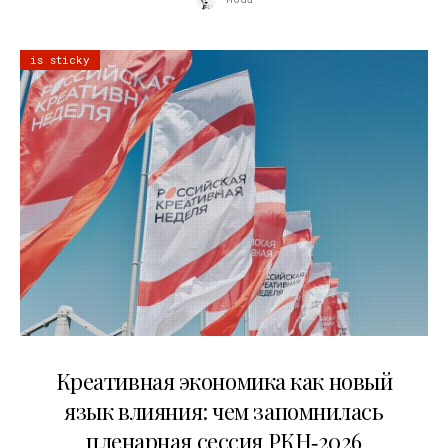
is sticky
22.07.2026
Креативная экономика как новый
язык влияния: чем запомнилась
пленарная сессия РКН‑2026