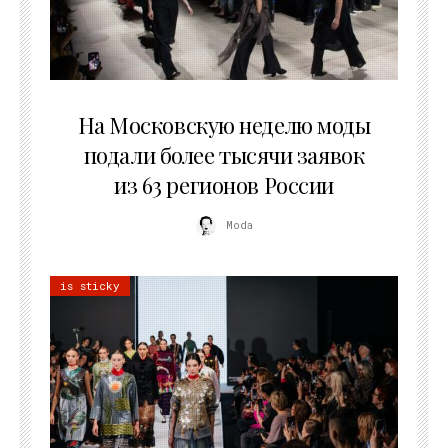
06.08.2026
На Московскую неделю моды
подали более тысячи заявок
из 63 регионов России
Moda
is sticky