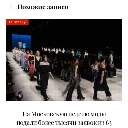
Похожие записи
is sticky
06.08.2026
На Московскую неделю моды
подали более тысячи заявок из 63