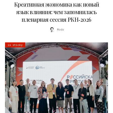
Креативная экономика как новый
язык влияния: чем запомнилась
пленарная сессия РКН‑2026
Moda
is sticky