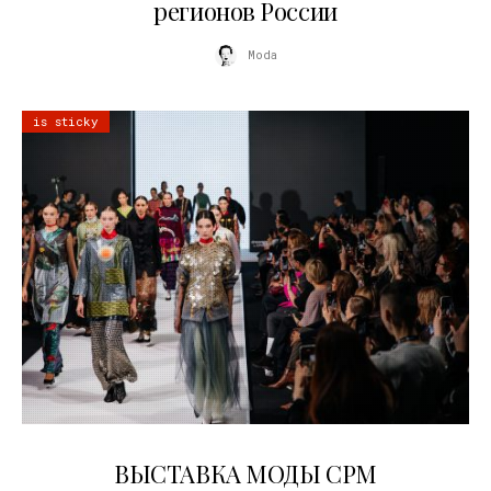
регионов России
Moda
is sticky
22.07.2026
ВЫСТАВКА МОДЫ CPM