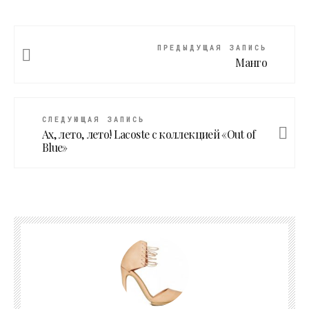
ПРЕДЫДУЩАЯ ЗАПИСЬ
Манго
СЛЕДУЮЩАЯ ЗАПИСЬ
Ах, лето, лето! Lacoste с коллекцией «Out of
Blue»