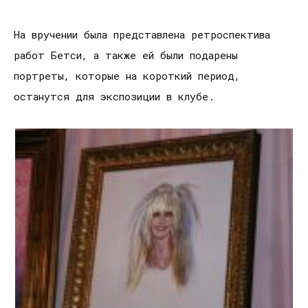
На вручении была представлена ретроспектива
работ Бетси, а также ей были подарены
портреты, которые на короткий период,
останутся для экспозиции в клубе.