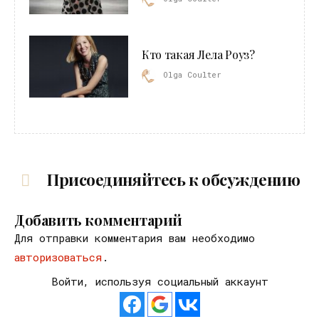
Кто такая Лела Роуз?
Olga Coulter
Присоединяйтесь к обсуждению
Добавить комментарий
Для отправки комментария вам необходимо
авторизоваться
.
Войти, используя социальный аккаунт