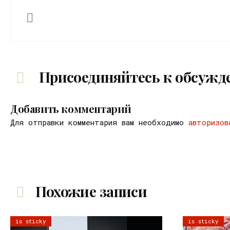
Присоединяйтесь к обсужд
Добавить комментарий
Для отправки комментария вам необходимо
авторизов
Похожие записи
is sticky
is sticky