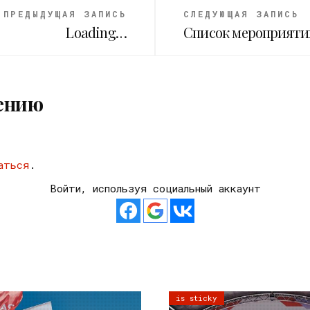
ПРЕДЫДУЩАЯ ЗАПИСЬ
СЛЕДУЮЩАЯ ЗАПИСЬ
Loading…
Список мероприяти
ению
аться
.
Войти, используя социальный аккаунт
is sticky