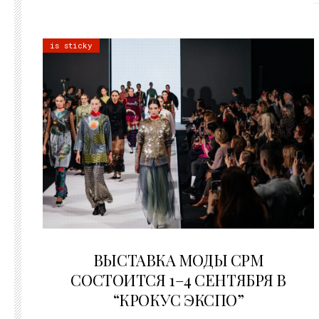
is sticky
22.07.2026
ВЫСТАВКА МОДЫ CPM
СОСТОИТСЯ 1–4 СЕНТЯБРЯ В
“КРОКУС ЭКСПО”