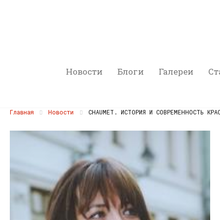
Новости
Блоги
Галереи
Ст
Главная
Новости
CHAUMET. ИСТОРИЯ И СОВРЕМЕННОСТЬ КРА