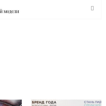
й модели