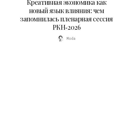
Креативная экономика как
новый язык влияния: чем
запомнилась пленарная сессия
РКН‑2026
Moda