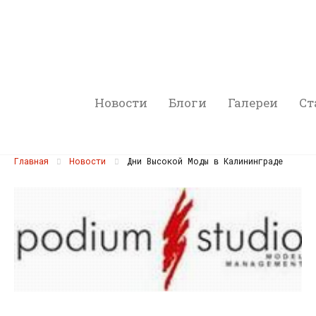
Новости
Блоги
Галереи
Ст
Главная
Новости
Дни Высокой Моды в Калининграде