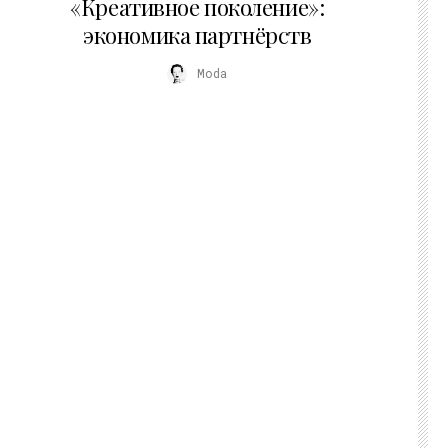
«Креативное поколение»:
экономика партнёрств
Moda