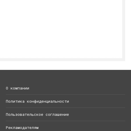
О компании
Политика конфиденциальности
Пользовательское соглашение
Рекламодателям