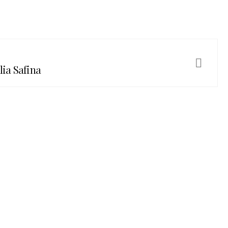
lia Safina