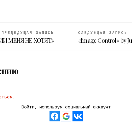
ПРЕДЫДУЩАЯ ЗАПИСЬ
СЛЕДУЮЩАЯ ЗАПИСЬ
СИИ МЕНЯ НЕ ХОТЯТ»
«Image Control» by Ju
ению
аться
.
Войти, используя социальный аккаунт