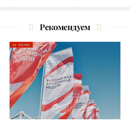
Рекомендуем
is sticky
22.07.2026