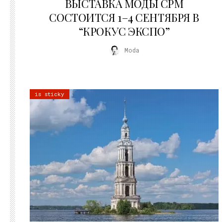
ВЫСТАВКА МОДЫ CPM
СОСТОИТСЯ 1–4 СЕНТЯБРЯ В
“КРОКУС ЭКСПО”
Moda
is sticky