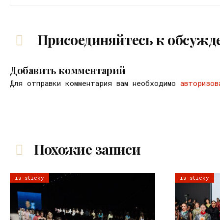
Присоединяйтесь к обсужд
Добавить комментарий
Для отправки комментария вам необходимо
авторизов
Похожие записи
is sticky
is sticky