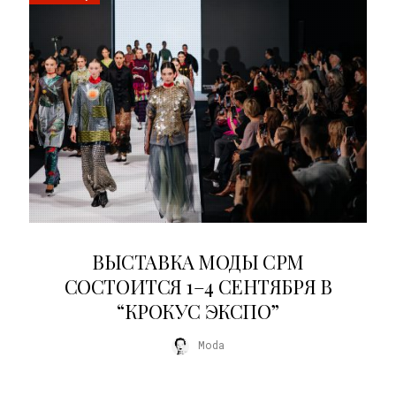
22.07.2026
ВЫСТАВКА МОДЫ CPM
СОСТОИТСЯ 1–4 СЕНТЯБРЯ В
“КРОКУС ЭКСПО”
Moda