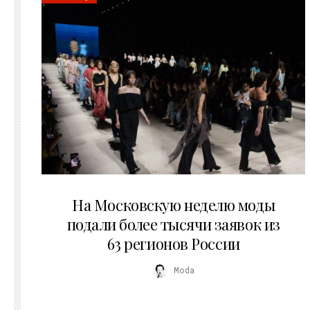
06.08.2026
На Московскую неделю моды
подали более тысячи заявок из
63 регионов России
Moda