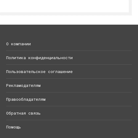
О компании
Политика конфиденциальности
Пользовательское соглашение
Рекламодателям
Правообладателям
Обратная связь
Помощь