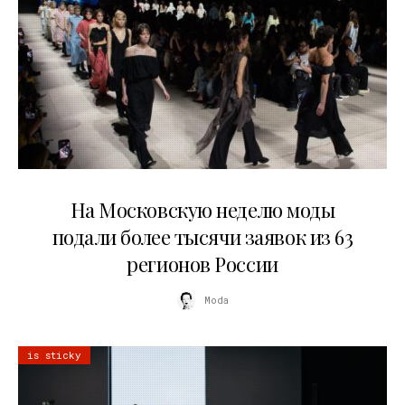
06.08.2026
На Московскую неделю моды
подали более тысячи заявок из 63
регионов России
Moda
is sticky