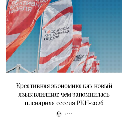
22.07.2026
Креативная экономика как новый
язык влияния: чем запомнилась
пленарная сессия РКН‑2026
Moda