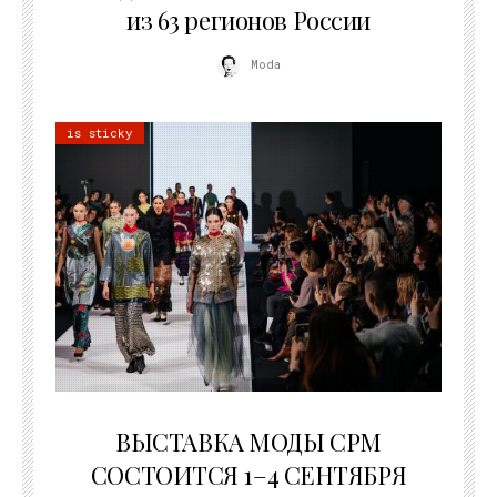
из 63 регионов России
Moda
is sticky
22.07.2026
ВЫСТАВКА МОДЫ CPM
СОСТОИТСЯ 1–4 СЕНТЯБРЯ