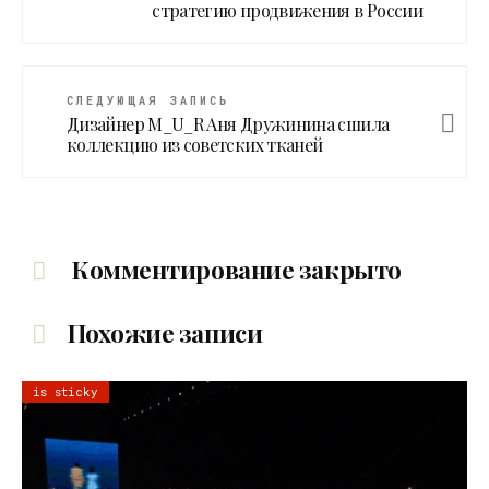
стратегию продвижения в России
СЛЕДУЮЩАЯ ЗАПИСЬ
Дизайнер M_U_R Аня Дружинина сшила
коллекцию из советских тканей
Комментирование закрыто
Похожие записи
is sticky