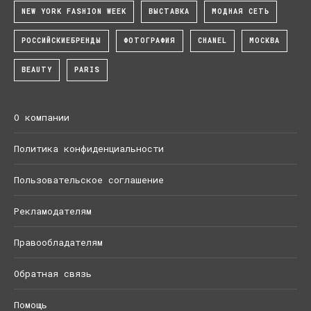
NEW YORK FASHION WEEK
ВЫСТАВКА
МОДНАЯ СЕТЬ
РОССИЙСКИЕБРЕНДЫ
ФОТОГРАФИЯ
CHANEL
МОСКВА
BEAUTY
PARIS
О компании
Политика конфиденциальности
Пользовательское соглашение
Рекламодателям
Правообладателям
Обратная связь
Помощь