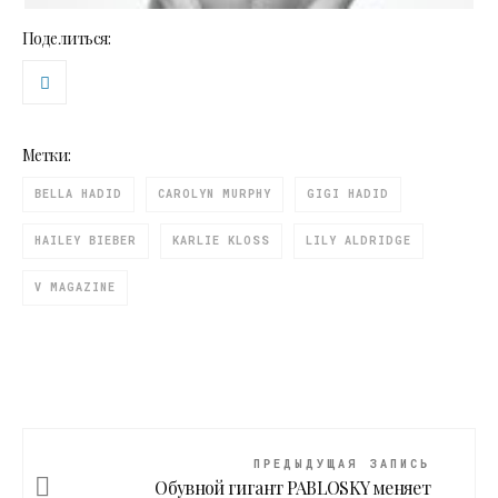
Поделиться:
Метки:
BELLA HADID
CAROLYN MURPHY
GIGI HADID
HAILEY BIEBER
KARLIE KLOSS
LILY ALDRIDGE
V MAGAZINE
ПРЕДЫДУЩАЯ ЗАПИСЬ
Обувной гигант PABLOSKY меняет