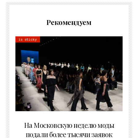
Рекомендуем
is sticky
06.08.2026
На Московскую неделю моды
подали более тысячи заявок