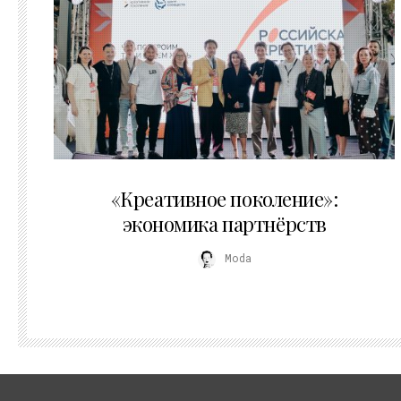
21.07.2026
«Креативное поколение»:
экономика партнёрств
Moda