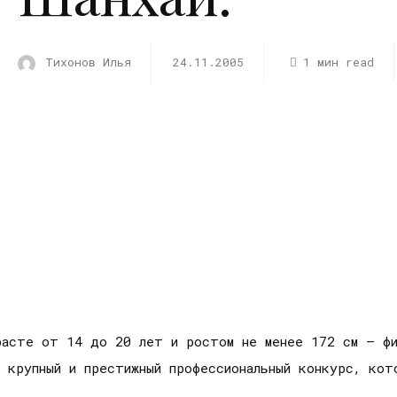
Тихонов Илья
24.11.2005
1 мин read
расте от 14 до 20 лет и ростом не менее 172 см – фи
 крупный и престижный профессиональный конкурс, кот