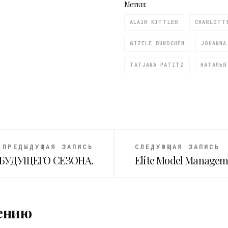
Метки:
ALAIN KITTLER
CHARLOTT
GIZELE BUNDCHEN
JOHANNA
TATJANA PATITZ
НАТАЛЬЯ
ПРЕДЫДУЩАЯ ЗАПИСЬ
СЛЕДУЮЩАЯ ЗАПИСЬ
 БУДУЩЕГО СЕЗОНА.
Elite Model Managem
ению