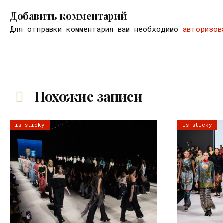
Добавить комментарий
Для отправки комментария вам необходимо
авторизов
Похожие записи
is sticky
is sticky