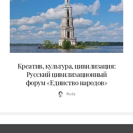
02.07.2026
Креатив, культура, цивилизация:
Русский цивилизационный
форум «Единство народов»
Moda