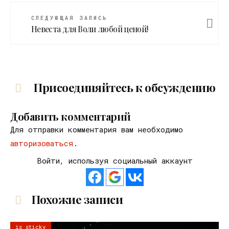
СЛЕДУЮЩАЯ ЗАПИСЬ
Невеста для Воли любой ценой!
Присоединяйтесь к обсуждению
Добавить комментарий
Для отправки комментария вам необходимо
авторизоваться
.
Войти, используя социальный аккаунт
Похожие записи
is sticky