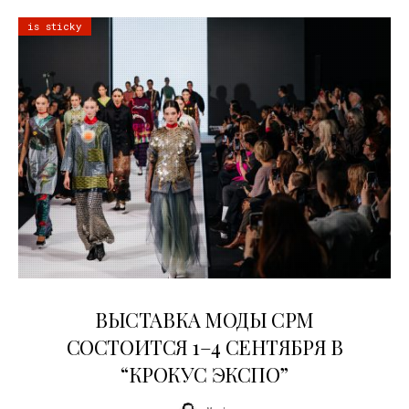
is sticky
22.07.2026
ВЫСТАВКА МОДЫ CPM
СОСТОИТСЯ 1–4 СЕНТЯБРЯ В
“КРОКУС ЭКСПО”