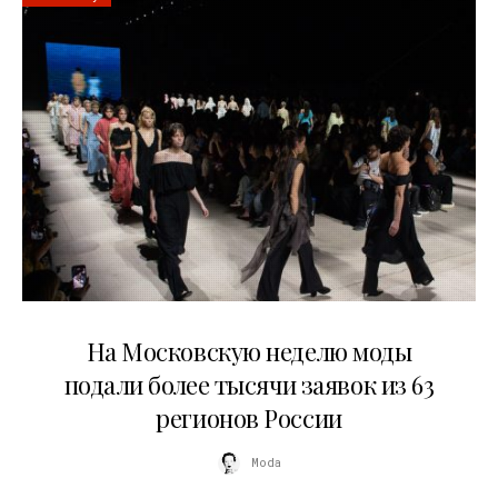
06.08.2026
На Московскую неделю моды
подали более тысячи заявок из 63
регионов России
Moda