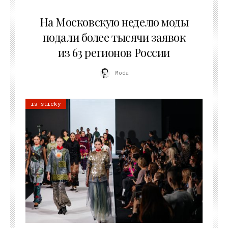
06.08.2026
На Московскую неделю моды
подали более тысячи заявок
из 63 регионов России
Moda
is sticky