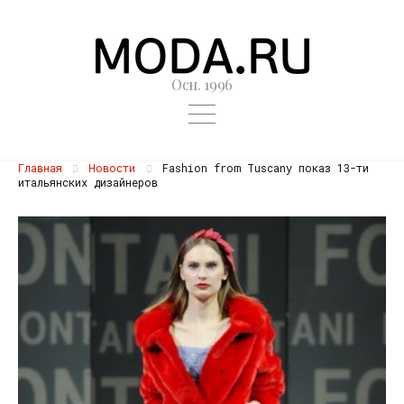
Осн. 1996
Главная
Новости
Fashion from Tuscany показ 13-ти
итальянских дизайнеров