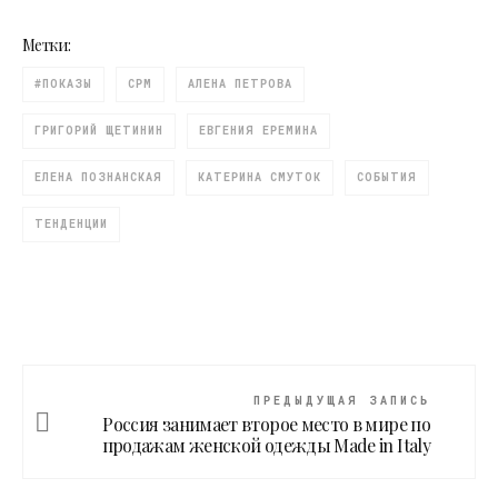
Метки:
#ПОКАЗЫ
CPM
АЛЕНА ПЕТРОВА
ГРИГОРИЙ ЩЕТИНИН
ЕВГЕНИЯ ЕРЕМИНА
ЕЛЕНА ПОЗНАНСКАЯ
КАТЕРИНА СМУТОК
СОБЫТИЯ
ТЕНДЕНЦИИ
ПРЕДЫДУЩАЯ ЗАПИСЬ
Россия занимает второе место в мире по
продажам женской одежды Made in Italy