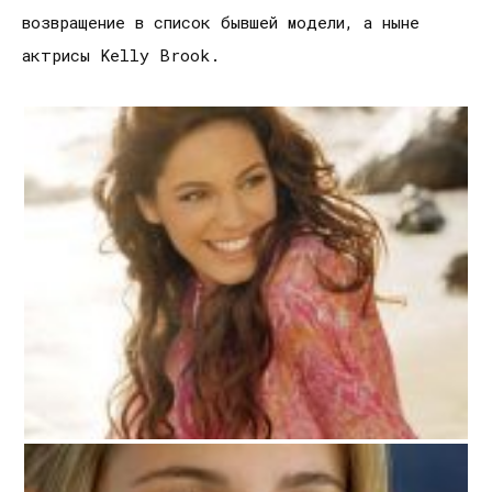
возвращение в список бывшей модели, а ныне
актрисы Kelly Brook.