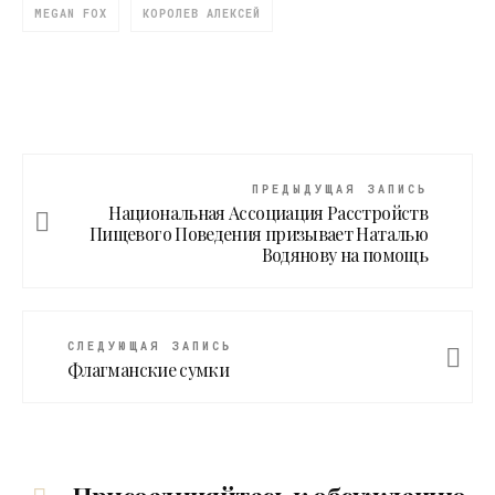
MEGAN FOX
КОРОЛЕВ АЛЕКСЕЙ
ПРЕДЫДУЩАЯ ЗАПИСЬ
Национальная Ассоциация Расстройств
Пищевого Поведения призывает Наталью
Водянову на помощь
СЛЕДУЮЩАЯ ЗАПИСЬ
Флагманские сумки