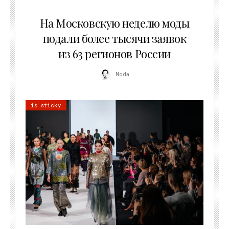
06.08.2026
На Московскую неделю моды
подали более тысячи заявок
из 63 регионов России
Moda
is sticky