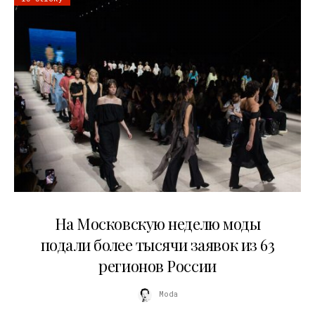
06.08.2026
На Московскую неделю моды
подали более тысячи заявок из 63
регионов России
Moda