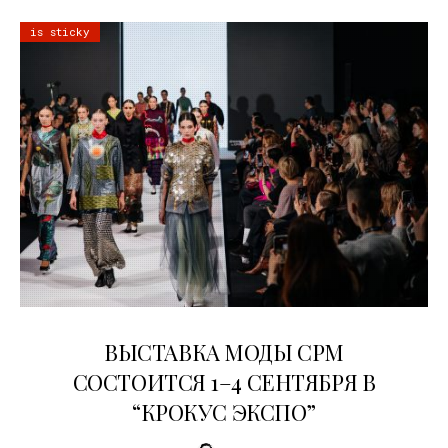
is sticky
22.07.2026
ВЫСТАВКА МОДЫ CPM
СОСТОИТСЯ 1–4 СЕНТЯБРЯ В
“КРОКУС ЭКСПО”