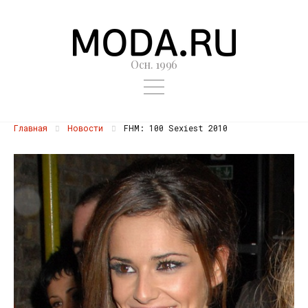
Осн. 1996
Главная
Новости
FHM: 100 Sexiest 2010