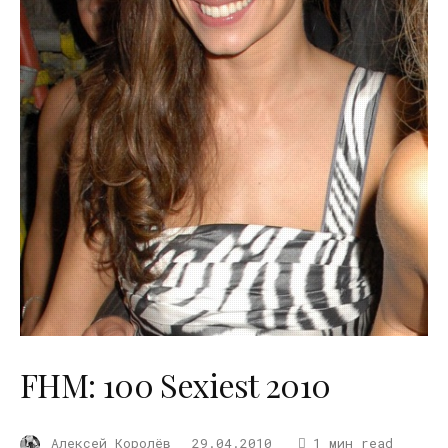
FHM: 100 Sexiest 2010
Алексей Королёв
29.04.2010
1 мин read