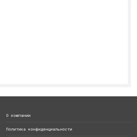
О компании
Политика конфиденциальности