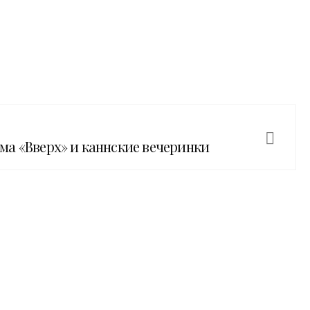
а «Вверх» и каннские вечеринки