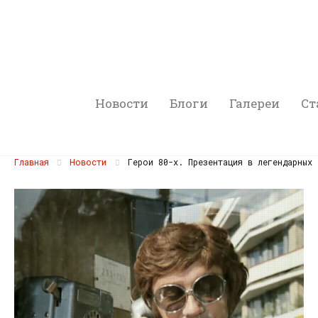
Новости
Блоги
Галереи
Ст
Главная
Новости
Герои 80-х. Презентация в легендарных 