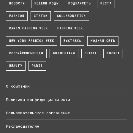
НОВОСТИ
НЕДЕЛИ МОДЫ
МОДНАЯСЕТЬ
МЕСТА
FASHION
СТАТЬИ
COLLABORATION
PARIS FASHION WEEK
FASHION WEEK
NEW YORK FASHION WEEK
ВЫСТАВКА
МОДНАЯ СЕТЬ
РОССИЙСКИЕБРЕНДЫ
ФОТОГРАФИЯ
CHANEL
МОСКВА
BEAUTY
PARIS
О компании
Политика конфиденциальности
Пользовательское соглашение
Рекламодателям