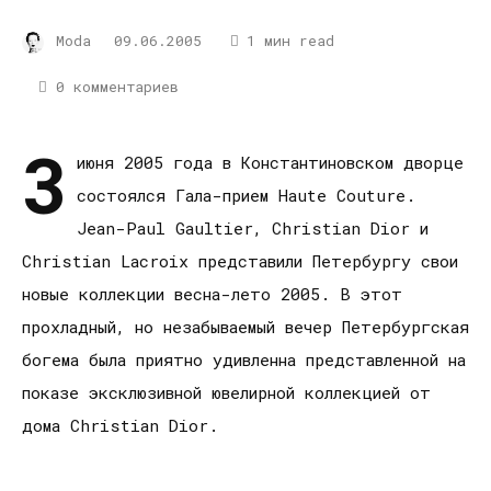
Moda
09.06.2005
1 мин read
0 комментариев
3
июня 2005 года в Константиновском дворце
состоялся Гала-прием Haute Couture.
Jean-Paul Gaultier, Christian Dior и
Christian Lacroix представили Петербургу свои
новые коллекции весна-лето 2005. В этот
прохладный, но незабываемый вечер Петербургская
богема была приятно удивленна представленной на
показе эксклюзивной ювелирной коллекцией от
дома Christian Dior.