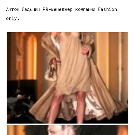
Антон Ладынин PR-менеджер компании Fashion
only.