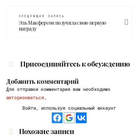
СЛЕДУЮЩАЯ ЗАПИСЬ
Эль Макферсон получила свою первую
награду
Присоединяйтесь к обсуждению
Добавить комментарий
Для отправки комментария вам необходимо
авторизоваться
.
Войти, используя социальный аккаунт
Похожие записи