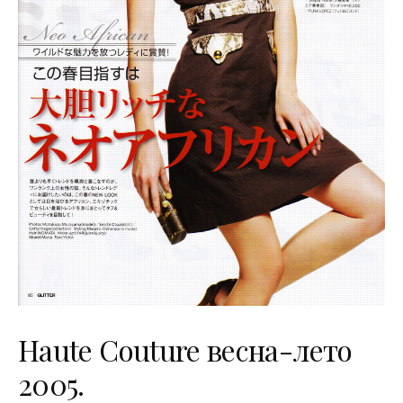
Haute Couture весна-лето
2005.