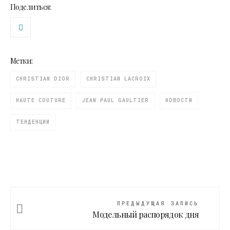
Поделиться:
Метки:
CHRISTIAN DIOR
CHRISTIAN LACROIX
HAUTE COUTURE
JEAN PAUL GAULTIER
НОВОСТИ
ТЕНДЕНЦИИ
ПРЕДЫДУЩАЯ ЗАПИСЬ
Модельный распорядок дня