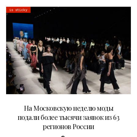
is sticky
06.08.2026
На Московскую неделю моды
подали более тысячи заявок из 63
регионов России