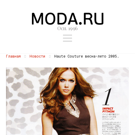
Осн. 1996
Главная
Новости
Haute Couture весна-лето 2005.