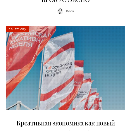
Moda
is sticky
22.07.2026
Креативная экономика как новый