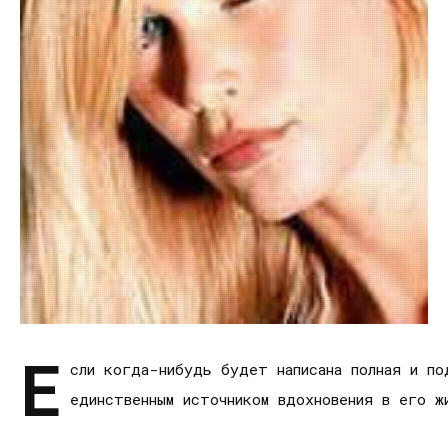
Е
сли когда-нибудь будет написана полная и по
единственным источником вдохновения в его ж