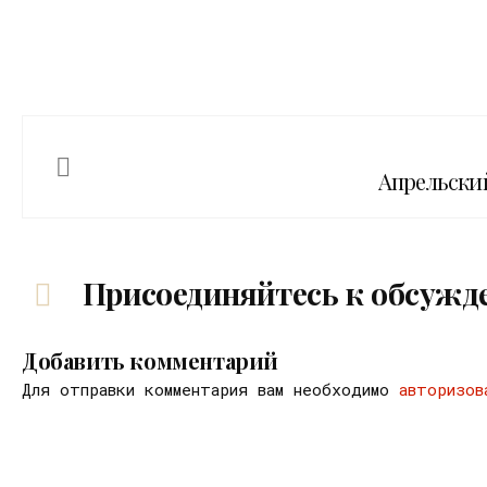
Апрельски
Присоединяйтесь к обсужд
Добавить комментарий
Для отправки комментария вам необходимо
авторизов