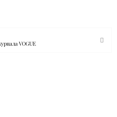
журнала VOGUE