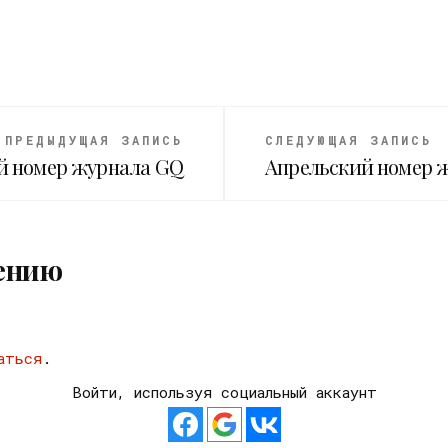
ПРЕДЫДУЩАЯ ЗАПИСЬ
СЛЕДУЮЩАЯ ЗАПИСЬ
й номер журнала GQ
Апрельский номер 
ению
аться
.
Войти, используя социальный аккаунт