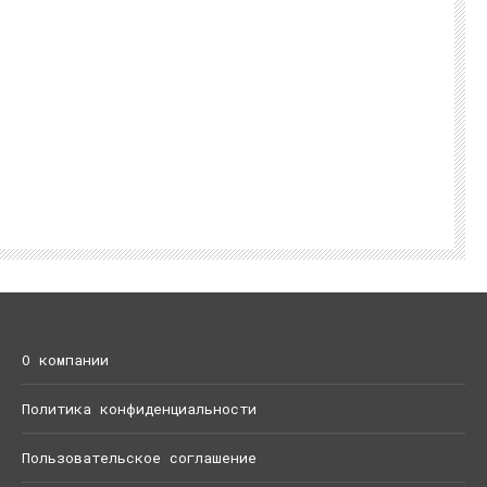
О компании
Политика конфиденциальности
Пользовательское соглашение